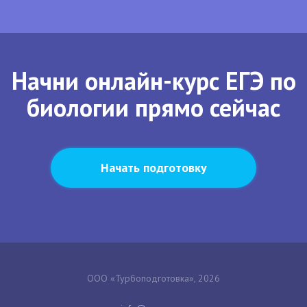
Начни онлайн-курс ЕГЭ по
биологии прямо сейчас
Начать подготовку
ООО «Турбоподготовка», 2026