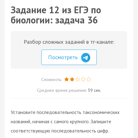
Задание 12 из ЕГЭ по
биологии: задача 36
Разбор сложных заданий в тг-канале:
Посмотреть
Сложность:
Среднее время решения:
39 сек.
Установите последовательность таксономических
названий, начиная с самого крупного. Запишите
соответствующую последовательность цифр.