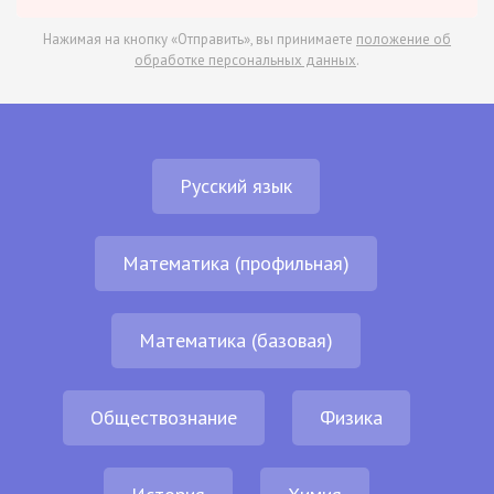
Нажимая на кнопку «Отправить», вы принимаете
положение об
обработке персональных данных
.
Русский язык
Математика (профильная)
Математика (базовая)
Обществознание
Физика