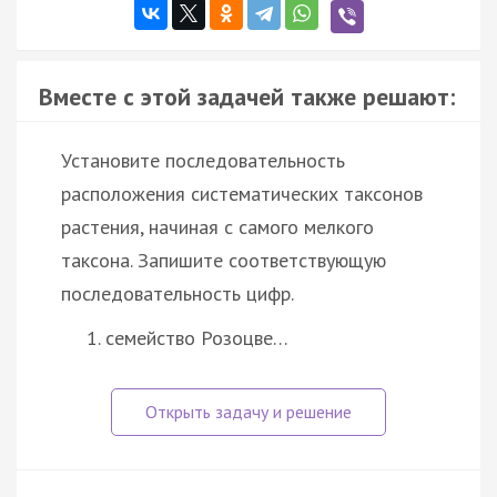
Вместе с этой задачей также решают:
Установите последовательность
расположения систематических таксонов
растения, начиная с самого мелкого
таксона. Запишите соответствующую
последовательность цифр.
семейство Розоцве…