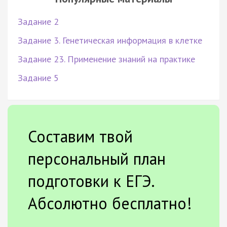
Задание 2
Задание 3. Генетическая информация в клетке
Задание 23. Применение знаний на практике
Задание 5
Составим твой
персональный план
подготовки к ЕГЭ.
Абсолютно бесплатно!