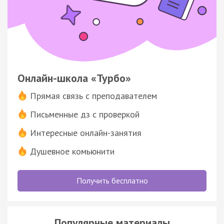
Онлайн-школа «Турбо»
Прямая связь с преподавателем
Письменные дз с проверкой
Интересные онлайн-занятия
Душевное комьюнити
Получить бесплатно
Популярные материалы