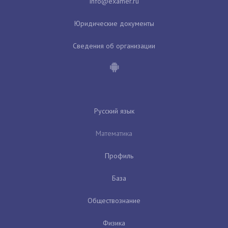
Юридические документы
Сведения об организации
Русский язык
Математика
Профиль
База
Обществознание
Физика