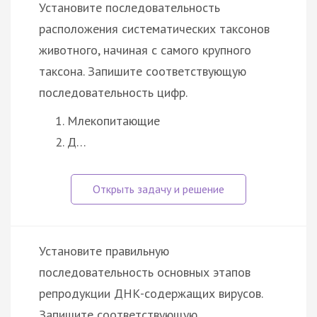
Установите последовательность
расположения систематических таксонов
животного, начиная с самого крупного
таксона. Запишите соответствующую
последовательность цифр.
Млекопитающие
Д…
Установите правильную
последовательность основных этапов
репродукции ДНК-содержащих вирусов.
Запишите соответствующую