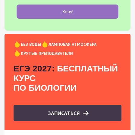
Хочу!
БЕЗ ВОДЫ
ЛАМПОВАЯ АТМОСФЕРА
КРУТЫЕ ПРЕПОДАВАТЕЛИ
ЕГЭ 2027:
БЕСПЛАТНЫЙ
КУРС
ПО БИОЛОГИИ
ЗАПИСАТЬСЯ