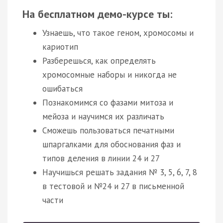
На бесплатном демо-курсе ты:
Узнаешь, что такое геном, хромосомы и
кариотип
Разберешься, как определять
хромосомные наборы и никогда не
ошибаться
Познакомимся со фазами митоза и
мейоза и научимся их различать
Сможешь пользоваться печатными
шпаргалками для обоснования фаз и
типов деления в линии 24 и 27
Научишься решать задания № 3, 5, 6, 7, 8
в тестовой и №24 и 27 в письменной
части