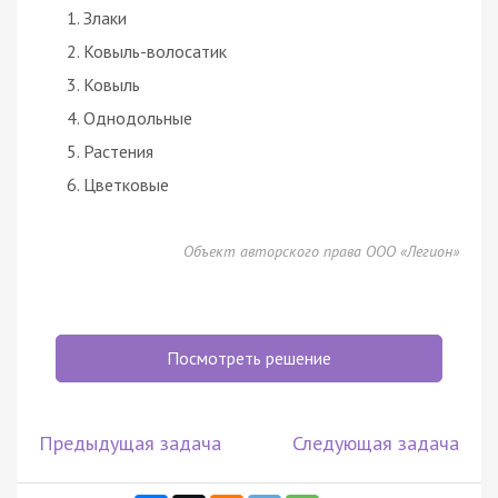
Злаки
Ковыль-волосатик
Ковыль
Однодольные
Растения
Цветковые
Объект авторского права ООО «Легион»
Посмотреть решение
Предыдущая задача
Следующая задача