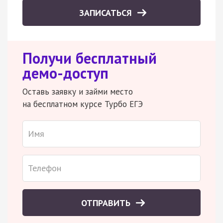
ЗАПИСАТЬСЯ
Получи бесплатный
демо-доступ
Оставь заявку и займи место
на бесплатном курсе Турбо ЕГЭ
ОТПРАВИТЬ