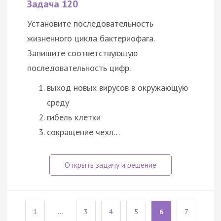
Задача 120
Установите последовательность
жизненного цикла бактериофага.
Запишите соответствующую
последовательность цифр.
выход новых вирусов в окружающую
среду
гибель клетки
сокращение чехл…
1
...
3
4
5
6
7