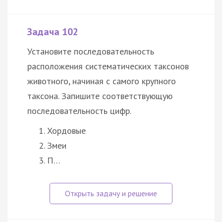
Задача 102
Установите последовательность
расположения систематических таксонов
животного, начиная с самого крупного
таксона. Запишите соответствующую
последовательность цифр.
Хордовые
Змеи
П…