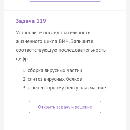
Задача 119
Установите последовательность
жизненного цикла ВИЧ. Запишите
соответствующую последовательность
цифр.
сборка вирусных частиц
синтез вирусных белков
к рецепторному белку плазматиче…