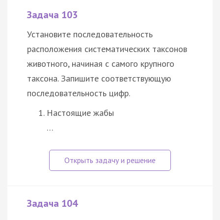
Задача 103
Установите последовательность
расположения систематических таксонов
животного, начиная с самого крупного
таксона. Запишите соответствующую
последовательность цифр.
Настоящие жабы
…
Задача 104