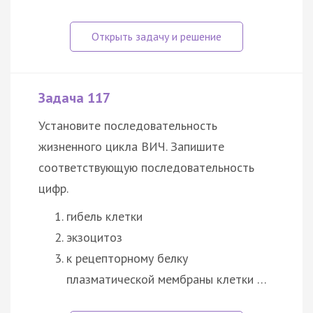
Задача 117
Установите последовательность
жизненного цикла ВИЧ. Запишите
соответствующую последовательность
цифр.
гибель клетки
экзоцитоз
к рецепторному белку
плазматической мембраны клетки …