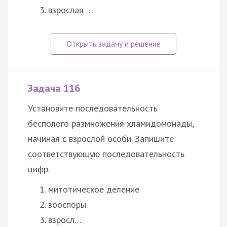
взрослая …
Задача 116
Установите последовательность
бесполого размножения хламидомонады,
начиная с взрослой особи. Запишите
соответствующую последовательность
цифр.
митотическое деление
зооспоры
взросл…