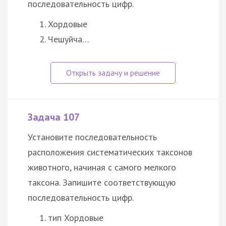
последовательность цифр.
Хордовые
Чешуйча…
Задача 107
Установите последовательность
расположения систематических таксонов
животного, начиная с самого мелкого
таксона. Запишите соответствующую
последовательность цифр.
тип Хордовые