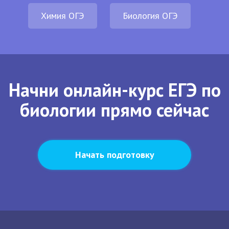
Химия ОГЭ
Биология ОГЭ
Начни онлайн-курс ЕГЭ по
биологии прямо сейчас
Начать подготовку