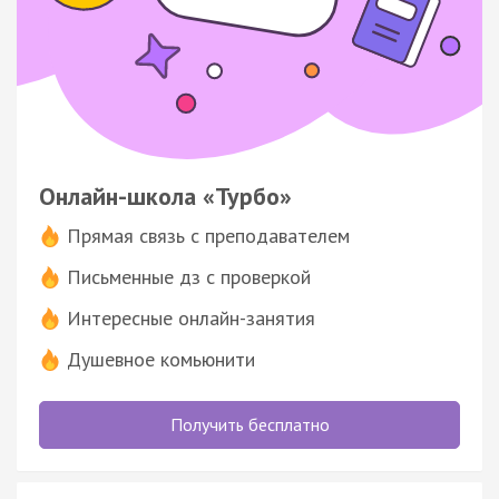
Онлайн-школа «Турбо»
Прямая связь с преподавателем
Письменные дз с проверкой
Интересные онлайн-занятия
Душевное комьюнити
Получить бесплатно