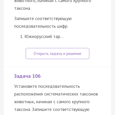
животного, начиная с самого крупного
таксона.
Запишите соответствующую
последовательность цифр.
Южнорусский тар…
Задача 106
Установите последовательность
расположения систематических таксонов
животных, начиная с самого крупного
таксона. Запишите соответствующую