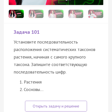
Задача 101
Установите последовательность
расположения систематических таксонов
растения, начиная с самого крупного
таксона. Запишите соответствующую
последовательность цифр.
Растения
Сосновы…