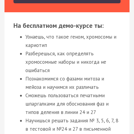
На бесплатном демо-курсе ты:
Узнаешь, что такое геном, хромосомы и
кариотип
Разберешься, как определять
хромосомные наборы и никогда не
ошибаться
Познакомимся со фазами митоза и
мейоза и научимся их различать
Сможешь пользоваться печатными
шпаргалками для обоснования фаз и
типов деления в линии 24 и 27
Научишься решать задания № 3, 5, 6, 7, 8
в тестовой и №24 и 27 в письменной