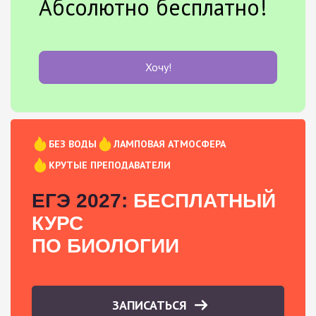
Абсолютно бесплатно!
Хочу!
БЕЗ ВОДЫ
ЛАМПОВАЯ АТМОСФЕРА
КРУТЫЕ ПРЕПОДАВАТЕЛИ
ЕГЭ 2027:
БЕСПЛАТНЫЙ
КУРС
ПО БИОЛОГИИ
ЗАПИСАТЬСЯ