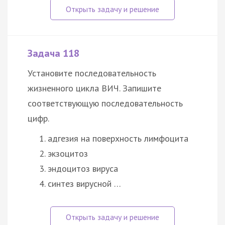
Задача 118
Установите последовательность
жизненного цикла ВИЧ. Запишите
соответствующую последовательность
цифр.
адгезия на поверхность лимфоцита
экзоцитоз
эндоцитоз вируса
синтез вирусной …