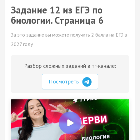
Задание 12 из ЕГЭ по
биологии. Страница 6
За это задание вы можете получить 2 балла на ЕГЭ в
2027 году
Разбор сложных заданий в тг-канале:
Посмотреть