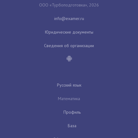
ООО «Турбоподготовка», 2026
Юридические документы
Сведения об организации
Русский язык
Математика
Профиль
База