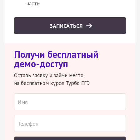
части
ЗАПИСАТЬСЯ
Получи бесплатный
демо-доступ
Оставь заявку и займи место
на бесплатном курсе Турбо ЕГЭ