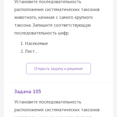
Установите последовательность
расположения систематических таксонов
животного, начиная с самого крупного
таксона. Запишите соответствующую
последовательность цифр.
Насекомые
Лист…
Задача 105
Установите последовательность
расположения систематических таксонов