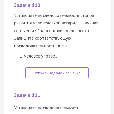
Задача 110
Установите последовательность этапов
развития человеческой аскариды, начиная
со стадии яйца в организме человека.
Запишите соответствующую
последовательность цифр.
человек употре…
Задача 111
Установите последовательность