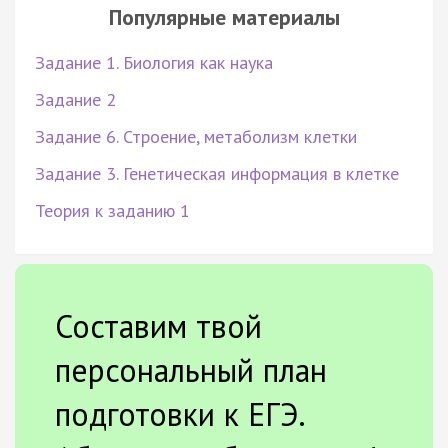
Популярные материалы
Задание 1. Биология как наука
Задание 2
Задание 6. Строение, метаболизм клетки
Задание 3. Генетическая информация в клетке
Теория к заданию 1
Составим твой
персональный план
подготовки к ЕГЭ.