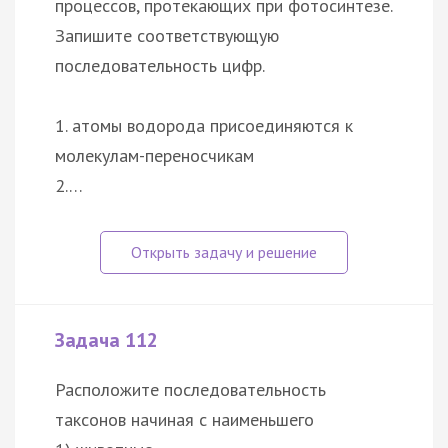
процессов, протекающих при фотосинтезе.
Запишите соответствующую
последовательность цифр.
1. атомы водорода присоединяются к
молекулам-переносчикам
2.…
Задача 112
Расположите последовательность
таксонов начиная с наименьшего