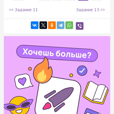
<< Задание 11
Задание 13 >>