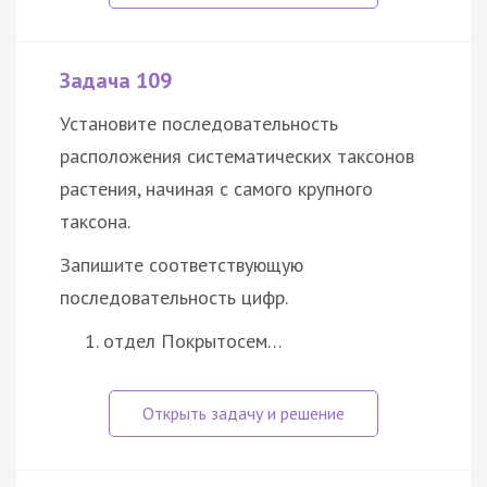
Задача 109
Установите последовательность
расположения систематических таксонов
растения, начиная с самого крупного
таксона.
Запишите соответствующую
последовательность цифр.
отдел Покрытосем…