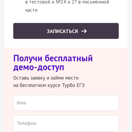
в тестовой и №24 и 27 в письменной
части
ЗАПИСАТЬСЯ
Получи бесплатный
демо-доступ
Оставь заявку и займи место
на бесплатном курсе Турбо ЕГЭ