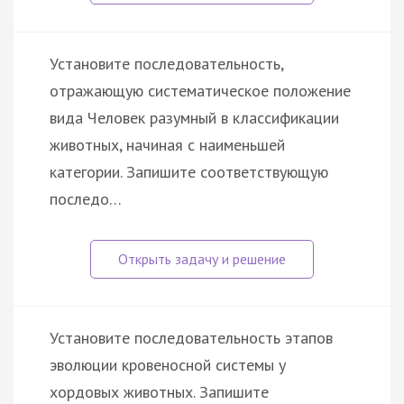
Установите последовательность,
отражающую систематическое положение
вида Человек разумный в классификации
животных, начиная с наименьшей
категории. Запишите соответствующую
последо…
Установите последовательность этапов
эволюции кровеносной системы у
хордовых животных. Запишите