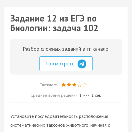
Задание 12 из ЕГЭ по
биологии: задача 102
Разбор сложных заданий в тг-канале:
Посмотреть
Сложность:
Среднее время решения:
1 мин. 1 сек.
Установите последовательность расположения
систематических таксонов животного, начиная с