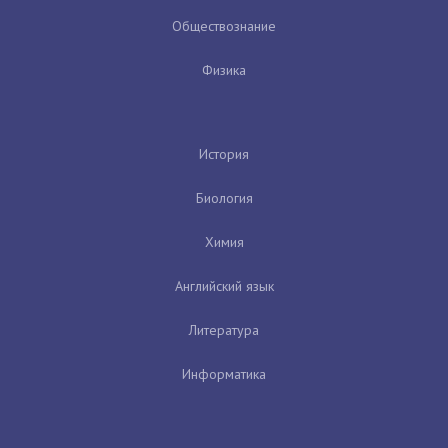
Обществознание
Физика
История
Биология
Химия
Английский язык
Литература
Информатика