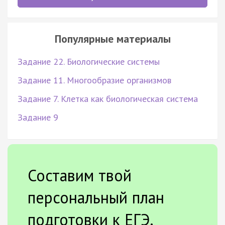
Популярные материалы
Задание 22. Биологические системы
Задание 11. Многообразие организмов
Задание 7. Клетка как биологическая система
Задание 9
Составим твой
персональный план
подготовки к ЕГЭ.