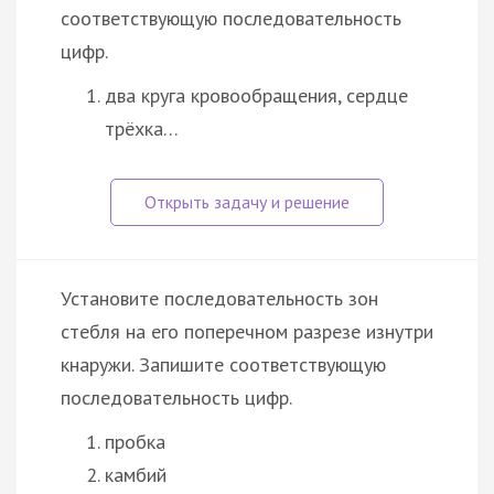
соответствующую последовательность
цифр.
два круга кровообращения, сердце
трёхка…
Установите последовательность зон
стебля на его поперечном разрезе изнутри
кнаружи. Запишите соответствующую
последовательность цифр.
пробка
камбий