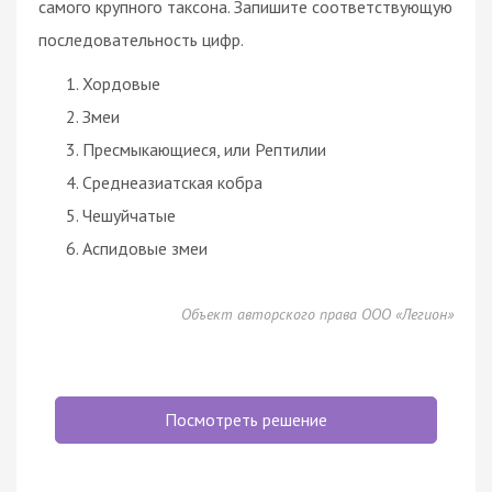
самого крупного таксона. Запишите соответствующую
последовательность цифр.
Хордовые
Змеи
Пресмыкающиеся, или Рептилии
Среднеазиатская кобра
Чешуйчатые
Аспидовые змеи
Объект авторского права ООО «Легион»
Посмотреть решение