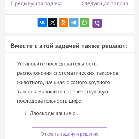
Предыдущая задача
Следующая задача
Вместе с этой задачей также решают:
Установите последовательность
расположения систематических таксонов
животного, начиная с самого крупного
таксона. Запишите соответствующую
последовательность цифр.
Двоякодышащие р…