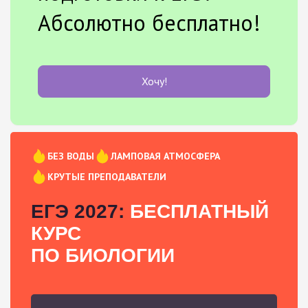
Абсолютно бесплатно!
Хочу!
БЕЗ ВОДЫ
ЛАМПОВАЯ АТМОСФЕРА
КРУТЫЕ ПРЕПОДАВАТЕЛИ
ЕГЭ 2027:
БЕСПЛАТНЫЙ
КУРС
ПО БИОЛОГИИ