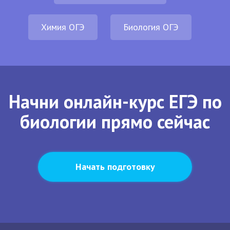
Химия ОГЭ
Биология ОГЭ
Начни онлайн-курс ЕГЭ по
биологии прямо сейчас
Начать подготовку