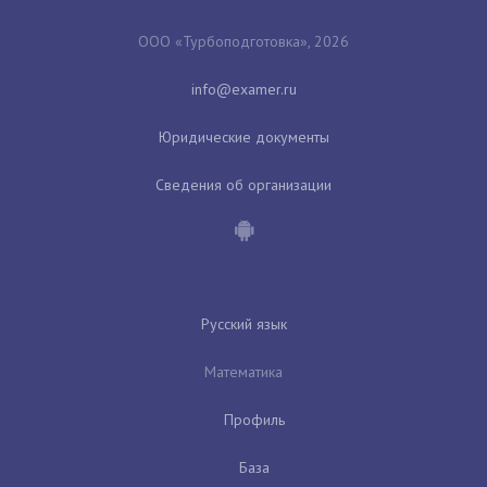
ООО «Турбоподготовка», 2026
Юридические документы
Сведения об организации
Русский язык
Математика
Профиль
База