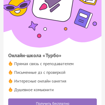
Онлайн-школа «Турбо»
Прямая связь с преподавателем
Письменные дз с проверкой
Интересные онлайн-занятия
Душевное комьюнити
Получить бесплатно