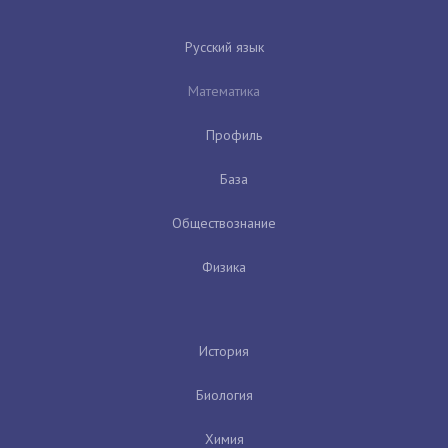
Русский язык
Математика
Профиль
База
Обществознание
Физика
История
Биология
Химия