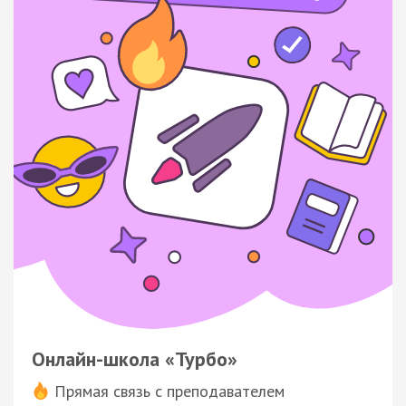
Онлайн-школа «Турбо»
Прямая связь с преподавателем