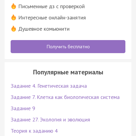
Письменные дз с проверкой
Интересные онлайн-занятия
Душевное комьюнити
Получить бесплатно
Популярные материалы
Задание 4. Генетическая задача
Задание 7. Клетка как биологическая система
Задание 9
Задание 27. Экология и эволюция
Теория к заданию 4