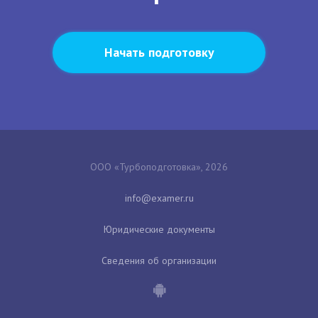
Начать подготовку
ООО «Турбоподготовка», 2026
Юридические документы
Сведения об организации