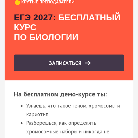
КРУТЫЕ ПРЕПОДАВАТЕЛИ
ЕГЭ 2027:
БЕСПЛАТНЫЙ
КУРС
ПО БИОЛОГИИ
ЗАПИСАТЬСЯ
На бесплатном демо-курсе ты:
Узнаешь, что такое геном, хромосомы и
кариотип
Разберешься, как определять
хромосомные наборы и никогда не