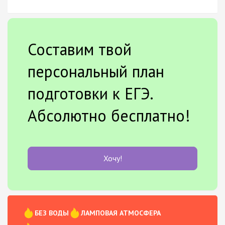
Составим твой
персональный план
подготовки к ЕГЭ.
Абсолютно бесплатно!
Хочу!
БЕЗ ВОДЫ
ЛАМПОВАЯ АТМОСФЕРА