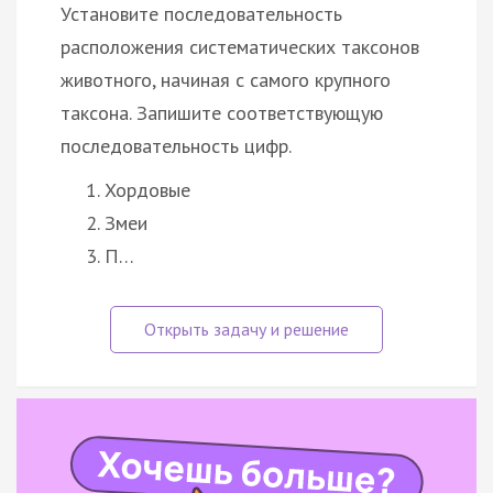
Установите последовательность
расположения систематических таксонов
животного, начиная с самого крупного
таксона. Запишите соответствующую
последовательность цифр.
Хордовые
Змеи
П…