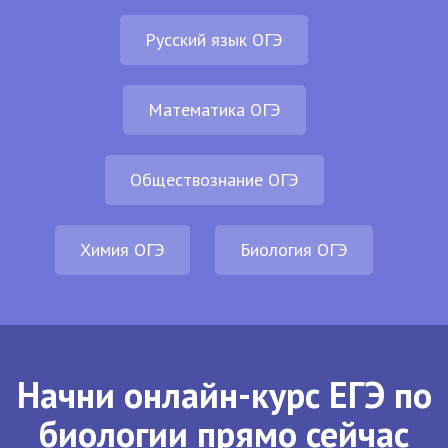
Русский язык ОГЭ
Математика ОГЭ
Обществознание ОГЭ
Химия ОГЭ
Биология ОГЭ
Начни онлайн-курс ЕГЭ по
биологии прямо сейчас