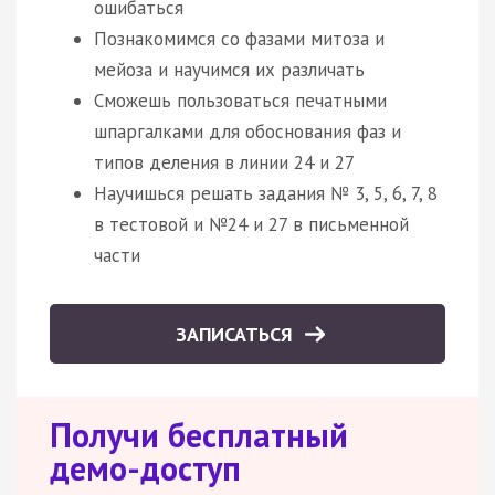
ошибаться
Познакомимся со фазами митоза и
мейоза и научимся их различать
Сможешь пользоваться печатными
шпаргалками для обоснования фаз и
типов деления в линии 24 и 27
Научишься решать задания № 3, 5, 6, 7, 8
в тестовой и №24 и 27 в письменной
части
ЗАПИСАТЬСЯ
Получи бесплатный
демо-доступ