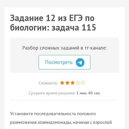
Задание 12 из ЕГЭ по
биологии: задача 115
Разбор сложных заданий в тг-канале:
Посмотреть
Сложность:
Среднее время решения:
1 мин. 40 сек.
Установите последовательность полового
размножения хламидомонады, начиная с взрослой