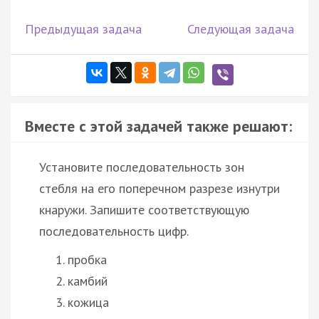
Предыдущая задача
Следующая задача
Вместе с этой задачей также решают:
Установите последовательность зон
стебля на его поперечном разрезе изнутри
кнаружи. Запишите соответствующую
последовательность цифр.
пробка
камбий
кожица