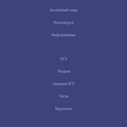
Английский язык
Литература
Информатика
ОГЭ
Теория
Задания ЕГЭ
Тесты
Варианты