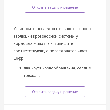
Установите последовательность этапов
эволюции кровеносной системы у
хордовых животных. Запишите
соответствующую последовательность
цифр.
два круга кровообращения, сердце
трёхка…