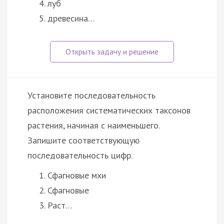
луб
древесина…
Установите последовательность
расположения систематических таксонов
растения, начиная с наименьшего.
Запишите соответствующую
последовательность цифр.
Сфагновые мхи
Сфагновые
Раст…