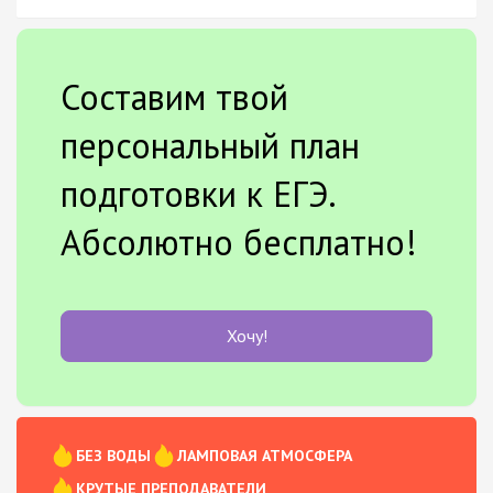
Составим твой
персональный план
подготовки к ЕГЭ.
Абсолютно бесплатно!
Хочу!
БЕЗ ВОДЫ
ЛАМПОВАЯ АТМОСФЕРА
КРУТЫЕ ПРЕПОДАВАТЕЛИ