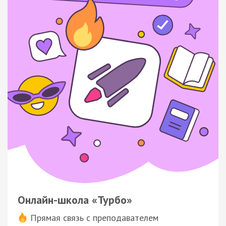
Онлайн-школа «Турбо»
Прямая связь с преподавателем