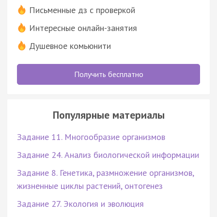
Письменные дз с проверкой
Интересные онлайн-занятия
Душевное комьюнити
Получить бесплатно
Популярные материалы
Задание 11. Многообразие организмов
Задание 24. Анализ биологической информации
Задание 8. Генетика, размножение организмов,
жизненные циклы растений, онтогенез
Задание 27. Экология и эволюция