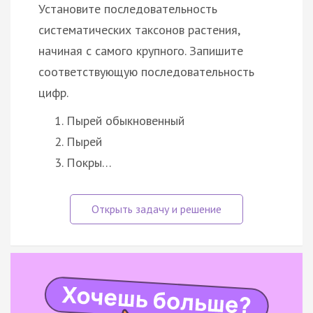
Установите последовательность
систематических таксонов растения,
начиная с самого крупного. Запишите
соответствующую последовательность
цифр.
Пырей обыкновенный
Пырей
Покры…