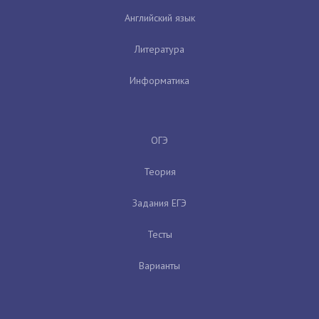
Английский язык
Литература
Информатика
ОГЭ
Теория
Задания ЕГЭ
Тесты
Варианты