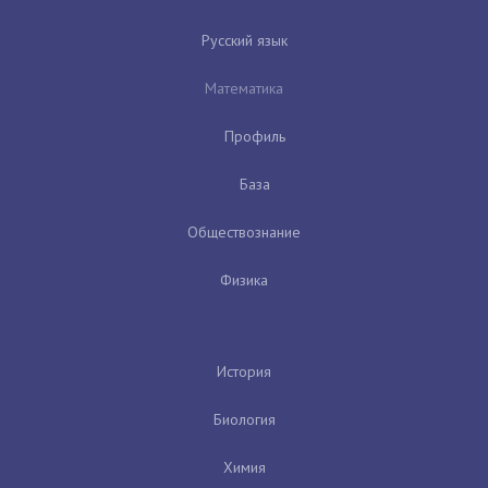
Русский язык
Математика
Профиль
База
Обществознание
Физика
История
Биология
Химия