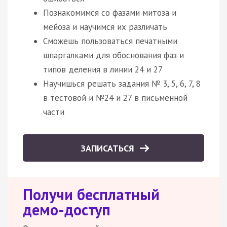
Познакомимся со фазами митоза и
мейоза и научимся их различать
Сможешь пользоваться печатными
шпаргалками для обоснования фаз и
типов деления в линии 24 и 27
Научишься решать задания № 3, 5, 6, 7, 8
в тестовой и №24 и 27 в письменной
части
ЗАПИСАТЬСЯ
Получи бесплатный
демо-доступ