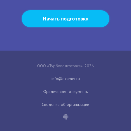
Начать подготовку
ООО «Турбоподготовка», 2026
Юридические документы
Сведения об организации