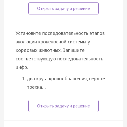
Установите последовательность этапов
эволюции кровеносной системы у
хордовых животных. Запишите
соответствующую последовательность
цифр.
два круга кровообращения, сердце
трёхка…