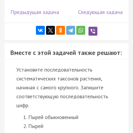
Предыдущая задача
Следующая задача
Вместе с этой задачей также решают:
Установите последовательность
систематических таксонов растения,
начиная с самого крупного. Запишите
соответствующую последовательность
цифр.
Пырей обыкновенный
Пырей