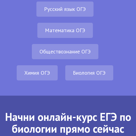
Русский язык ОГЭ
Математика ОГЭ
Обществознание ОГЭ
Химия ОГЭ
Биология ОГЭ
Начни онлайн-курс ЕГЭ по
биологии прямо сейчас