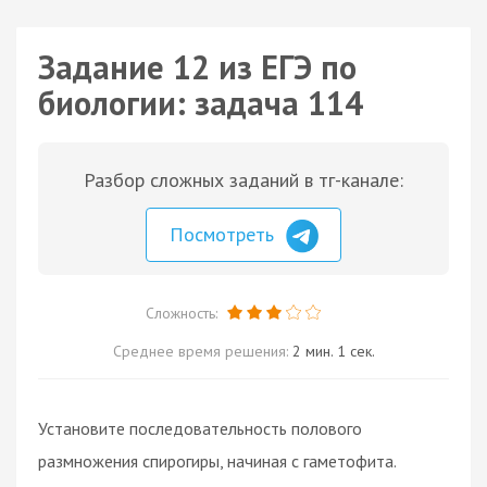
Задание 12 из ЕГЭ по
биологии: задача 114
Разбор сложных заданий в тг-канале:
Посмотреть
Сложность:
Среднее время решения:
2 мин. 1 сек.
Установите последовательность полового
размножения спирогиры, начиная с гаметофита.