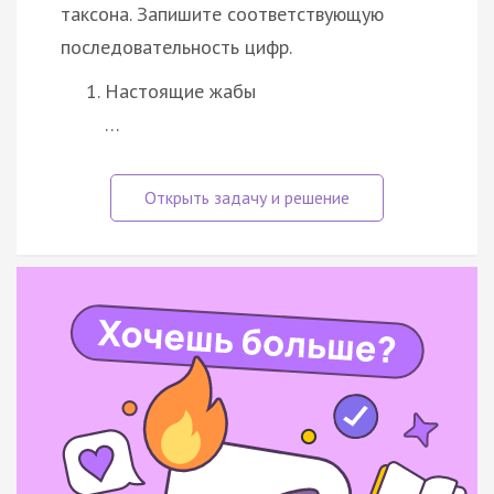
таксона. Запишите соответствующую
последовательность цифр.
Настоящие жабы
…