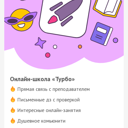
Онлайн-школа «Турбо»
Прямая связь с преподавателем
Письменные дз с проверкой
Интересные онлайн-занятия
Душевное комьюнити