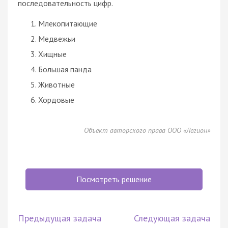
последовательность цифр.
Млекопитающие
Медвежьи
Хищные
Большая панда
Животные
Хордовые
Объект авторского права ООО «Легион»
Посмотреть решение
Предыдущая задача
Следующая задача