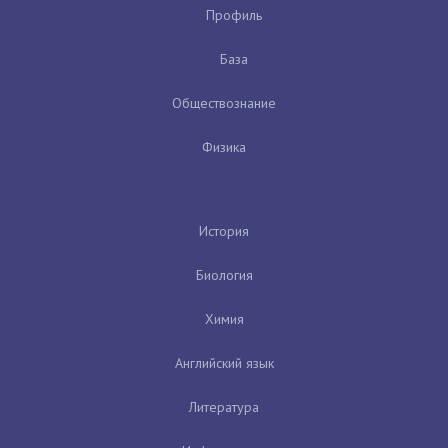
Профиль
База
Обществознание
Физика
История
Биология
Химия
Английский язык
Литература