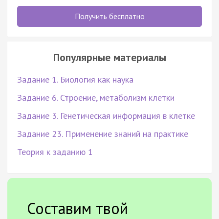
Получить бесплатно
Популярные материалы
Задание 1. Биология как наука
Задание 6. Строение, метаболизм клетки
Задание 3. Генетическая информация в клетке
Задание 23. Применение знаний на практике
Теория к заданию 1
Составим твой