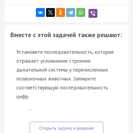
Вместе с этой задачей также решают:
Установите последовательность, которая
отражает усложнение строения
дыхательной системы у перечисленных
позвоночных животных. Запишите
соответствующую последовательность
цифр.
…