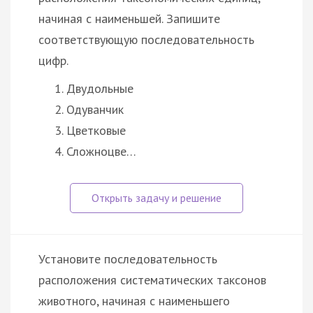
начиная с наименьшей. Запишите
соответствующую последовательность
цифр.
Двудольные
Одуванчик
Цветковые
Сложноцве…
Установите последовательность
расположения систематических таксонов
животного, начиная с наименьшего