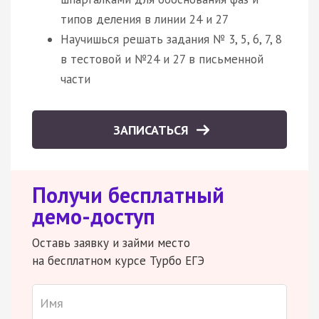
типов деления в линии 24 и 27
Научишься решать задания № 3, 5, 6, 7, 8
в тестовой и №24 и 27 в письменной
части
ЗАПИСАТЬСЯ
Получи бесплатный
демо-доступ
Оставь заявку и займи место
на бесплатном курсе Турбо ЕГЭ