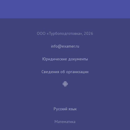
ООО «Турбоподготовка», 2026
Юридические документы
Сведения об организации
Русский язык
Математика