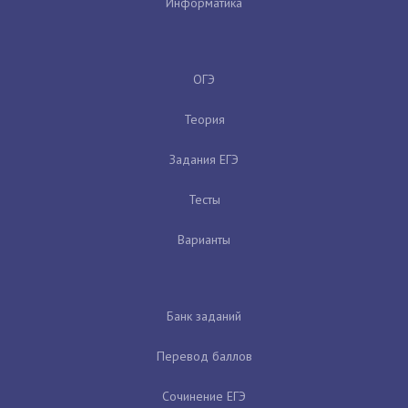
Информатика
ОГЭ
Теория
Задания ЕГЭ
Тесты
Варианты
Банк заданий
Перевод баллов
Сочинение ЕГЭ