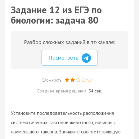
Задание 12 из ЕГЭ по
биологии: задача 80
Разбор сложных заданий в тг-канале:
Посмотреть
Сложность:
Среднее время решения:
54 сек.
Установите последовательность расположения
систематических таксонов животного, начиная с
наименьшего таксона. Запишите соответствующую