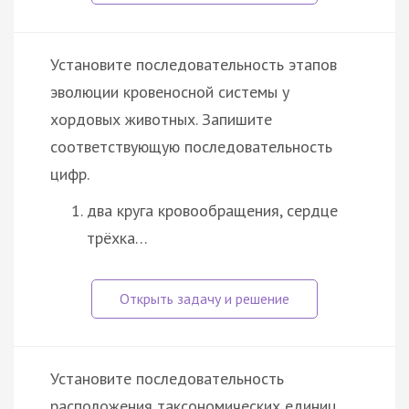
Установите последовательность этапов
эволюции кровеносной системы у
хордовых животных. Запишите
соответствующую последовательность
цифр.
два круга кровообращения, сердце
трёхка…
Установите последовательность
расположения таксономических единиц,