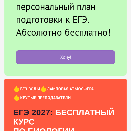
персональный план
подготовки к ЕГЭ.
Абсолютно бесплатно!
Хочу!
БЕЗ ВОДЫ
ЛАМПОВАЯ АТМОСФЕРА
КРУТЫЕ ПРЕПОДАВАТЕЛИ
ЕГЭ 2027:
БЕСПЛАТНЫЙ
КУРС