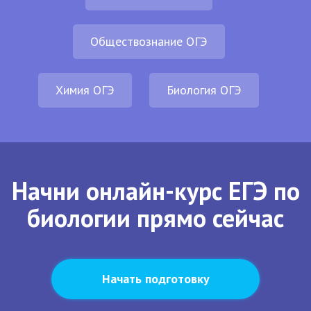
Обществознание ОГЭ
Химия ОГЭ
Биология ОГЭ
Начни онлайн-курс ЕГЭ по
биологии прямо сейчас
Начать подготовку