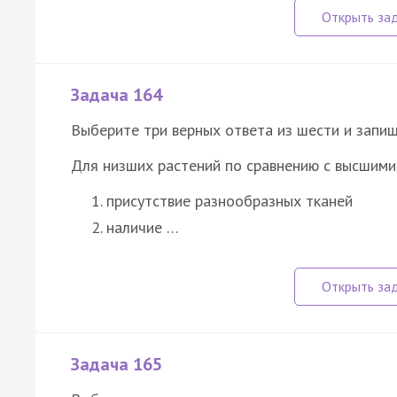
Задача 164
Выберите три верных ответа из шести и запиш
Для низших растений по сравнению с высшими
присутствие разнообразных тканей
наличие …
Задача 165