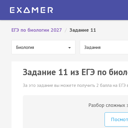
ЕГЭ по биологии 2027
/
Задание 11
Биология
Задания
Задание 11 из ЕГЭ по биол
За это задание вы можете получить 2 балла на ЕГЭ 
Разбор сложных з
Посмо