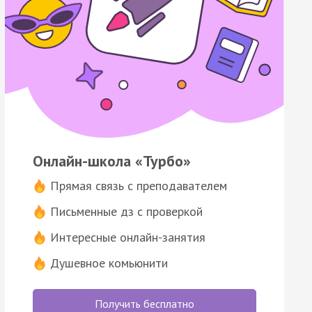
Онлайн-школа «Турбо»
Прямая связь с преподавателем
Письменные дз с проверкой
Интересные онлайн-занятия
Душевное комьюнити
Получить бесплатно