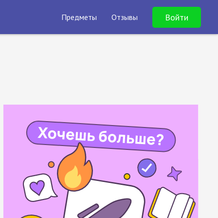
Войти
Предметы
Отзывы