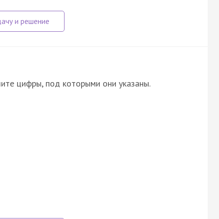
ите цифры, под которыми они указаны.