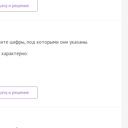
ите цифры, под которыми они указаны.
 характерно: