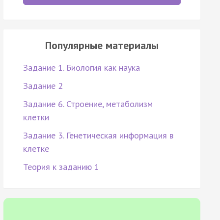
Популярные материалы
Задание 1. Биология как наука
Задание 2
Задание 6. Строение, метаболизм
клетки
Задание 3. Генетическая информация в
клетке
Теория к заданию 1