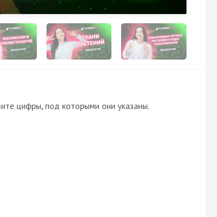
ите цифры, под которыми они указаны.