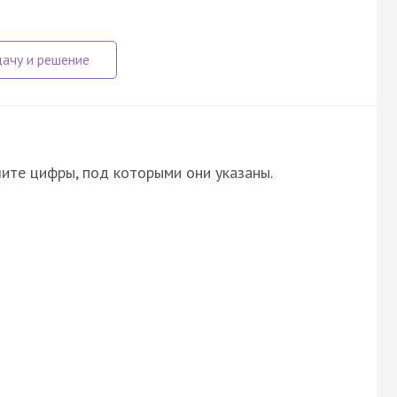
ите цифры, под которыми они указаны.