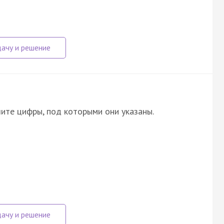
ите цифры, под которыми они указаны.
и