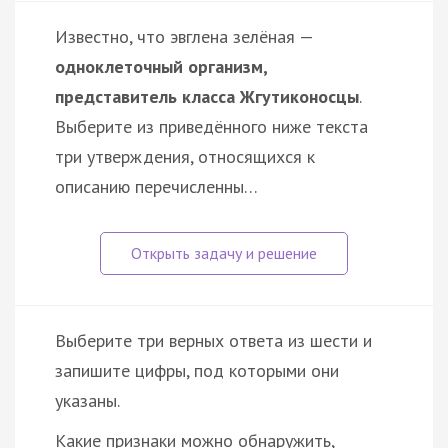
Известно, что эвглена зелёная —
одноклеточный организм,
представитель класса Жгутиконосцы
.
Выберите из приведённого ниже текста
три утверждения, относящихся к
описанию перечисленны…
Выберите три верных ответа из шести и
запишите цифры, под которыми они
указаны.
Какие признаки можно обнаружить,