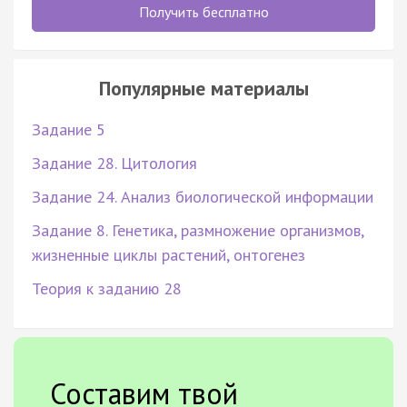
Получить бесплатно
Популярные материалы
Задание 5
Задание 28. Цитология
Задание 24. Анализ биологической информации
Задание 8. Генетика, размножение организмов,
жизненные циклы растений, онтогенез
Теория к заданию 28
Составим твой