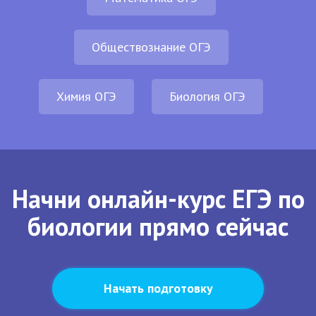
Обществознание ОГЭ
Химия ОГЭ
Биология ОГЭ
Начни онлайн-курс ЕГЭ по
биологии прямо сейчас
Начать подготовку