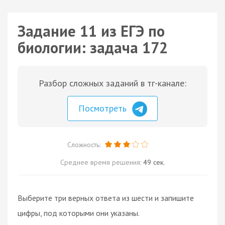
Задание 11 из ЕГЭ по
биологии: задача 172
Разбор сложных заданий в тг-канале:
Посмотреть
Сложность:
Среднее время решения:
49 сек.
Выберите три верных ответа из шести и запишите
цифры, под которыми они указаны.