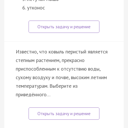
утконос
Известно, что ковыль перистый является
степным растением, прекрасно
приспособленным к отсутствию воды,
сухому воздуху и почве, высоким летним
температурам. Выберите из
приведённого…