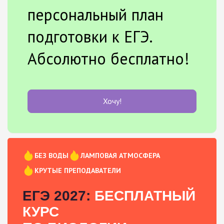
персональный план
подготовки к ЕГЭ.
Абсолютно бесплатно!
Хочу!
БЕЗ ВОДЫ
ЛАМПОВАЯ АТМОСФЕРА
КРУТЫЕ ПРЕПОДАВАТЕЛИ
ЕГЭ 2027:
БЕСПЛАТНЫЙ
КУРС