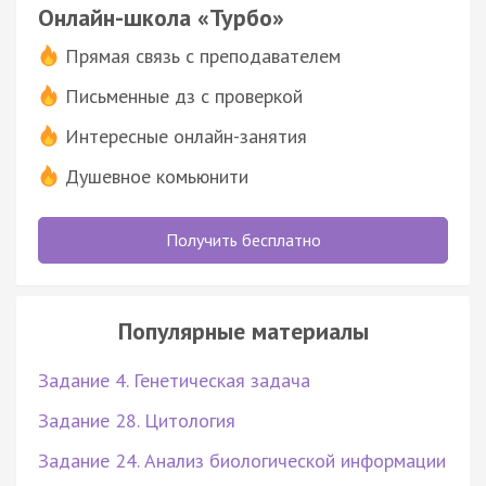
Онлайн-школа «Турбо»
Прямая связь с преподавателем
Письменные дз с проверкой
Интересные онлайн-занятия
Душевное комьюнити
Получить бесплатно
Популярные материалы
Задание 4. Генетическая задача
Задание 28. Цитология
Задание 24. Анализ биологической информации