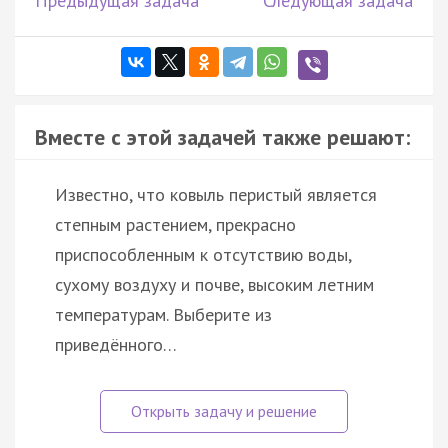
Предыдущая задача
Следующая задача
Вместе с этой задачей также решают:
Известно, что ковыль перистый является
степным растением, прекрасно
приспособленным к отсутствию воды,
сухому воздуху и почве, высоким летним
температурам. Выберите из
приведённого…