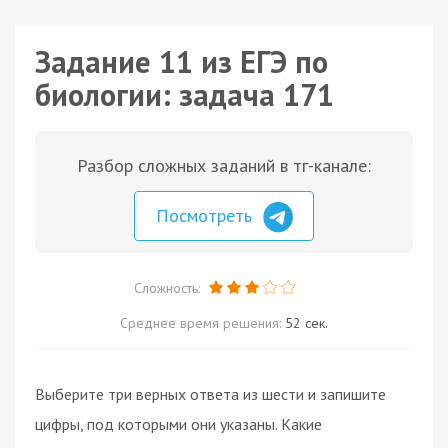
Задание 11 из ЕГЭ по
биологии: задача 171
Разбор сложных заданий в тг-канале:
Посмотреть
Сложность:
Среднее время решения:
52 сек.
Выберите три верных ответа из шести и запишите
цифры, под которыми они указаны. Какие