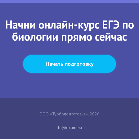
Начни онлайн-курс ЕГЭ по
биологии прямо сейчас
Начать подготовку
ООО «Турбоподготовка», 2026