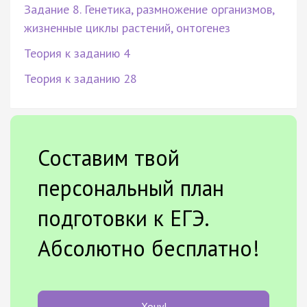
Задание 8. Генетика, размножение организмов,
жизненные циклы растений, онтогенез
Теория к заданию 4
Теория к заданию 28
Составим твой
персональный план
подготовки к ЕГЭ.
Абсолютно бесплатно!
Хочу!