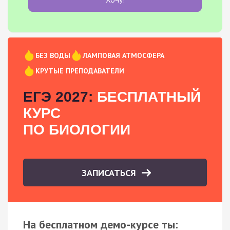
БЕЗ ВОДЫ
ЛАМПОВАЯ АТМОСФЕРА
КРУТЫЕ ПРЕПОДАВАТЕЛИ
ЕГЭ 2027:
БЕСПЛАТНЫЙ
КУРС
ПО БИОЛОГИИ
ЗАПИСАТЬСЯ
На бесплатном демо-курсе ты: