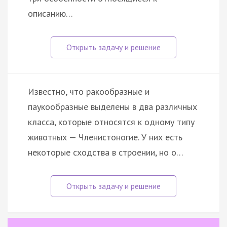
описанию…
Известно, что ракообразные и
паукообразные выделены в два различных
класса, которые относятся к одному типу
животных — Членистоногие. У них есть
некоторые сходства в строении, но о…