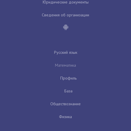
Юридические документы
Сведения об организации
Русский язык
Математика
Профиль
База
Обществознание
Физика