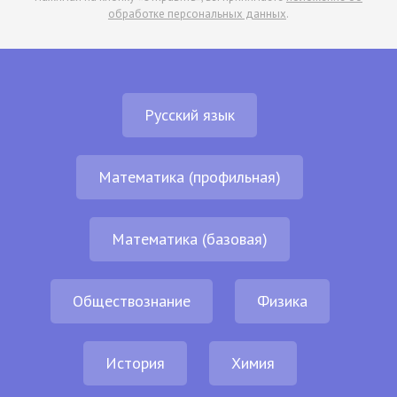
обработке персональных данных
.
Русский язык
Математика (профильная)
Математика (базовая)
Обществознание
Физика
История
Химия