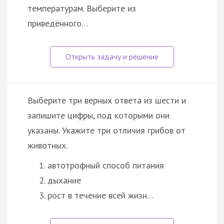
температурам. Выберите из
приведённого…
Выберите три верных ответа из шести и
запишите цифры, под которыми они
указаны. Укажите три отличия грибов от
животных.
автотрофный способ питания
дыхание
рост в течение всей жизн…