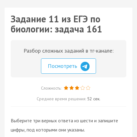
Задание 11 из ЕГЭ по
биологии: задача 161
Разбор сложных заданий в тг-канале:
Посмотреть
Сложность:
Среднее время решения:
52 сек.
Выберите три верных ответа из шести и запишите
цифры, под которыми они указаны.