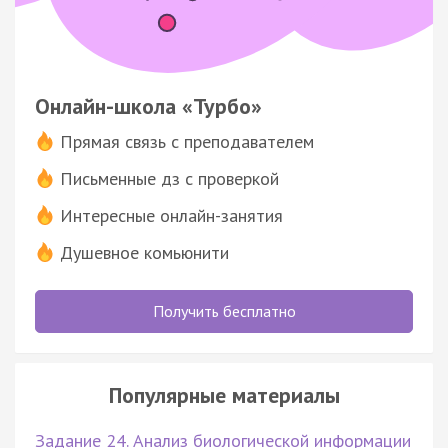
Онлайн-школа «Турбо»
Прямая связь с преподавателем
Письменные дз с проверкой
Интересные онлайн-занятия
Душевное комьюнити
Получить бесплатно
Популярные материалы
Задание 24. Анализ биологической информации