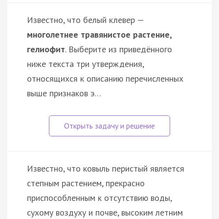
Известно, что белый клевер —
многолетнее травянистое растение,
гелиофит
. Выберите из приведённого
ниже текста три утверждения,
относящихся к описанию перечисленных
выше признаков э…
Известно, что ковыль перистый является
степным растением, прекрасно
приспособленным к отсутствию воды,
сухому воздуху и почве, высоким летним