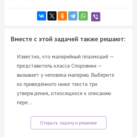
Вместе с этой задачей также решают:
Известно, что малярийный плазмодий —
представитель класса Споровики —
вызывает у человека малярию. Выберите
из приведённого ниже текста три
утверждения, относящихся к описанию
пере…