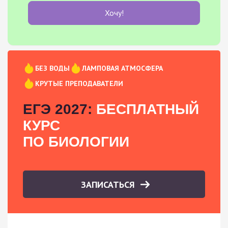
Хочу!
БЕЗ ВОДЫ
ЛАМПОВАЯ АТМОСФЕРА
КРУТЫЕ ПРЕПОДАВАТЕЛИ
ЕГЭ 2027:
БЕСПЛАТНЫЙ
КУРС
ПО БИОЛОГИИ
ЗАПИСАТЬСЯ