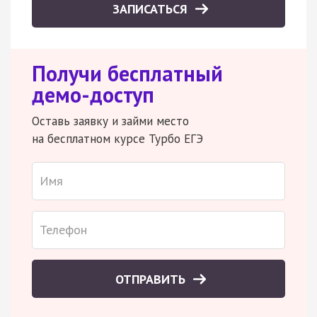
ЗАПИСАТЬСЯ
Получи бесплатный
демо-доступ
Оставь заявку и займи место
на бесплатном курсе Турбо ЕГЭ
ОТПРАВИТЬ