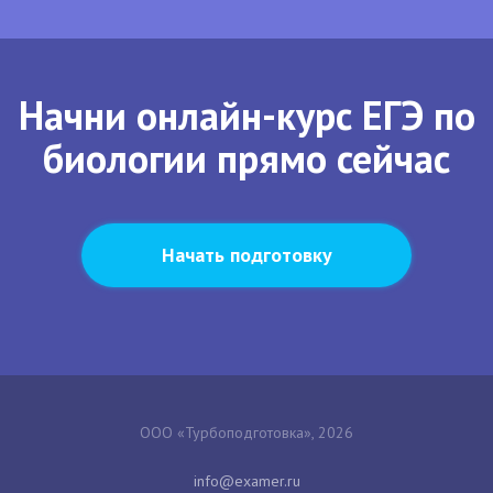
Начни онлайн-курс ЕГЭ по
биологии прямо сейчас
Начать подготовку
ООО «Турбоподготовка», 2026