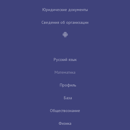
Юридические документы
Сведения об организации
Русский язык
Математика
Профиль
База
Обществознание
Физика