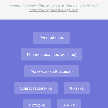
Нажимая на кнопку «Отправить», вы принимаете
положение об
обработке персональных данных
.
Русский язык
Математика (профильная)
Математика (базовая)
Обществознание
Физика
История
Химия