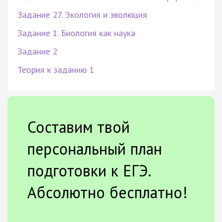
Задание 27. Экология и эволюция
Задание 1. Биология как наука
Задание 2
Теория к заданию 1
Составим твой
персональный план
подготовки к ЕГЭ.
Абсолютно бесплатно!