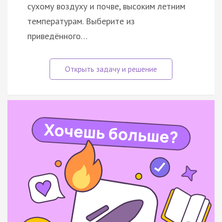
сухому воздуху и почве, высоким летним
температурам. Выберите из
приведённого…