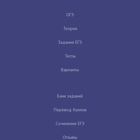
ОГЭ
Теория
Задания ЕГЭ
Тесты
Варианты
Банк заданий
Перевод баллов
Сочинение ЕГЭ
Отзывы