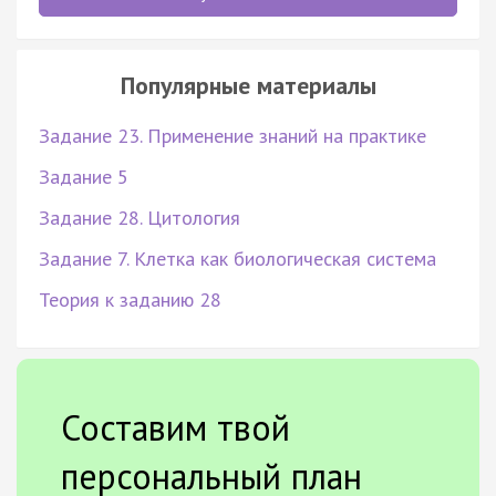
Популярные материалы
Задание 23. Применение знаний на практике
Задание 5
Задание 28. Цитология
Задание 7. Клетка как биологическая система
Теория к заданию 28
Составим твой
персональный план