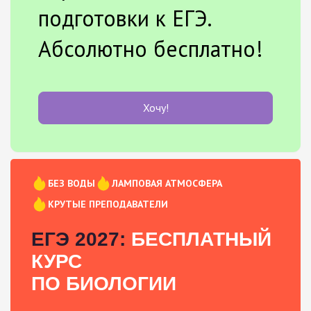
подготовки к ЕГЭ.
Абсолютно бесплатно!
Хочу!
БЕЗ ВОДЫ
ЛАМПОВАЯ АТМОСФЕРА
КРУТЫЕ ПРЕПОДАВАТЕЛИ
ЕГЭ 2027:
БЕСПЛАТНЫЙ
КУРС
ПО БИОЛОГИИ