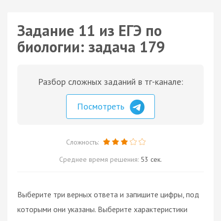
Задание 11 из ЕГЭ по
биологии: задача 179
Разбор сложных заданий в тг-канале:
Посмотреть
Сложность:
Среднее время решения:
53 сек.
Выберите три верных ответа и запишите цифры, под
которыми они указаны. Выберите характеристики