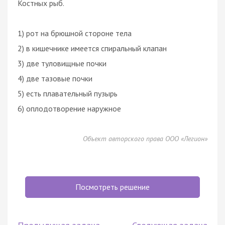
Костных рыб.
1) рот на брюшной стороне тела
2) в кишечнике имеется спиральный клапан
3) две туловищные почки
4) две тазовые почки
5) есть плавательный пузырь
6) оплодотворение наружное
Объект авторского права ООО «Легион»
Посмотреть решение