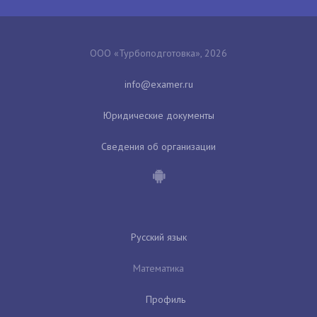
ООО «Турбоподготовка», 2026
Юридические документы
Сведения об организации
Русский язык
Математика
Профиль