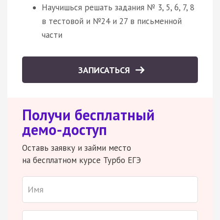
Научишься решать задания № 3, 5, 6, 7, 8
в тестовой и №24 и 27 в письменной
части
ЗАПИСАТЬСЯ
Получи бесплатный
демо-доступ
Оставь заявку и займи место
на бесплатном курсе Турбо ЕГЭ