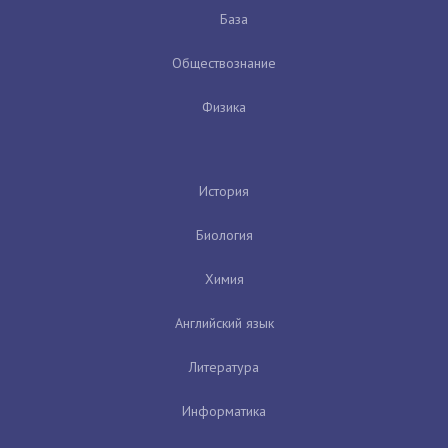
База
Обществознание
Физика
История
Биология
Химия
Английский язык
Литература
Информатика