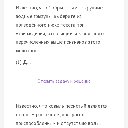
Известно, что бобры — самые крупные
водные грызуны. Выберите из
приведённого ниже текста три
утверждения, относящиеся к описанию
перечисленных выше признаков этого
животного.
(1) Д…
Известно, что ковыль перистый является
степным растением, прекрасно
приспособленным к отсутствию воды,