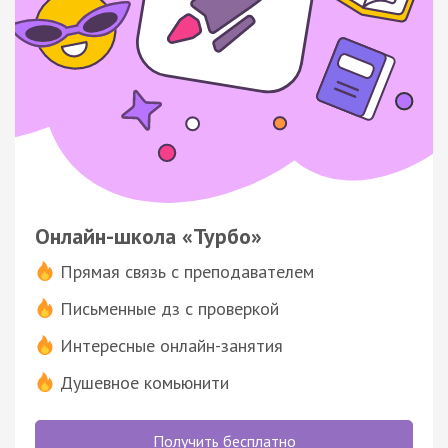
Онлайн-школа «Турбо»
Прямая связь с преподавателем
Письменные дз с проверкой
Интересные онлайн-занятия
Душевное комьюнити
Получить бесплатно