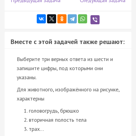
Предыдущая задача
Следующая задача
Вместе с этой задачей также решают:
Выберите три верных ответа из шести и
запишите цифры, под которыми они
указаны.
Для животного, изображённого на рисунке,
характерны
головогрудь, брюшко
вторичная полость тела
трах…