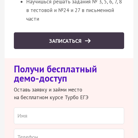
Научишься решать задания № 3, 5, 6, 7, 8
в тестовой и №24 и 27 в письменной
части
ЗАПИСАТЬСЯ
Получи бесплатный
демо-доступ
Оставь заявку и займи место
на бесплатном курсе Турбо ЕГЭ