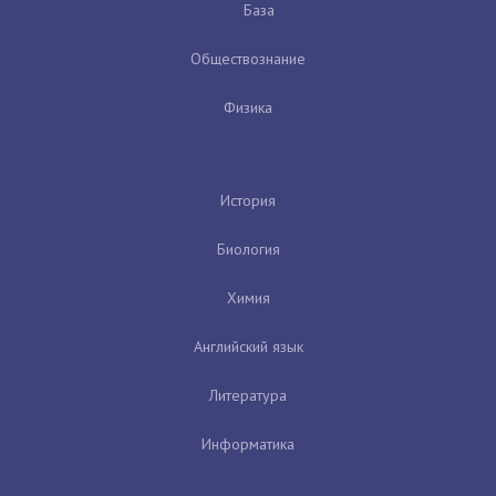
База
Обществознание
Физика
История
Биология
Химия
Английский язык
Литература
Информатика