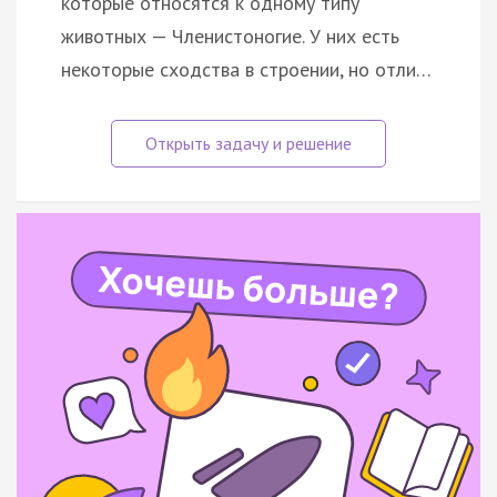
которые относятся к одному типу
животных — Членистоногие. У них есть
некоторые сходства в строении, но отли…