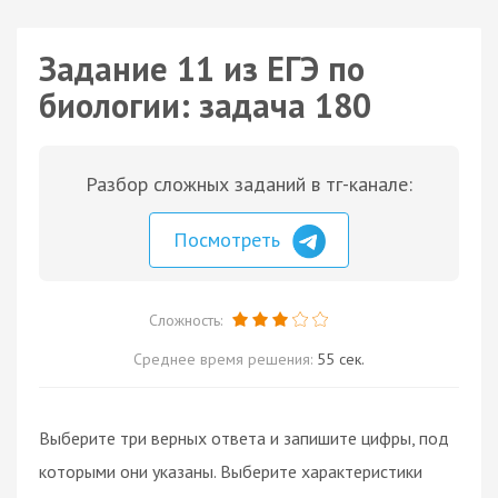
Задание 11 из ЕГЭ по
биологии: задача 180
Разбор сложных заданий в тг-канале:
Посмотреть
Сложность:
Среднее время решения:
55 сек.
Выберите три верных ответа и запишите цифры, под
которыми они указаны. Выберите характеристики