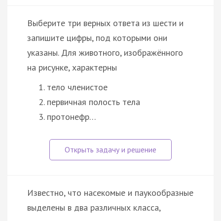
Выберите три верных ответа из шести и
запишите цифры, под которыми они
указаны. Для животного, изображённого
на рисунке, характерны
тело членистое
первичная полость тела
протонефр…
Известно, что насекомые и паукообразные
выделены в два различных класса,