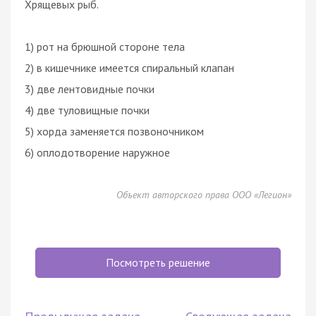
Хрящевых рыб.
1) рот на брюшной стороне тела
2) в кишечнике имеется спиральный клапан
3) две лентовидные почки
4) две туловищные почки
5) хорда заменяется позвоночником
6) оплодотворение наружное
Объект авторского права ООО «Легион»
Посмотреть решение