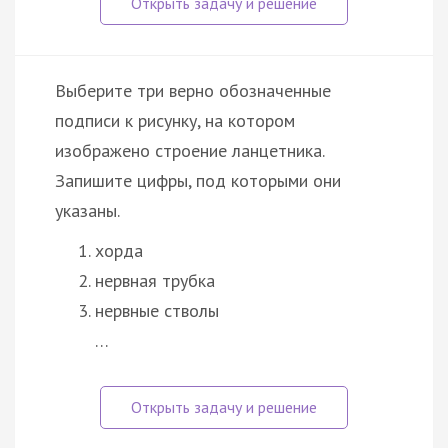
Выберите три верно обозначенные
подписи к рисунку, на котором
изображено строение ланцетника.
Запишите цифры, под которыми они
указаны.
хорда
нервная трубка
нервные стволы
…