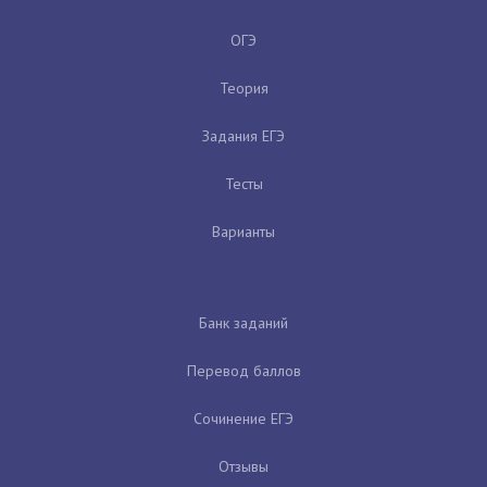
ОГЭ
Теория
Задания ЕГЭ
Тесты
Варианты
Банк заданий
Перевод баллов
Сочинение ЕГЭ
Отзывы