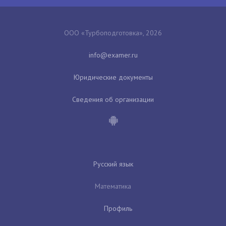
ООО «Турбоподготовка», 2026
Юридические документы
Сведения об организации
Русский язык
Математика
Профиль