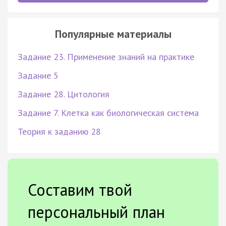
Популярные материалы
Задание 23. Применение знаний на практике
Задание 5
Задание 28. Цитология
Задание 7. Клетка как биологическая система
Теория к заданию 28
Составим твой
персональный план