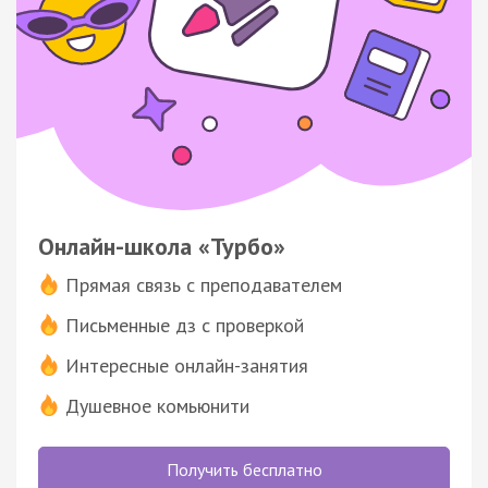
Онлайн-школа «Турбо»
Прямая связь с преподавателем
Письменные дз с проверкой
Интересные онлайн-занятия
Душевное комьюнити
Получить бесплатно