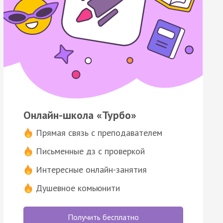
Онлайн-школа «Турбо»
Прямая связь с преподавателем
Письменные дз с проверкой
Интересные онлайн-занятия
Душевное комьюнити
Получить бесплатно