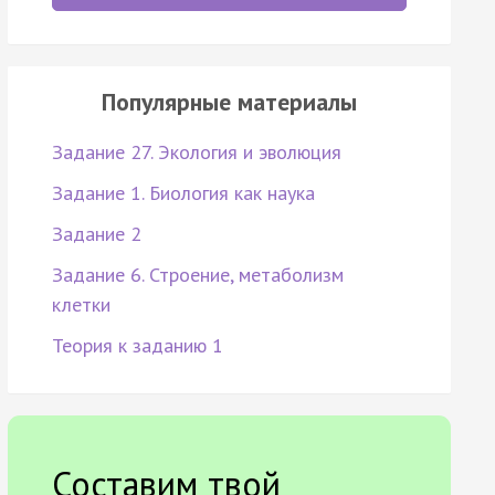
Популярные материалы
Задание 27. Экология и эволюция
Задание 1. Биология как наука
Задание 2
Задание 6. Строение, метаболизм
клетки
Теория к заданию 1
Составим твой