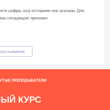
шите цифры, под которыми они указаны. Для
рны следующие признаки:
УТЫЕ ПРЕПОДАВАТЕЛИ
ЫЙ КУРС