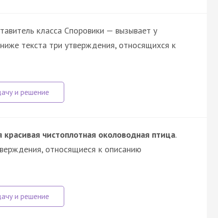
тавитель класса Споровики — вызывает у
 ниже текста три утверждения, относящихся к
я красивая чистоплотная околоводная птица
.
тверждения, относящиеся к описанию