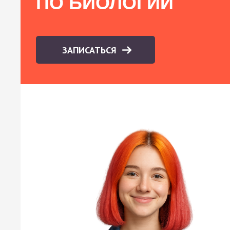
ПО БИОЛОГИИ
ЗАПИСАТЬСЯ