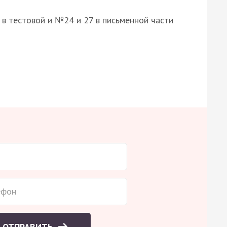
8 в тестовой и №24 и 27 в письменной части
ОТПРАВИТЬ