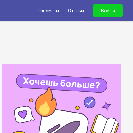
Войти
Предметы
Отзывы