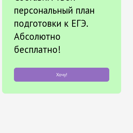
персональный план
подготовки к ЕГЭ.
Абсолютно
бесплатно!
Хочу!