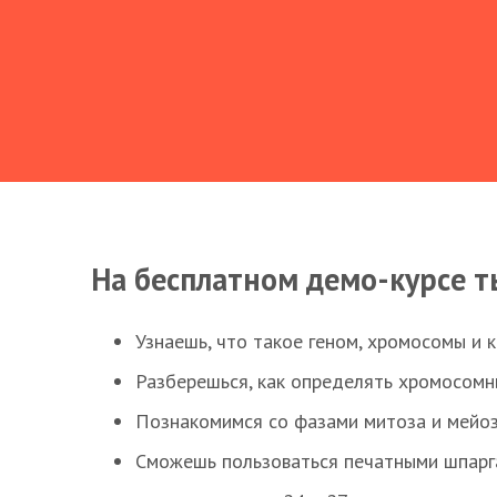
На бесплатном демо-курсе т
Узнаешь, что такое геном, хромосомы и 
Разберешься, как определять хромосомн
Познакомимся со фазами митоза и мейоз
Сможешь пользоваться печатными шпарг