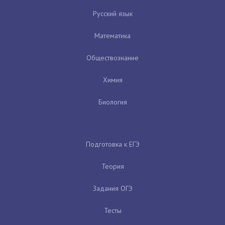
Русский язык
Математика
Обществознание
Химия
Биология
Подготовка к ЕГЭ
Теория
Задания ОГЭ
Тесты