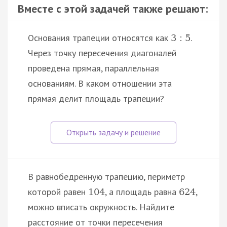
Вместе с этой задачей также решают:
Основания трапеции относятся как
.
3
:
5
Через точку пересечения диагоналей
проведена прямая, параллельная
основаниям. В каком отношении эта
прямая делит площадь трапеции?
В равнобедренную трапецию, периметр
которой равен
, а площадь равна
,
104
624
можно вписать окружность. Найдите
расстояние от точки пересечения