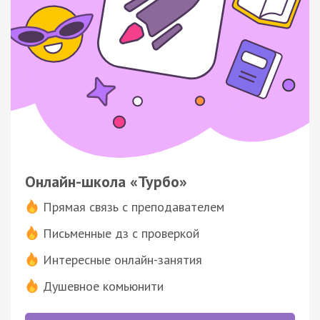
Онлайн-школа «Турбо»
Прямая связь с преподавателем
Письменные дз с проверкой
Интересные онлайн-занятия
Душевное комьюнити