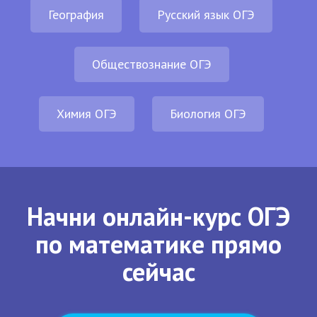
География
Русский язык ОГЭ
Обществознание ОГЭ
Химия ОГЭ
Биология ОГЭ
Начни онлайн-курс ОГЭ
по математике прямо
сейчас