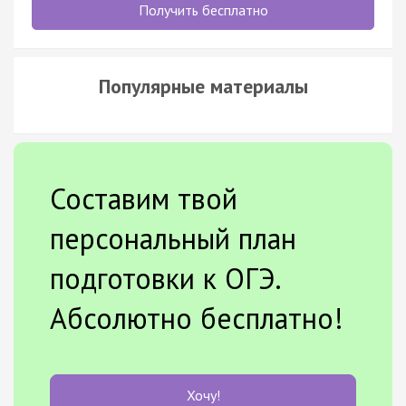
Получить бесплатно
Популярные материалы
Составим твой
персональный план
подготовки к ОГЭ.
Абсолютно бесплатно!
Хочу!