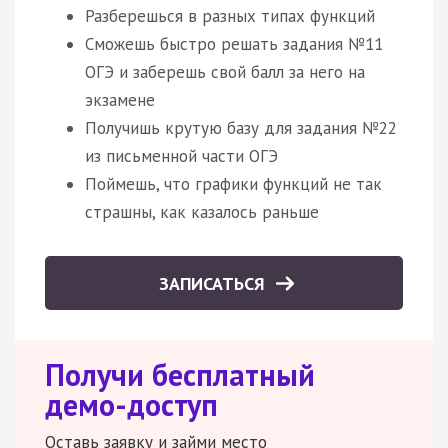
Разберешься в разных типах функций
Сможешь быстро решать задания №11
ОГЭ и заберешь свой балл за него на
экзамене
Получишь крутую базу для задания №22
из письменной части ОГЭ
Поймешь, что графики функций не так
страшны, как казалось раньше
ЗАПИСАТЬСЯ
Получи бесплатный
демо-доступ
Оставь заявку и займи место