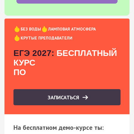
БЕЗ ВОДЫ
ЛАМПОВАЯ АТМОСФЕРА
КРУТЫЕ ПРЕПОДАВАТЕЛИ
ЕГЭ 2027:
БЕСПЛАТНЫЙ
КУРС
ПО
ЗАПИСАТЬСЯ
На бесплатном демо-курсе ты: