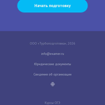
Начать подготовку
ООО «Турбоподготовка», 2026
Юридические документы
Сведения об организации
Курсы ОГЭ