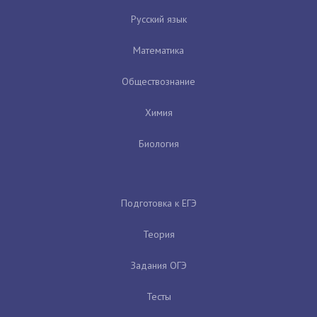
Русский язык
Математика
Обществознание
Химия
Биология
Подготовка к ЕГЭ
Теория
Задания ОГЭ
Тесты