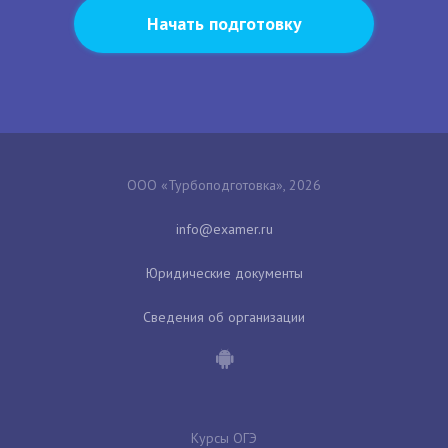
Начать подготовку
ООО «Турбоподготовка», 2026
Юридические документы
Сведения об организации
Курсы ОГЭ