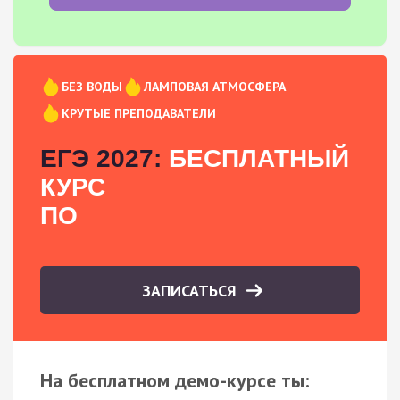
БЕЗ ВОДЫ
ЛАМПОВАЯ АТМОСФЕРА
КРУТЫЕ ПРЕПОДАВАТЕЛИ
ЕГЭ 2027:
БЕСПЛАТНЫЙ
КУРС
ПО
ЗАПИСАТЬСЯ
На бесплатном демо-курсе ты: