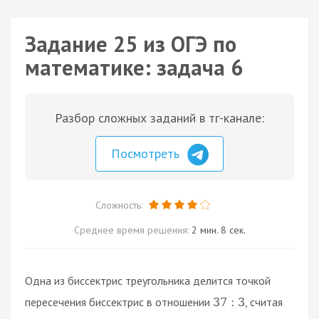
Задание 25 из ОГЭ по
математике: задача 6
Разбор сложных заданий в тг-канале:
Посмотреть
Сложность:
Среднее время решения:
2 мин. 8 сек.
Одна из биссектрис треугольника делится точкой
пересечения биссектрис в отношении
, считая
37
:
3