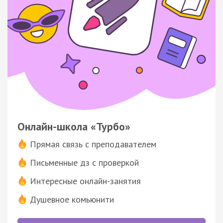
Онлайн-школа «Турбо»
Прямая связь с преподавателем
Письменные дз с проверкой
Интересные онлайн-занятия
Душевное комьюнити