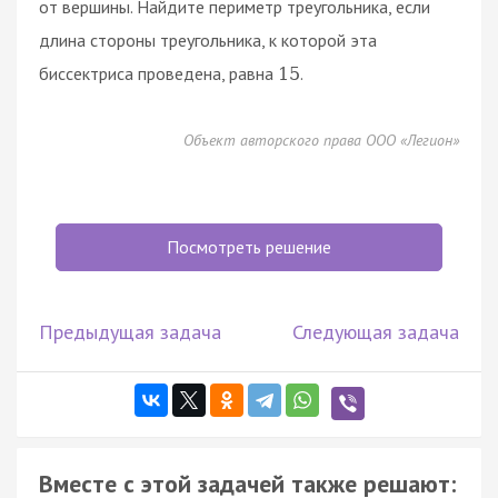
от вершины. Найдите периметр треугольника, если
длина стороны треугольника, к которой эта
биссектриса проведена, равна
.
15
Объект авторского права ООО «Легион»
Посмотреть решение
Предыдущая задача
Следующая задача
Вместе с этой задачей также решают: