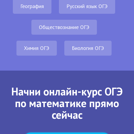
География
Русский язык ОГЭ
Обществознание ОГЭ
Химия ОГЭ
Биология ОГЭ
Начни онлайн-курс ОГЭ
по математике прямо
сейчас