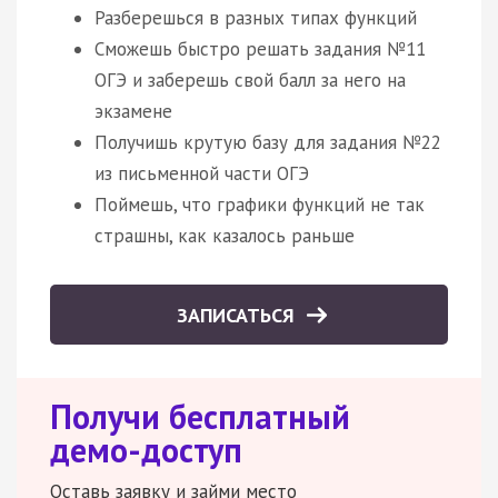
Разберешься в разных типах функций
Сможешь быстро решать задания №11
ОГЭ и заберешь свой балл за него на
экзамене
Получишь крутую базу для задания №22
из письменной части ОГЭ
Поймешь, что графики функций не так
страшны, как казалось раньше
ЗАПИСАТЬСЯ
Получи бесплатный
демо-доступ
Оставь заявку и займи место