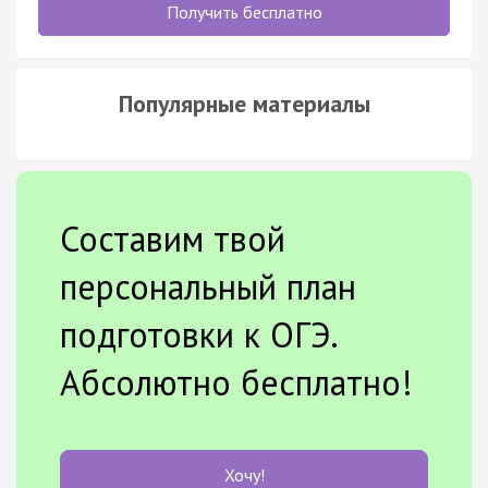
Получить бесплатно
Популярные материалы
Составим твой
персональный план
подготовки к ОГЭ.
Абсолютно бесплатно!
Хочу!