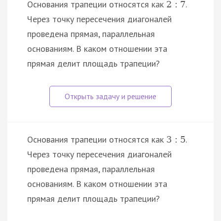
Основания трапеции относятся как
.
2
:
7
Через точку пересечения диагоналей
проведена прямая, параллельная
основаниям. В каком отношении эта
прямая делит площадь трапеции?
Основания трапеции относятся как
.
3
:
5
Через точку пересечения диагоналей
проведена прямая, параллельная
основаниям. В каком отношении эта
прямая делит площадь трапеции?