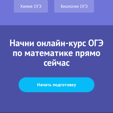
Химия ОГЭ
Биология ОГЭ
Начни онлайн-курс ОГЭ
по математике прямо
сейчас
Начать подготовку