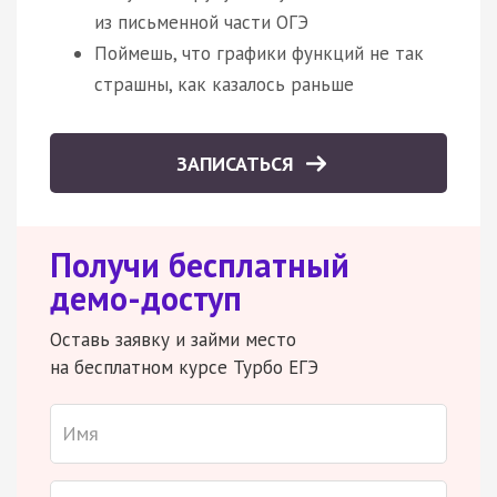
из письменной части ОГЭ
Поймешь, что графики функций не так
страшны, как казалось раньше
ЗАПИСАТЬСЯ
Получи бесплатный
демо-доступ
Оставь заявку и займи место
на бесплатном курсе Турбо ЕГЭ