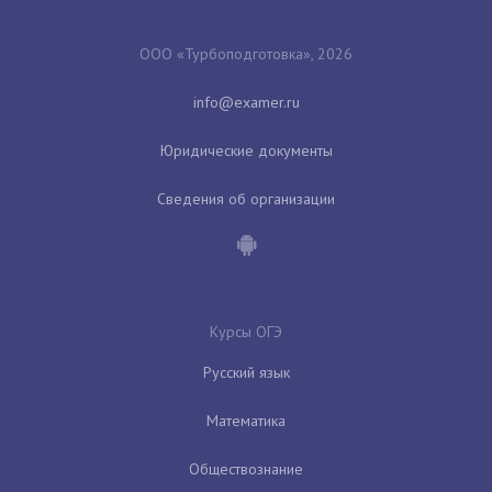
ООО «Турбоподготовка», 2026
Юридические документы
Сведения об организации
Курсы ОГЭ
Русский язык
Математика
Обществознание