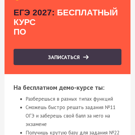
ЕГЭ 2027:
БЕСПЛАТНЫЙ
КУРС
ПО
ЗАПИСАТЬСЯ
На бесплатном демо-курсе ты:
Разберешься в разных типах функций
Сможешь быстро решать задания №11
ОГЭ и заберешь свой балл за него на
экзамене
Получишь крутую базу для задания №22