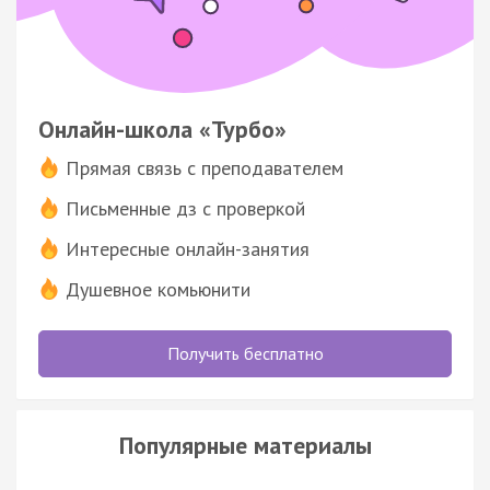
Онлайн-школа «Турбо»
Прямая связь с преподавателем
Письменные дз с проверкой
Интересные онлайн-занятия
Душевное комьюнити
Получить бесплатно
Популярные материалы