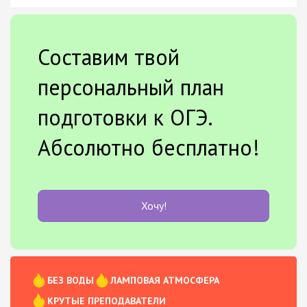
Составим твой
персональный план
подготовки к ОГЭ.
Абсолютно бесплатно!
Хочу!
БЕЗ ВОДЫ
ЛАМПОВАЯ АТМОСФЕРА
КРУТЫЕ ПРЕПОДАВАТЕЛИ