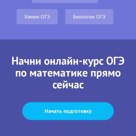
Химия ОГЭ
Биология ОГЭ
Начни онлайн-курс ОГЭ
по математике прямо
сейчас
Начать подготовку