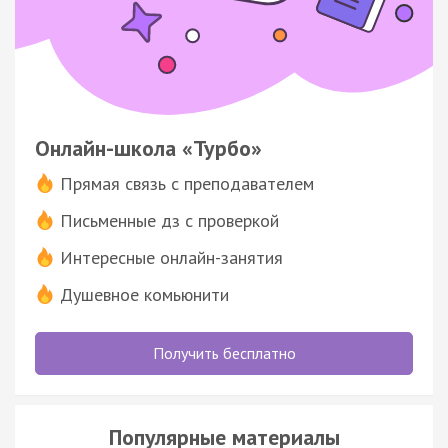
Онлайн-школа «Турбо»
Прямая связь с преподавателем
Письменные дз с проверкой
Интересные онлайн-занятия
Душевное комьюнити
Получить бесплатно
Популярные материалы