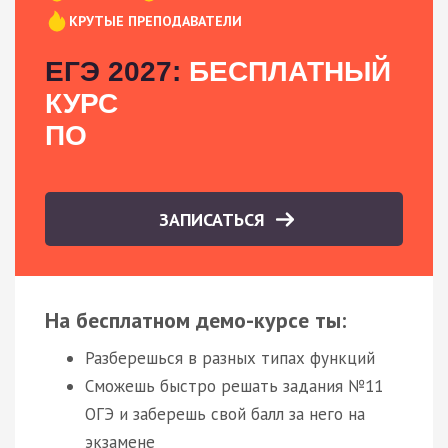
КРУТЫЕ ПРЕПОДАВАТЕЛИ
ЕГЭ 2027:
БЕСПЛАТНЫЙ
КУРС
ПО
ЗАПИСАТЬСЯ
На бесплатном демо-курсе ты:
Разберешься в разных типах функций
Сможешь быстро решать задания №11
ОГЭ и заберешь свой балл за него на
экзамене