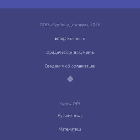
ООО «Турбоподготовка», 2026
Юридические документы
Сведения об организации
Курсы ОГЭ
Русский язык
Математика