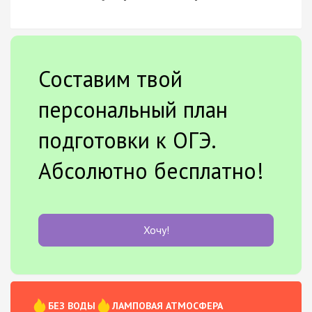
Составим твой
персональный план
подготовки к ОГЭ.
Абсолютно бесплатно!
Хочу!
БЕЗ ВОДЫ
ЛАМПОВАЯ АТМОСФЕРА