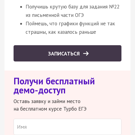
Получишь крутую базу для задания №22
из письменной части ОГЭ
Поймешь, что графики функций не так
страшны, как казалось раньше
ЗАПИСАТЬСЯ
Получи бесплатный
демо-доступ
Оставь заявку и займи место
на бесплатном курсе Турбо ЕГЭ