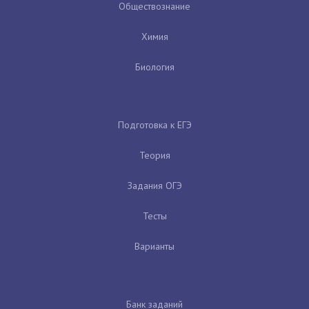
Обществознание
Химия
Биология
Подготовка к ЕГЭ
Теория
Задания ОГЭ
Тесты
Варианты
Банк заданий