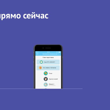
прямо сейчас