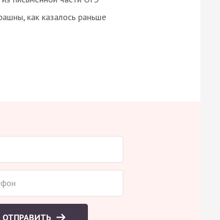
рашны, как казалось раньше
ОТПРАВИТЬ