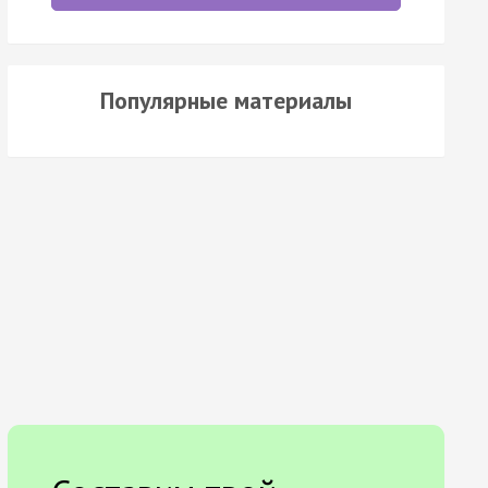
Популярные материалы