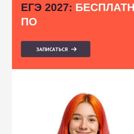
ЕГЭ 2027:
БЕСПЛАТН
ПО
ЗАПИСАТЬСЯ