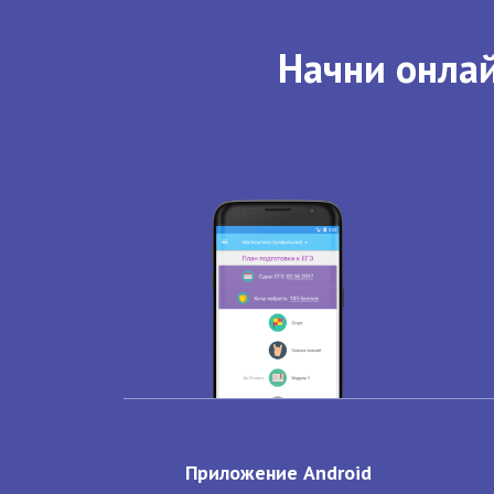
Начни онлай
Приложение Android