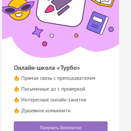
Онлайн-школа «Турбо»
Прямая связь с преподавателем
Письменные дз с проверкой
Интересные онлайн-занятия
Душевное комьюнити
Получить бесплатно