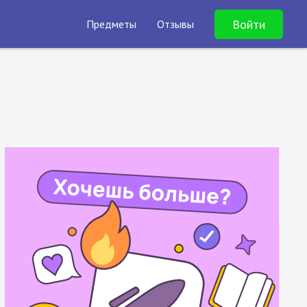
Войти
Предметы
Отзывы