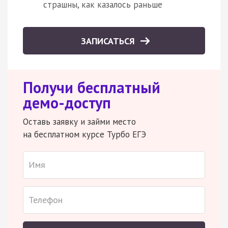
страшны, как казалось раньше
ЗАПИСАТЬСЯ
Получи бесплатный
демо-доступ
Оставь заявку и займи место
на бесплатном курсе Турбо ЕГЭ