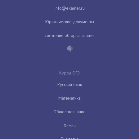
Юридические документы
Сведения об организации
Курсы ОГЭ
Русский язык
Математика
Обществознание
Химия
Биология