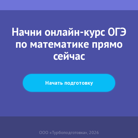
Начни онлайн-курс ОГЭ
по математике прямо
сейчас
Начать подготовку
ООО «Турбоподготовка», 2026