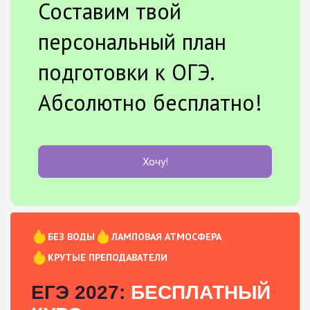
Составим твой
персональный план
подготовки к ОГЭ.
Абсолютно бесплатно!
Хочу!
БЕЗ ВОДЫ
ЛАМПОВАЯ АТМОСФЕРА
КРУТЫЕ ПРЕПОДАВАТЕЛИ
ЕГЭ 2027:
БЕСПЛАТНЫЙ