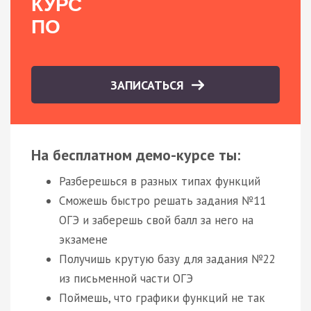
КУРС
ПО
ЗАПИСАТЬСЯ
На бесплатном демо-курсе ты:
Разберешься в разных типах функций
Сможешь быстро решать задания №11
ОГЭ и заберешь свой балл за него на
экзамене
Получишь крутую базу для задания №22
из письменной части ОГЭ
Поймешь, что графики функций не так