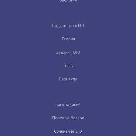
Подготовка к ЕГЭ
Теория
Задания ОГЭ
Тесты
Варианты
Банк заданий
Перевод баллов
Сочинение ЕГЭ