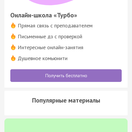
Онлайн-школа «Турбо»
Прямая связь с преподавателем
Письменные дз с проверкой
Интересные онлайн-занятия
Душевное комьюнити
Получить бесплатно
Популярные материалы