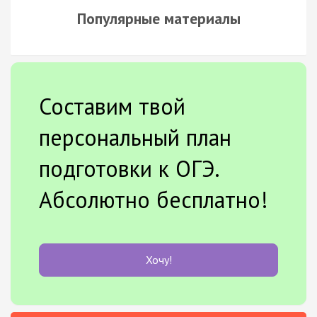
Популярные материалы
Составим твой
персональный план
подготовки к ОГЭ.
Абсолютно бесплатно!
Хочу!