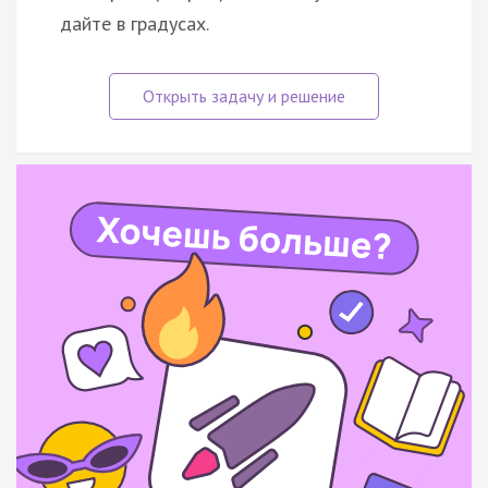
дайте в градусах.