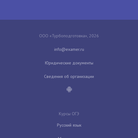
ООО «Турбоподготовка», 2026
Юридические документы
Сведения об организации
Курсы ОГЭ
Русский язык