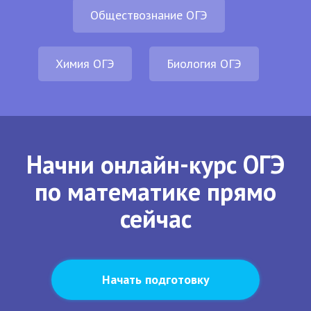
Обществознание ОГЭ
Химия ОГЭ
Биология ОГЭ
Начни онлайн-курс ОГЭ
по математике прямо
сейчас
Начать подготовку