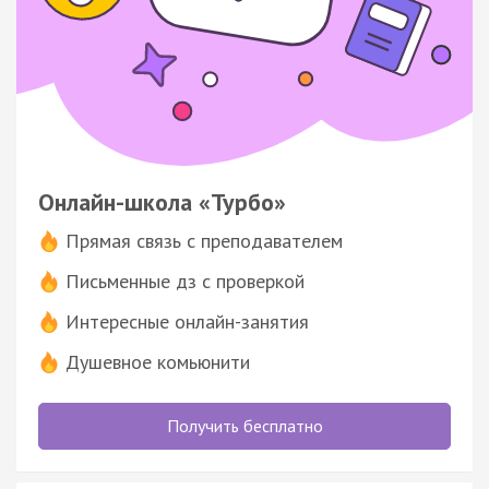
Онлайн-школа «Турбо»
Прямая связь с преподавателем
Письменные дз с проверкой
Интересные онлайн-занятия
Душевное комьюнити
Получить бесплатно