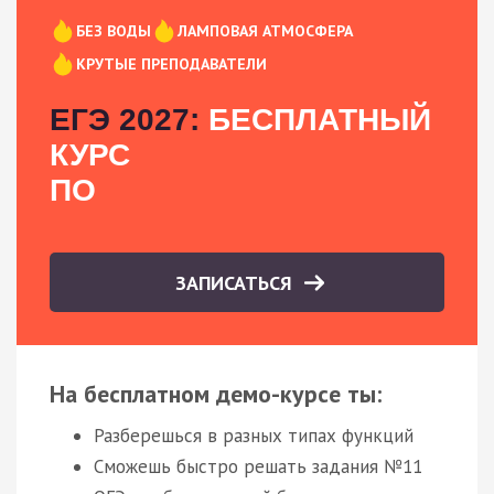
БЕЗ ВОДЫ
ЛАМПОВАЯ АТМОСФЕРА
КРУТЫЕ ПРЕПОДАВАТЕЛИ
ЕГЭ 2027:
БЕСПЛАТНЫЙ
КУРС
ПО
ЗАПИСАТЬСЯ
На бесплатном демо-курсе ты:
Разберешься в разных типах функций
Сможешь быстро решать задания №11