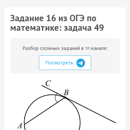
Задание 16 из ОГЭ по
математике: задача 49
Разбор сложных заданий в тг-канале:
Посмотреть