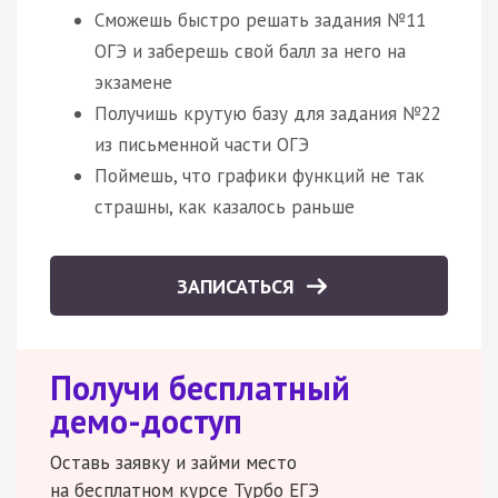
Сможешь быстро решать задания №11
ОГЭ и заберешь свой балл за него на
экзамене
Получишь крутую базу для задания №22
из письменной части ОГЭ
Поймешь, что графики функций не так
страшны, как казалось раньше
ЗАПИСАТЬСЯ
Получи бесплатный
демо-доступ
Оставь заявку и займи место
на бесплатном курсе Турбо ЕГЭ