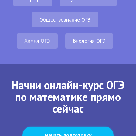
Обществознание ОГЭ
Химия ОГЭ
Биология ОГЭ
Начни онлайн-курс ОГЭ
по математике прямо
сейчас
Начать подготовку