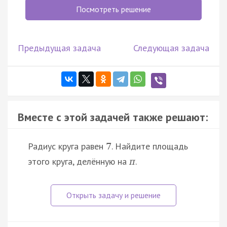
Посмотреть решение
Предыдущая задача
Следующая задача
Вместе с этой задачей также решают:
Радиус круга равен
. Найдите площадь
7
этого круга, делённую на
.
π