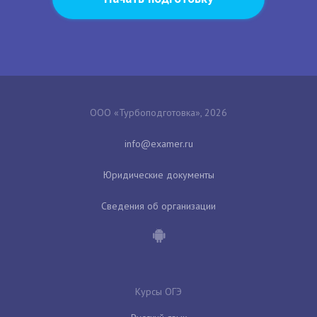
ООО «Турбоподготовка», 2026
Юридические документы
Сведения об организации
Курсы ОГЭ