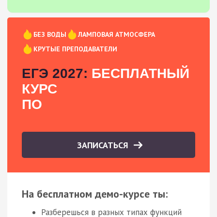
БЕЗ ВОДЫ
ЛАМПОВАЯ АТМОСФЕРА
КРУТЫЕ ПРЕПОДАВАТЕЛИ
ЕГЭ 2027:
БЕСПЛАТНЫЙ
КУРС
ПО
ЗАПИСАТЬСЯ
На бесплатном демо-курсе ты:
Разберешься в разных типах функций