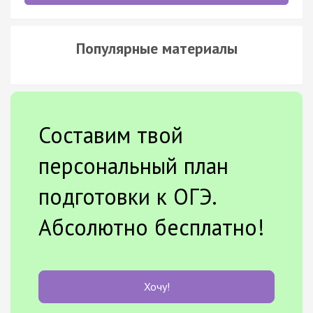
Популярные материалы
Составим твой
персональный план
подготовки к ОГЭ.
Абсолютно бесплатно!
Хочу!