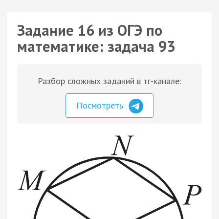
Задание 16 из ОГЭ по
математике: задача 93
Разбор сложных заданий в тг-канале:
Посмотреть