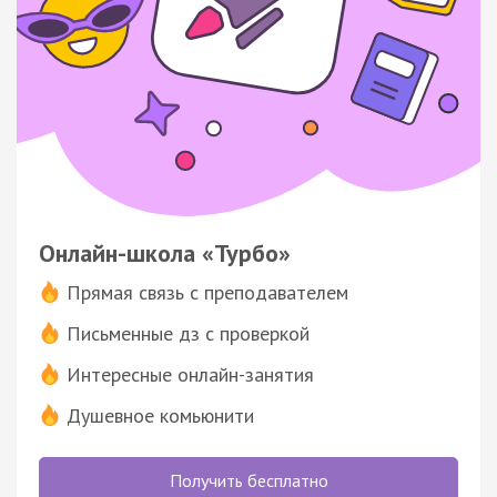
Онлайн-школа «Турбо»
Прямая связь с преподавателем
Письменные дз с проверкой
Интересные онлайн-занятия
Душевное комьюнити
Получить бесплатно