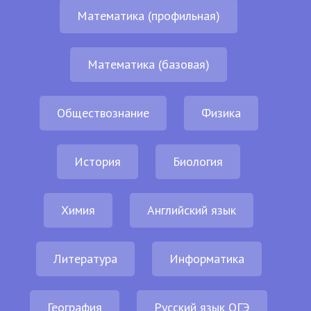
Математика (профильная)
Математика (базовая)
Обществознание
Физика
История
Биология
Химия
Английский язык
Литература
Информатика
География
Русский язык ОГЭ