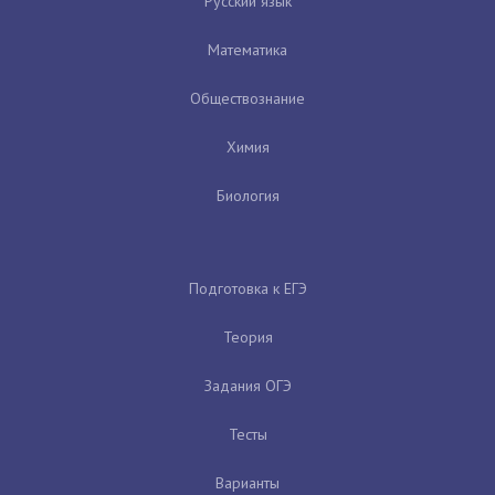
Русский язык
Математика
Обществознание
Химия
Биология
Подготовка к ЕГЭ
Теория
Задания ОГЭ
Тесты
Варианты