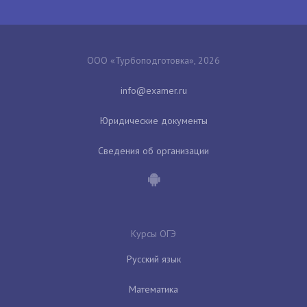
ООО «Турбоподготовка», 2026
Юридические документы
Сведения об организации
Курсы ОГЭ
Русский язык
Математика