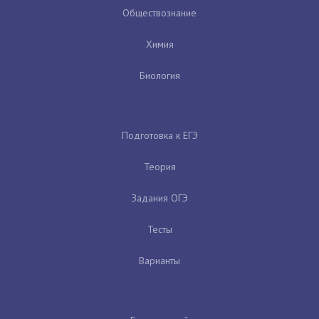
Обществознание
Химия
Биология
Подготовка к ЕГЭ
Теория
Задания ОГЭ
Тесты
Варианты