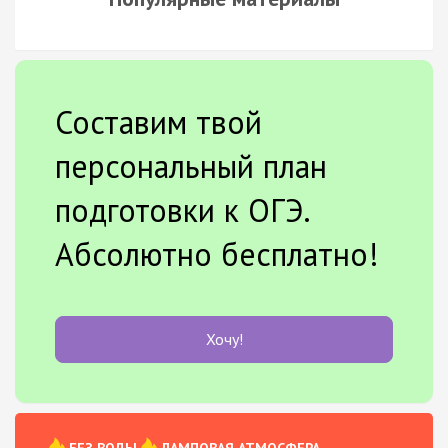
Составим твой
персональный план
подготовки к ОГЭ.
Абсолютно бесплатно!
Хочу!
БЕЗ ВОДЫ
ЛАМПОВАЯ АТМОСФЕРА