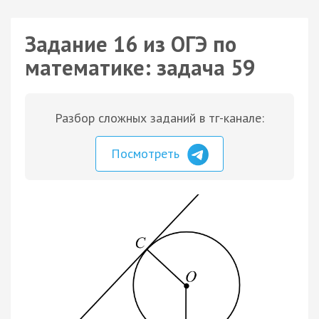
Задание 16 из ОГЭ по
математике: задача 59
Разбор сложных заданий в тг-канале:
Посмотреть