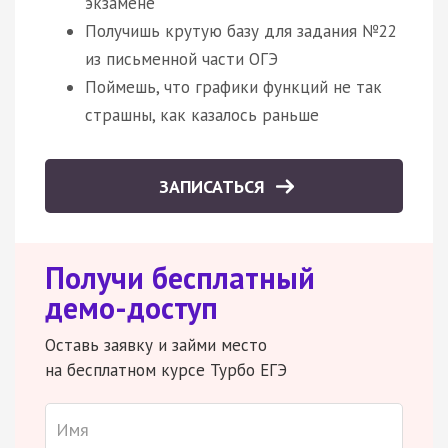
экзамене
Получишь крутую базу для задания №22
из письменной части ОГЭ
Поймешь, что графики функций не так
страшны, как казалось раньше
ЗАПИСАТЬСЯ
Получи бесплатный
демо-доступ
Оставь заявку и займи место
на бесплатном курсе Турбо ЕГЭ