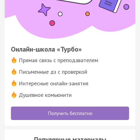
Онлайн-школа «Турбо»
Прямая связь с преподавателем
Письменные дз с проверкой
Интересные онлайн-занятия
Душевное комьюнити
Получить бесплатно
Популярные материалы