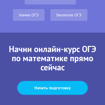
Химия ОГЭ
Биология ОГЭ
Начни онлайн-курс ОГЭ
по математике прямо
сейчас
Начать подготовку