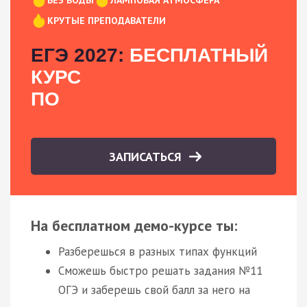
КРУТЫЕ ПРЕПОДАВАТЕЛИ
ЕГЭ 2027:
БЕСПЛАТНЫЙ
КУРС
ПО
ЗАПИСАТЬСЯ
На бесплатном демо-курсе ты:
Разберешься в разных типах функций
Сможешь быстро решать задания №11
ОГЭ и заберешь свой балл за него на