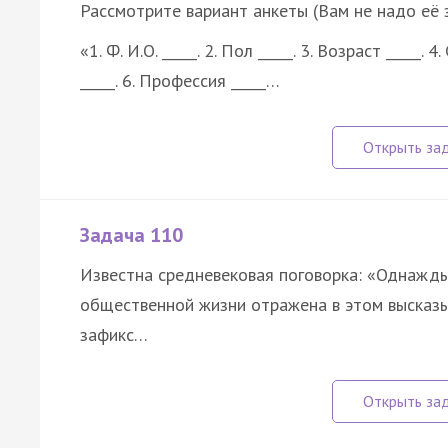
Рассмотрите вариант анкеты (Вам не надо её 
«1. Ф. И.О. _____. 2. Пол _____. 3. Возраст _____
_____. 6. Профессия _____…
Задача 110
Известна средневековая поговорка: «Однажды 
общественной жизни отражена в этом высказы
зафикс…