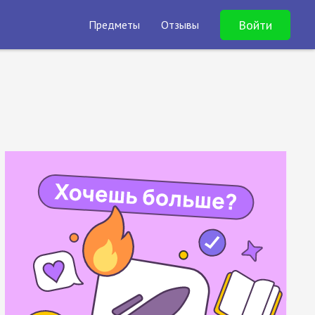
Войти
Предметы
Отзывы