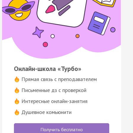
Онлайн-школа «Турбо»
Прямая связь с преподавателем
Письменные дз с проверкой
Интересные онлайн-занятия
Душевное комьюнити
Получить бесплатно