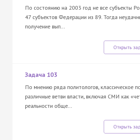
По состоянию на 2003 год не все субъекты Р
47 субъектов Федерации из 89. Тогда неудачн
получение вып…
Задача 103
По мнению ряда политологов, классическое п
различные ветви власти, включая СМИ как «че
реальности обще…