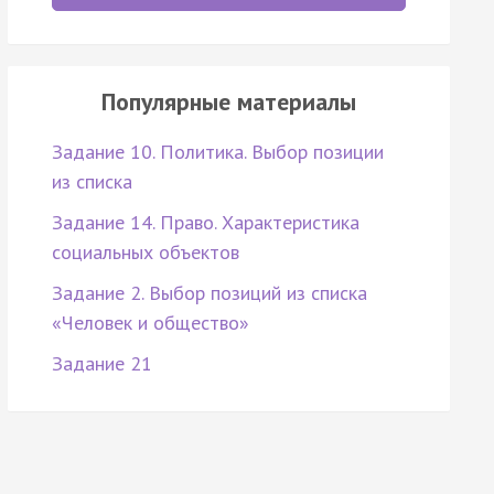
Популярные материалы
Задание 10. Политика. Выбор позиции
из списка
Задание 14. Право. Характеристика
социальных объектов
Задание 2. Выбор позиций из списка
«Человек и общество»
Задание 21