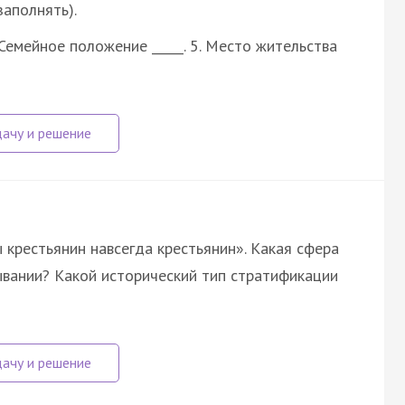
заполнять).
. 4. Семейное положение _____. 5. Место жительства
крестьянин навсегда крестьянин». Какая сфера
вании? Какой исторический тип стратификации