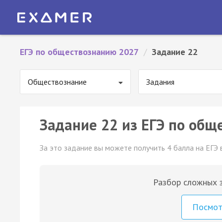
ЕГЭ по обществознанию 2027
/
Задание 22
Обществознание
Задания
Задание 22 из ЕГЭ по общ
За это задание вы можете получить 4 балла на ЕГЭ 
Разбор сложных з
Посмо