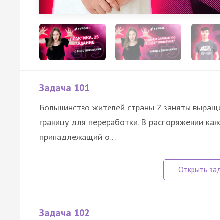
Задача 101
Большинство жителей страны Z заняты выращи
границу для переработки. В распоряжении каж
принадлежащий о…
Задача 102