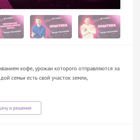
ванием кофе, урожаи которого отправляются за
дой семьи есть свой участок земли,