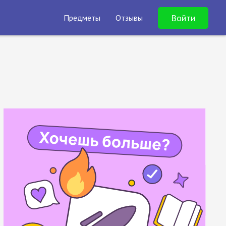
Войти
Предметы
Отзывы