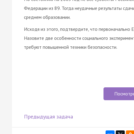
Федерации из 89. Тогда неудачные результаты сдачи
среднем образовании.
Исходя из этого, подтвердите, что первоначально Е
Назовите две особенности социального эксперимент
требуют повышенной техники безопасности.
Посмотр
Предыдущая задача