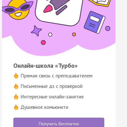
Онлайн-школа «Турбо»
Прямая связь с преподавателем
Письменные дз с проверкой
Интересные онлайн-занятия
Душевное комьюнити
Получить бесплатно