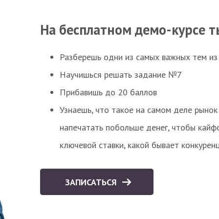
На бесплатном демо-курсе т
Разберешь одни из самых важных тем из
Научишься решать задание №7
Прибавишь до 20 баллов
Узнаешь, что такое на самом деле рынок 
напечатать побольше денег, чтобы кайф
ключевой ставки, какой бывает конкурен
ЗАПИСАТЬСЯ