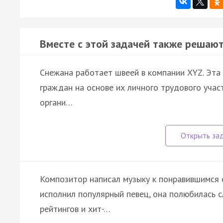
Вместе с этой задачей также решают
Снежана работает швеей в компании XYZ. Эта
граждан на основе их личного трудового учас
органи…
Композитор написал музыку к понравившимся 
исполнил популярный певец, она полюбилась 
рейтингов и хит-…