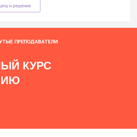
УТЫЕ ПРЕПОДАВАТЕЛИ
ЫЙ КУРС
НИЮ