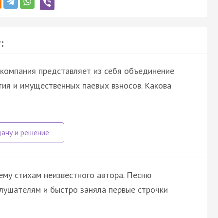
:
 компания представляет из себя объединение
тия и имущественных паевых взносов. Какова
ему стихам неизвестного автора. Песню
слушателям и быстро заняла первые строчки