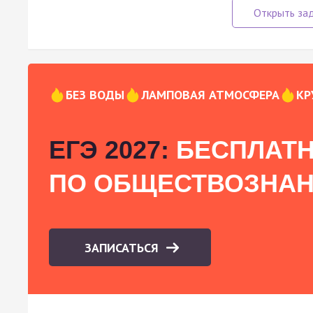
БЕЗ ВОДЫ
ЛАМПОВАЯ АТМОСФЕРА
КР
ЕГЭ 2027:
БЕСПЛАТН
ПО ОБЩЕСТВОЗНА
ЗАПИСАТЬСЯ