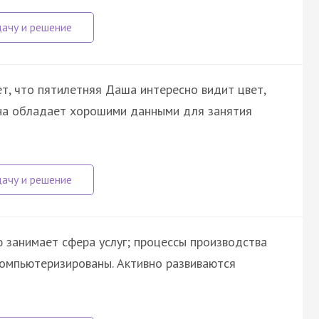
, что пятилетняя Даша интересно видит цвет,
она обладает хорошими данными для занятия
 занимает сфера услуг; процессы производства
компьютеризированы. Активно развиваются