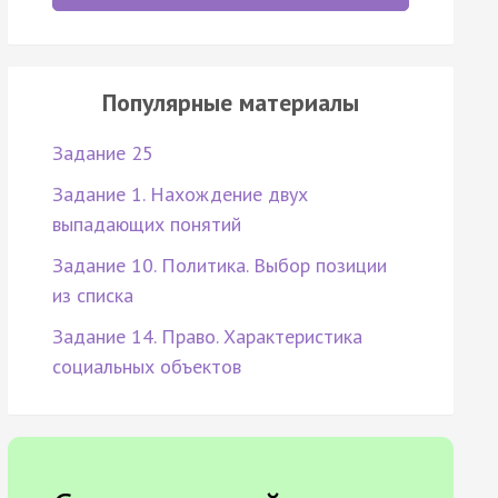
Популярные материалы
Задание 25
Задание 1. Нахождение двух
выпадающих понятий
Задание 10. Политика. Выбор позиции
из списка
Задание 14. Право. Характеристика
социальных объектов