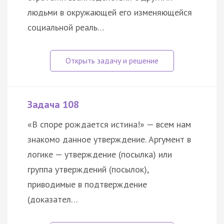
людьми в окружающей его изменяющейся
социальной реаль…
Задача 108
«В споре рождается истина!» — всем нам
знакомо данное утверждение. Аргумент в
логике — утверждение (посылка) или
группа утверждений (посылок),
приводимые в подтверждение
(доказател…