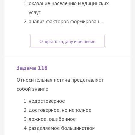
оказание населению медицинских
услуг
анализ факторов формирован…
Задача 118
Относительная истина представляет
собой знание
недостоверное
достоверное, но неполное
ложное, ошибочное
разделяемое большинством