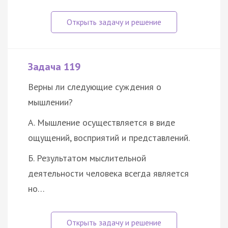
Задача 119
Верны ли следующие суждения о
мышлении?
А. Мышление осуществляется в виде
ощущений, восприятий и представлений.
Б. Результатом мыслительной
деятельности человека всегда является
но…