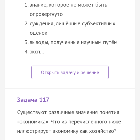
знание, которое не может быть
опровергнуто
суждения, лишённые субъективных
оценок
выводы, полученные научным путём
эксп…
Задача 117
Существуют различные значения понятия
«
экономика
». Что из перечисленного ниже
иллюстрирует экономику как хозяйство?