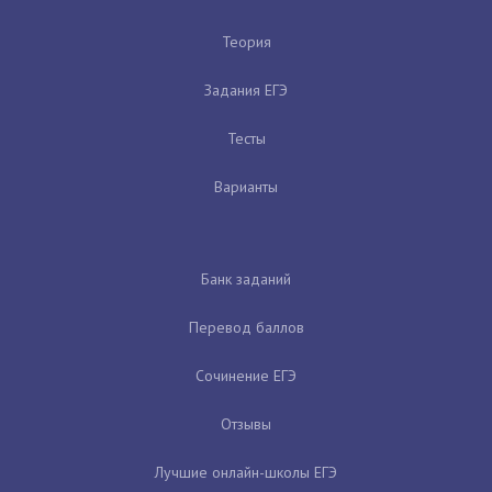
Теория
Задания ЕГЭ
Тесты
Варианты
Банк заданий
Перевод баллов
Сочинение ЕГЭ
Отзывы
Лучшие онлайн-школы ЕГЭ