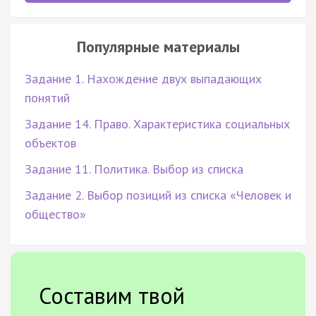
Популярные материалы
Задание 1. Нахождение двух выпадающих
понятий
Задание 14. Право. Характеристика социальных
объектов
Задание 11. Политика. Выбор из списка
Задание 2. Выбор позиций из списка «Человек и
общество»
Составим твой