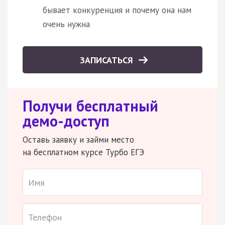
бывает конкуренция и почему она нам
очень нужна
ЗАПИСАТЬСЯ
Получи бесплатный
демо-доступ
Оставь заявку и займи место
на бесплатном курсе Турбо ЕГЭ