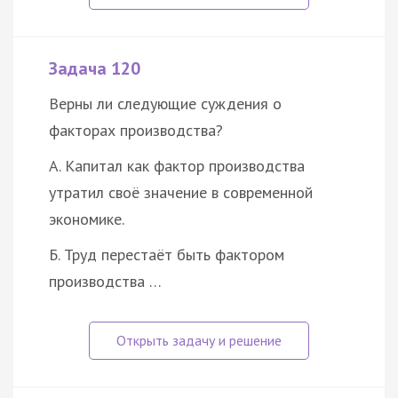
Задача 120
Верны ли следующие суждения о
факторах производства?
А. Капитал как фактор производства
утратил своё значение в современной
экономике.
Б. Труд перестаёт быть фактором
производства …