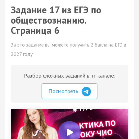
Задание 17 из ЕГЭ по
обществознанию.
Страница 6
За это задание вы можете получить 2 балла на ЕГЭ в
2027 году
Разбор сложных заданий в тг-канале:
Посмотреть