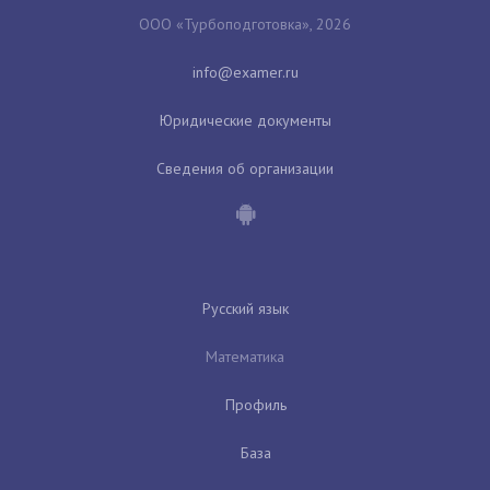
ООО «Турбоподготовка», 2026
Юридические документы
Сведения об организации
Русский язык
Математика
Профиль
База