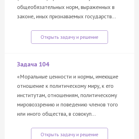
общеобязательных норм, выраженных в
законе, иных признаваемых государств…
Задача 104
«Моральные ценности и нормы, имеющие
отношение к политическому миру, к его
институтам, отношениям, политическому
мировоззрению и поведению членов того
или иного общества, в совокуп…