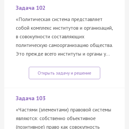
Задача 102
«Политическая система представляет
собой комплекс институтов и организаций,
в совокупности составляющих
политическую самоорганизацию общества.
Это прежде всего институты и органы у…
Задача 103
«Частями (элементами) правовой системы
являются: собственно объективное
(позитивное) право как совокупность