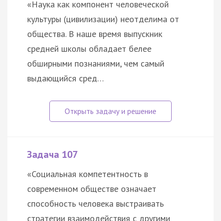
«Наука как компонент человеческой
культуры (цивилизации) неотделима от
общества. В наше время выпускник
средней школы обладает белее
обширными познаниями, чем самый
выдающийся сред…
Задача 107
«Социальная компетентность в
современном обществе означает
способность человека выстраивать
стратегии взаимодействия с другими