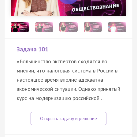
Задача 101
«Большинство экспертов сходятся во
мнении, что налоговая система в России в
настоящее время вполне адекватна
экономической ситуации. Однако принятый
курс на модернизацию российской…