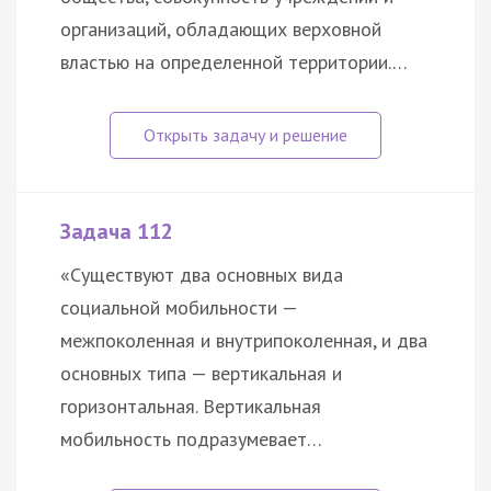
организаций, обладающих верховной
властью на определенной территории.…
Задача 112
«Существуют два основных вида
социальной мобильности —
межпоколенная и внутрипоколенная, и два
основных типа — вертикальная и
горизонтальная. Вертикальная
мобильность подразумевает…