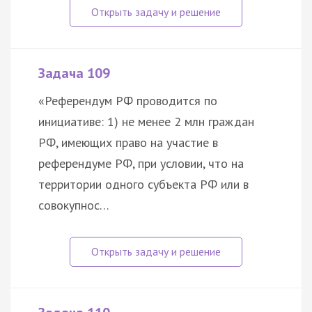
Задача 109
«Референдум РФ проводится по
инициативе: 1) не менее 2 млн граждан
РФ, имеющих право на участие в
референдуме РФ, при условии, что на
территории одного субъекта РФ или в
совокупнос…