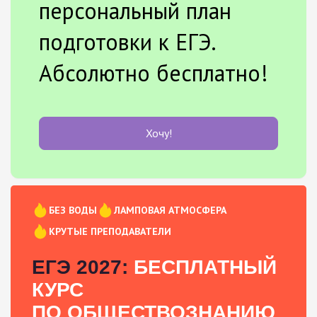
персональный план
подготовки к ЕГЭ.
Абсолютно бесплатно!
Хочу!
БЕЗ ВОДЫ
ЛАМПОВАЯ АТМОСФЕРА
КРУТЫЕ ПРЕПОДАВАТЕЛИ
ЕГЭ 2027:
БЕСПЛАТНЫЙ
КУРС
ПО ОБЩЕСТВОЗНАНИЮ