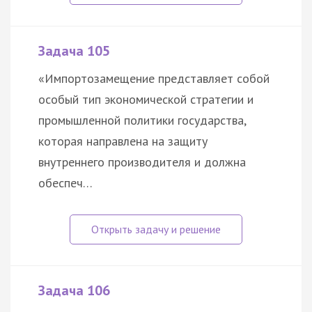
Задача 105
«Импортозамещение представляет собой
особый тип экономической стратегии и
промышленной политики государства,
которая направлена на защиту
внутреннего производителя и должна
обеспеч…
Задача 106