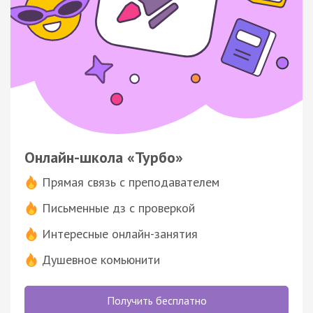
Онлайн-школа «Турбо»
Прямая связь с преподавателем
Письменные дз с проверкой
Интересные онлайн-занятия
Душевное комьюнити
Получить бесплатно