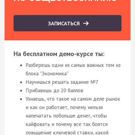
ЗАПИСАТЬСЯ
На бесплатном демо-курсе ты:
Разберешь одни из самых важных тем из
блока "Экономика"
Научишься решать задание №7
Прибавишь до 20 баллов
Узнаешь, что такое на самом деле рынок
и как он работает, почему нельзя
напечатать побольше денег, чтобы
кайфовать и почему все так боятся
повышение ключевой ставки, какой