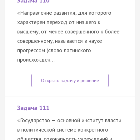
Задача 110
«Направление развития, для которого
характерен переход от низшего к
высшему, от менее совершенного к более
совершенному, называется в науке
прогрессом (слово латинского
происхожден…
Задача 111
«Государство — основной институт власти
в политической системе конкретного
общества, совокупность учреждений и