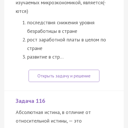
изучаемых микроэкономикой, является(-
ются)
последствия снижения уровня
безработицы в стране
рост заработной платы в целом по
стране
развитие в стр…
Задача 116
Абсолютная истина, в отличие от
относительной истины, — это