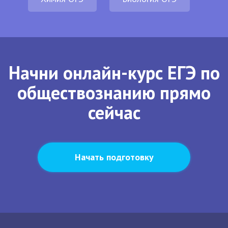
Начни онлайн-курс ЕГЭ по
обществознанию прямо
сейчас
Начать подготовку