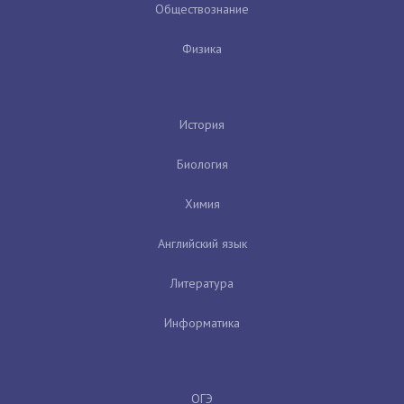
Обществознание
Физика
История
Биология
Химия
Английский язык
Литература
Информатика
ОГЭ