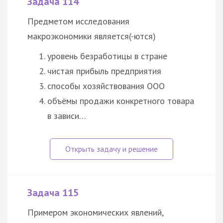
Задача 114
Предметом исследования
макроэкономики является(-ются)
уровень безработицы в стране
чистая прибыль предприятия
способы хозяйствования ООО
объёмы продажи конкретного товара
в зависи…
Задача 115
Примером экономических явлений,