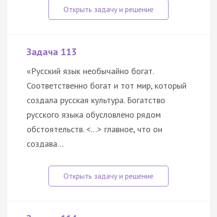
Задача 113
«Русский язык необычайно богат.
Соответственно богат и тот мир, который
создала русская культура. Богатство
русского языка обусловлено рядом
обстоятельств. <…> главное, что он
создава…