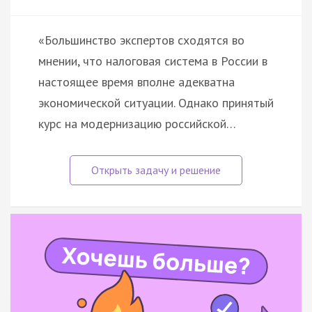
«Большинство экспертов сходятся во
мнении, что налоговая система в России в
настоящее время вполне адекватна
экономической ситуации. Однако принятый
курс на модернизацию российской…