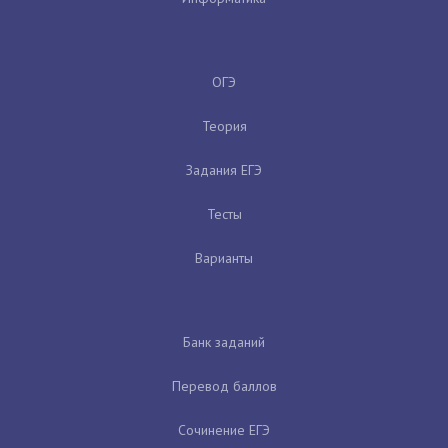
ОГЭ
Теория
Задания ЕГЭ
Тесты
Варианты
Банк заданий
Перевод баллов
Сочинение ЕГЭ