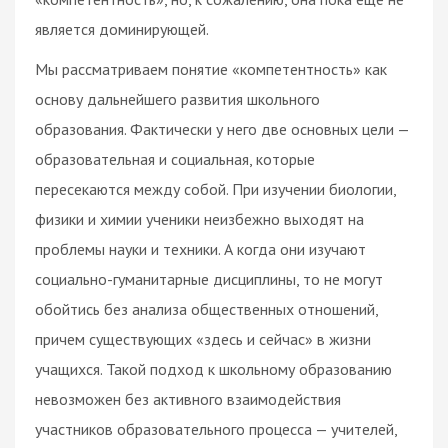
является доминирующей.
Мы рассматриваем понятие «компетентность» как
основу дальнейшего развития школьного
образования. Фактически у него две основных цели —
образовательная и социальная, которые
пересекаются между собой. При изучении биологии,
физики и химии ученики неизбежно выходят на
проблемы науки и техники. А когда они изучают
социально-гуманитарные дисциплины, то не могут
обойтись без анализа общественных отношений,
причем существующих «здесь и сейчас» в жизни
учащихся. Такой подход к школьному образованию
невозможен без активного взаимодействия
участников образовательного процесса — учителей,