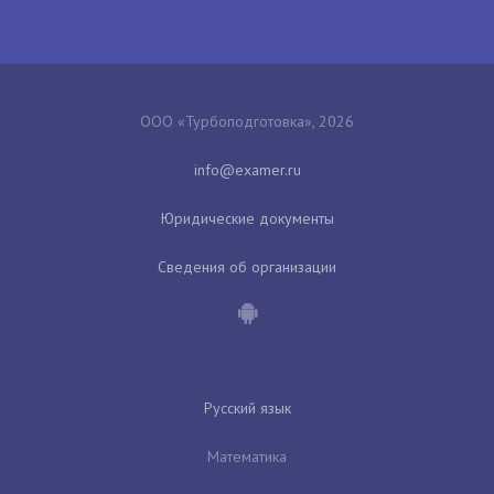
ООО «Турбоподготовка», 2026
Юридические документы
Сведения об организации
Русский язык
Математика