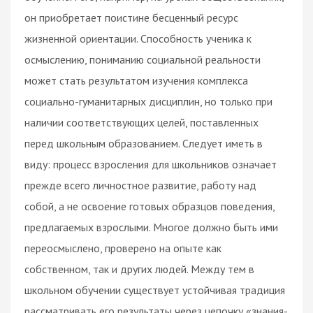
он приобретает поистине бесценный ресурс
жизненной ориентации. Способность ученика к
осмыслению, пониманию социальной реальности
может стать результатом изучения комплекса
социально-гуманитарных дисциплин, но только при
наличии соответствующих целей, поставленных
перед школьным образованием. Следует иметь в
виду: процесс взросления для школьников означает
прежде всего личностное развитие, работу над
собой, а не освоение готовых образцов поведения,
предлагаемых взрослыми. Многое должно быть ими
переосмыслено, проверено на опыте как
собственном, так и других людей. Между тем в
школьном обучении существует устойчивая традиция
рассматривать его результаты через цепочку «знания-