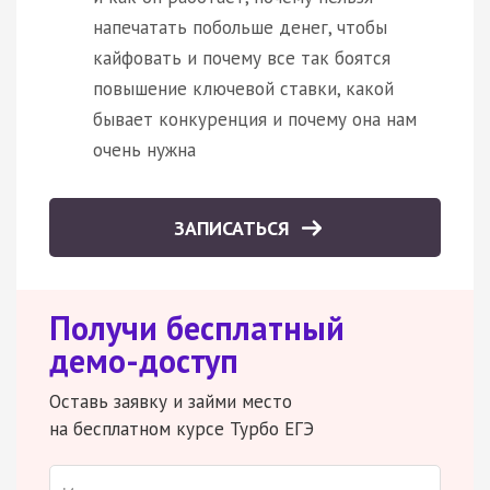
напечатать побольше денег, чтобы
кайфовать и почему все так боятся
повышение ключевой ставки, какой
бывает конкуренция и почему она нам
очень нужна
ЗАПИСАТЬСЯ
Получи бесплатный
демо-доступ
Оставь заявку и займи место
на бесплатном курсе Турбо ЕГЭ