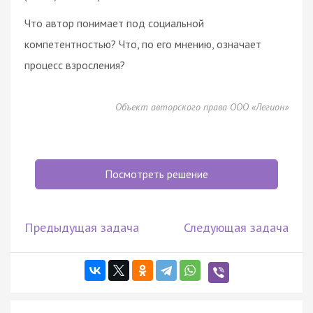
Что автор понимает под социальной
компетентностью? Что, по его мнению, означает
процесс взросления?
Объект авторского права ООО «Легион»
Посмотреть решение
Предыдущая задача
Следующая задача