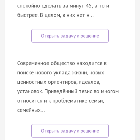
спокойно сделать за минут 45, а то и
быстрее. В целом, в них нет н…
Современное общество находится в
поиске нового уклада жизни, новых
ценностных ориентиров, идеалов,
установок. Приведённый тезис во многом
относится и к проблематике семьи,
семейных…