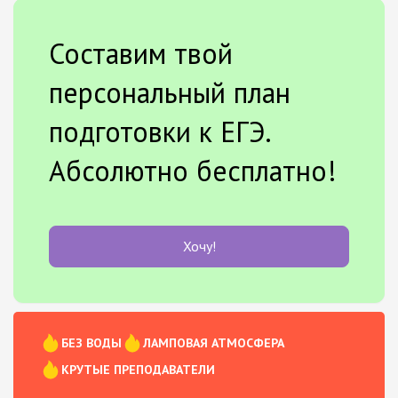
Составим твой
персональный план
подготовки к ЕГЭ.
Абсолютно бесплатно!
Хочу!
БЕЗ ВОДЫ
ЛАМПОВАЯ АТМОСФЕРА
КРУТЫЕ ПРЕПОДАВАТЕЛИ