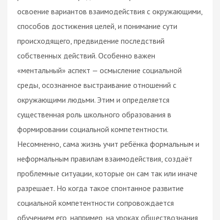
освоение вариантов взаимодействия с окружающими,
способов достижения целей, и понимание сути
происходящего, предвидение последствий
собственных действий. Особенно важен
«ментальный» аспект — осмысление социальной
среды, осознанное выстраивание отношений с
окружающими людьми. Этим и определяется
существенная роль школьного образования в
формировании социальной компетентности.
Несомненно, сама жизнь учит ребёнка формальным и
неформальным правилам взаимодействия, создаёт
проблемные ситуации, которые он сам так или иначе
разрешает. Но когда такое спонтанное развитие
социальной компетентности сопровождается
обучением его, например, на уроках обществознания,