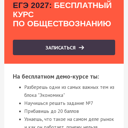
ЕГЭ 2027:
БЕСПЛАТНЫЙ
КУРС
ПО ОБЩЕСТВОЗНАНИЮ
ЗАПИСАТЬСЯ
На бесплатном демо-курсе ты:
Разберешь одни из самых важных тем из
блока "Экономика"
Научишься решать задание №7
Прибавишь до 20 баллов
Узнаешь, что такое на самом деле рынок
и как он работает, почему нельзя