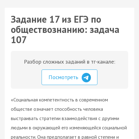
Задание 17 из ЕГЭ по
обществознанию: задача
107
Разбор сложных заданий в тг-канале:
Посмотреть
«Социальная компетентность в современном
обществе означает способность человека
выстраивать стратегии взаимодействия с другими
людьми в окружающей его изменяющейся социальной
реальности. Она предполагает в равной степени и