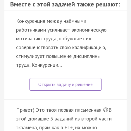
Вместе с этой задачей также решают:
Конкуренция между наёмными
работниками усиливает экономическую
мотивацию труда, побуждает их
совершенствовать свою квалификацию,
стимулирует повышение дисциплины
труда. Конкуренци…
Привет) Это твоя первая письменная 😍В
этой домашке 5 заданий из второй части
экзамена, прям как в ЕГЭ, их можно