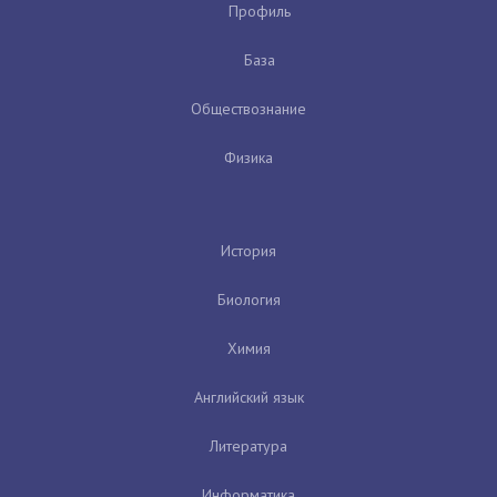
Профиль
База
Обществознание
Физика
История
Биология
Химия
Английский язык
Литература
Информатика