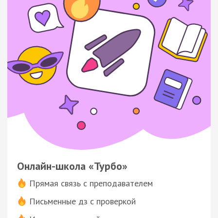
Онлайн-школа «Турбо»
Прямая связь с преподавателем
Письменные дз с проверкой