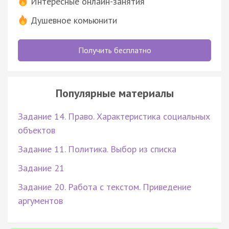
Интересные онлайн-занятия
Душевное комьюнити
Получить бесплатно
Популярные материалы
Задание 14. Право. Характеристика социальных
объектов
Задание 11. Политика. Выбор из списка
Задание 21
Задание 20. Работа с текстом. Приведение
аргументов