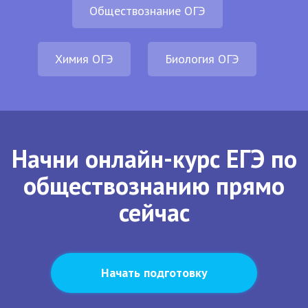
Обществознание ОГЭ
Химия ОГЭ
Биология ОГЭ
Начни онлайн-курс ЕГЭ по
обществознанию прямо
сейчас
Начать подготовку