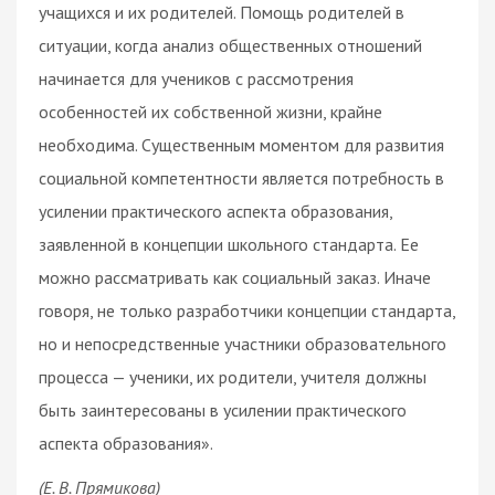
учащихся и их родителей. Помощь родителей в
ситуации, когда анализ общественных отношений
начинается для учеников с рассмотрения
особенностей их собственной жизни, крайне
необходима. Существенным моментом для развития
социальной компетентности является потребность в
усилении практического аспекта образования,
заявленной в концепции школьного стандарта. Ее
можно рассматривать как социальный заказ. Иначе
говоря, не только разработчики концепции стандарта,
но и непосредственные участники образовательного
процесса — ученики, их родители, учителя должны
быть заинтересованы в усилении практического
аспекта образования».
(Е. В. Прямикова)