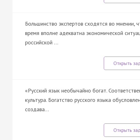
Большинство экспертов сходятся во мнении, ч
время вполне адекватна экономической ситуа
российской …
«Русский язык необычайно богат. Соответстве
культура. Богатство русского языка обусловле
создава…