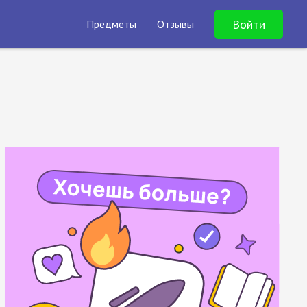
Войти
Предметы
Отзывы