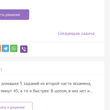
еть решение
Следующая задача
:
 домашке 5 заданий из второй части экзамена,
минут 45, а то и быстрее. В целом, в них нет н…