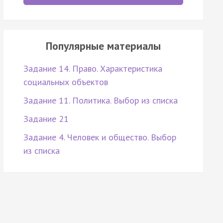
Популярные материалы
Задание 14. Право. Характеристика
социальных объектов
Задание 11. Политика. Выбор из списка
Задание 21
Задание 4. Человек и общество. Выбор
из списка