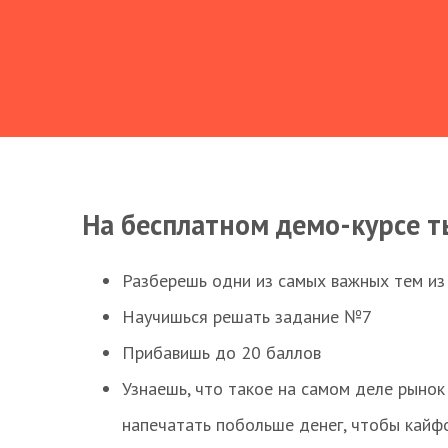
На бесплатном демо-курсе т
Разберешь одни из самых важных тем из
Научишься решать задание №7
Прибавишь до 20 баллов
Узнаешь, что такое на самом деле рынок 
напечатать побольше денег, чтобы кайф