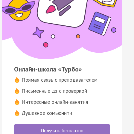
Онлайн-школа «Турбо»
Прямая связь с преподавателем
Письменные дз с проверкой
Интересные онлайн-занятия
Душевное комьюнити
Получить бесплатно