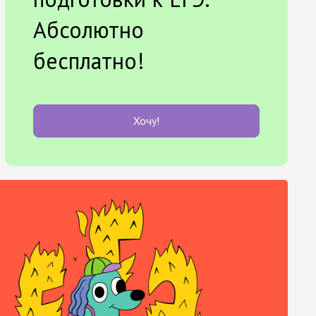
Абсолютно
бесплатно!
Хочу!