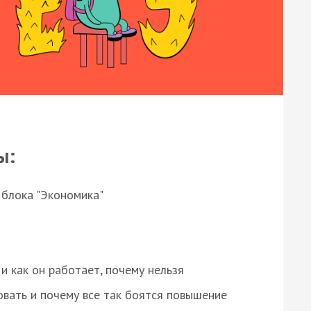
ы:
 блока "Экономика"
и как он работает, почему нельзя
овать и почему все так боятся повышение