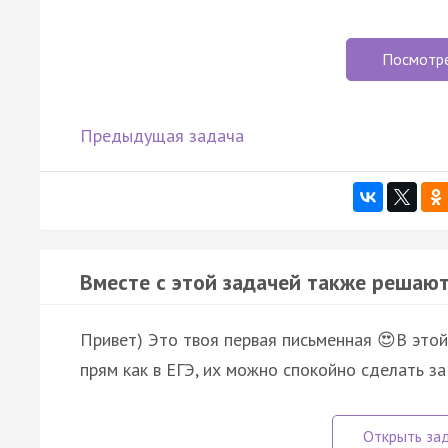
Посмотр
Предыдущая задача
Вместе с этой задачей также решают
Привет) Это твоя первая письменная 😍В этой
прям как в ЕГЭ, их можно спокойно сделать за 