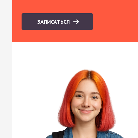
ЗАПИСАТЬСЯ