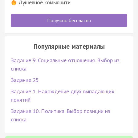
Душевное комьюнити
Получить бесплатно
Популярные материалы
Задание 9. Социальные отношения. Выбор из
списка
Задание 25
Задание 1. Нахождение двух выпадающих
понятий
Задание 10. Политика. Выбор позиции из
списка