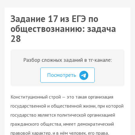
Задание 17 из ЕГЭ по
обществознанию: задача
28
Разбор сложных заданий в тг-канале:
Посмотреть
Конституционный строй — это такая организация
государственной и общественной жизни, при которой
государство является политической организацией
гражданского общества, имеет демократический
правовой характер, и в нём человек, его права,