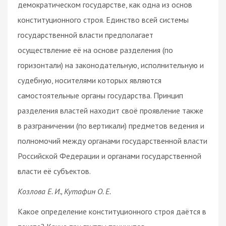
демократическом государстве, как одна из основ
конституционного строя. Единство всей системы
государственной власти предполагает
осуществление её на основе разделения (по
горизонтали) на законодательную, исполнительную и
судебную, носителями которых являются
самостоятельные органы государства. Принцип
разделения властей находит своё проявление также
в разграничении (по вертикали) предметов ведения и
полномочий между органами государственной власти
Российской Федерации и органами государственной
власти её субъектов.
Козлова Е. И., Кутафин О. Е.
Какое определение конституционного строя даётся в