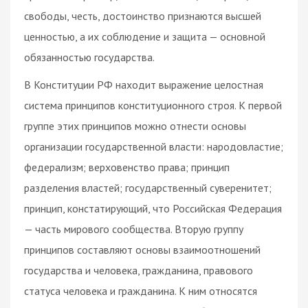
свободы, честь, достоинство признаются высшей
ценностью, а их соблюдение и защита — основной
обязанностью государства.
В Конституции РФ находит выражение целостная
система принципов конституционного строя. К первой
группе этих принципов можно отнести основы
организации государственной власти: народовластие;
федерализм; верховенство права; принцип
разделения властей; государственный суверенитет;
принцип, констатирующий, что Российская Федерация
— часть мирового сообщества. Вторую группу
принципов составляют основы взаимоотношений
государства и человека, гражданина, правового
статуса человека и гражданина. К ним относятся