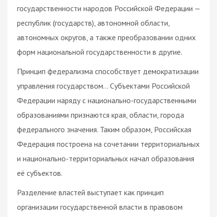
государственности народов Российской Федерации —
республик (государств), автономной области,
автономных округов, а также преобразовании одних
форм национальной государственности в другие.
Принцип федерализма способствует демократизации
управления государством… Субъектами Российской
Федерации наряду с национально-государственными
образованиями признаются края, области, города
федерального значения. Таким образом, Российская
Федерация построена на сочетании территориальных
и национально-территориальных начал образования
её субъектов.
Разделение властей выступает как принцип
организации государственной власти в правовом