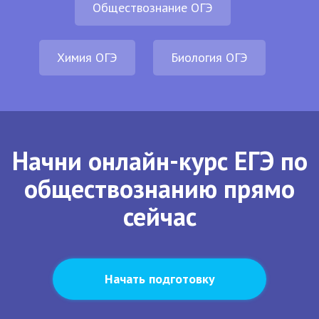
Обществознание ОГЭ
Химия ОГЭ
Биология ОГЭ
Начни онлайн-курс ЕГЭ по
обществознанию прямо
сейчас
Начать подготовку