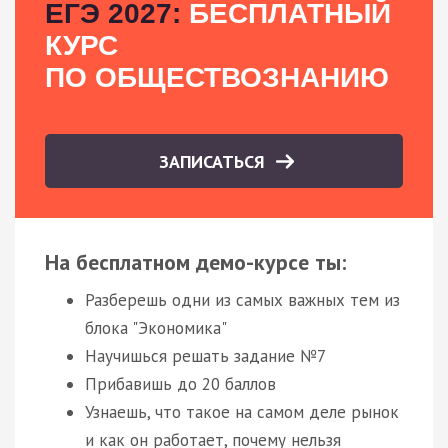
ЕГЭ 2027:
БЕСПЛАТНЫЙ
КУРС
ПО ОБЩЕСТВОЗНАНИЮ
ЗАПИСАТЬСЯ
На бесплатном демо-курсе ты:
Разберешь одни из самых важных тем из
блока "Экономика"
Научишься решать задание №7
Прибавишь до 20 баллов
Узнаешь, что такое на самом деле рынок
и как он работает, почему нельзя