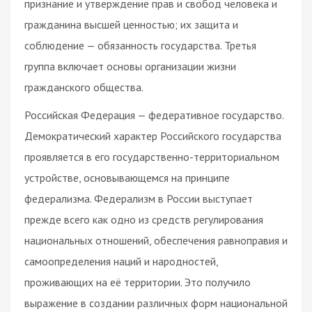
признание и утверждение прав и свобод человека и
гражданина высшей ценностью; их защита и
соблюдение — обязанность государства. Третья
группа включает основы организации жизни
гражданского общества.
Российская Федерация — федеративное государство.
Демократический характер Российского государства
проявляется в его государственно-территориальном
устройстве, основывающемся на принципе
федерализма. Федерализм в России выступает
прежде всего как одно из средств регулирования
национальных отношений, обеспечения равноправия и
самоопределения наций и народностей,
проживающих на её территории. Это получило
выражение в создании различных форм национальной