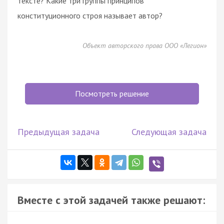
тексте? Какие три группы принципов
конституционного строя называет автор?
Объект авторского права ООО «Легион»
Посмотреть решение
Предыдущая задача
Следующая задача
Вместе с этой задачей также решают: