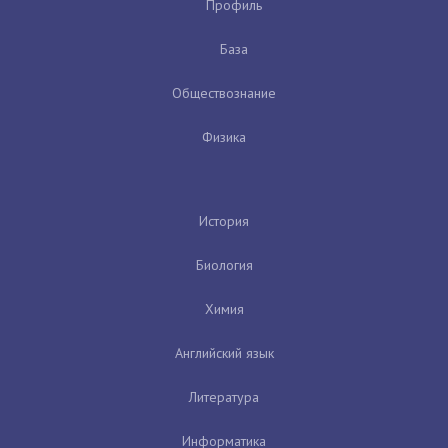
Профиль
База
Обществознание
Физика
История
Биология
Химия
Английский язык
Литература
Информатика