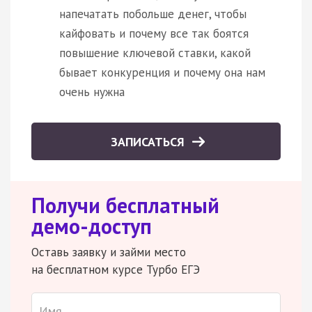
напечатать побольше денег, чтобы
кайфовать и почему все так боятся
повышение ключевой ставки, какой
бывает конкуренция и почему она нам
очень нужна
ЗАПИСАТЬСЯ
Получи бесплатный
демо-доступ
Оставь заявку и займи место
на бесплатном курсе Турбо ЕГЭ