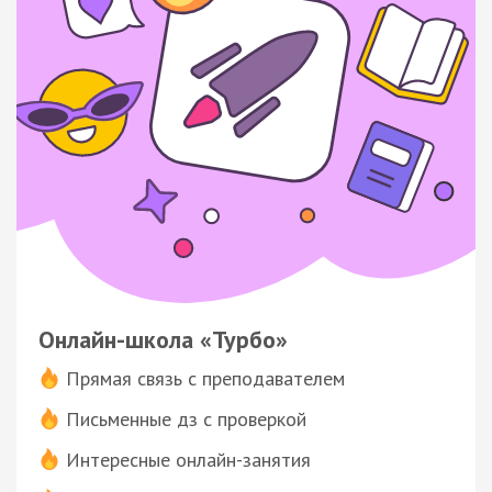
Онлайн-школа «Турбо»
Прямая связь с преподавателем
Письменные дз с проверкой
Интересные онлайн-занятия