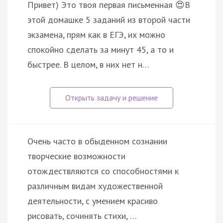
Привет) Это твоя первая письменная 😍В
этой домашке 5 заданий из второй части
экзамена, прям как в ЕГЭ, их можно
спокойно сделать за минут 45, а то и
быстрее. В целом, в них нет н…
Очень часто в обыденном сознании
творческие возможности
отождествляются со способностями к
различным видам художественной
деятельности, с умением красиво
рисовать, сочинять стихи, …