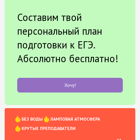
Составим твой
персональный план
подготовки к ЕГЭ.
Абсолютно бесплатно!
Хочу!
БЕЗ ВОДЫ
ЛАМПОВАЯ АТМОСФЕРА
КРУТЫЕ ПРЕПОДАВАТЕЛИ