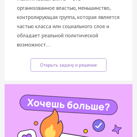
организованное властью, меньшинство,
контролирующая группа, которая является
частью класса или социального слоя и
обладает реальной политической
возможност…