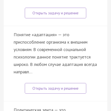
Понятие «адаптация» — это
приспособление организма к внешним
условиям. В современной социальной
психологии данное понятие трактуется
широко. В любом случае адаптация всегда
направл…
Политическая элита — это