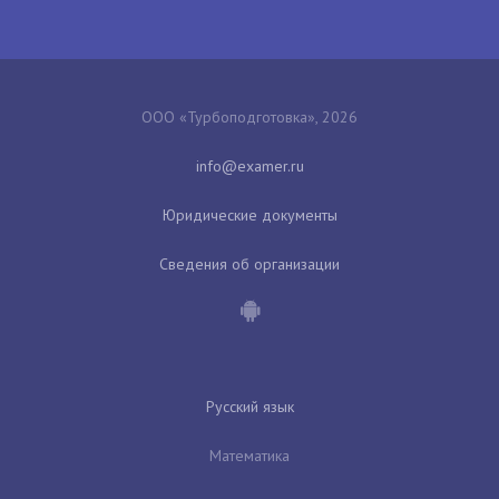
ООО «Турбоподготовка», 2026
Юридические документы
Сведения об организации
Русский язык
Математика