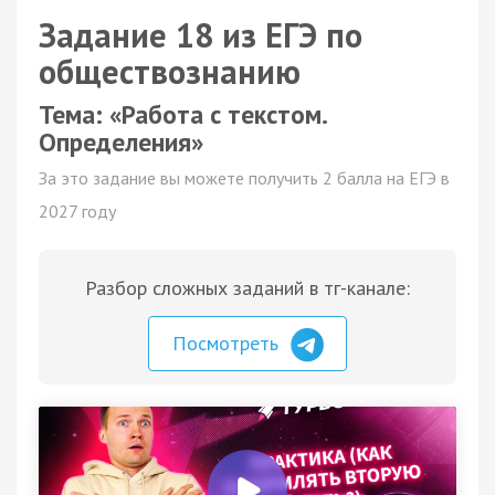
Задание 18 из ЕГЭ по
обществознанию
Тема: «Работа с текстом.
Определения»
За это задание вы можете получить 2 балла на ЕГЭ в
2027 году
Разбор сложных заданий в тг-канале:
Посмотреть