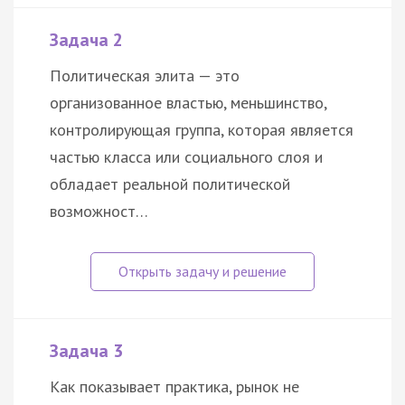
Задача 2
Политическая элита — это
организованное властью, меньшинство,
контролирующая группа, которая является
частью класса или социального слоя и
обладает реальной политической
возможност…
Задача 3
Как показывает практика, рынок не