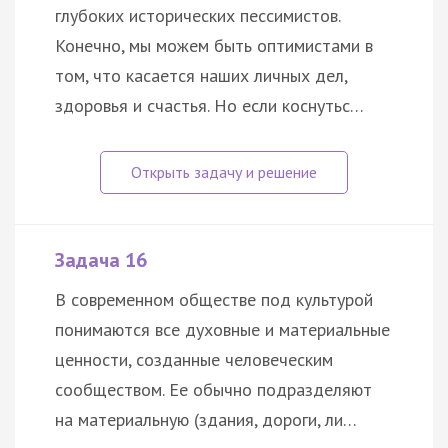
глубоких исторических пессимистов.
Конечно, мы можем быть оптимистами в
том, что касается наших личных дел,
здоровья и счастья. Но если коснутьс…
Задача 16
В современном обществе под культурой
понимаются все духовные и материальные
ценности, созданные человеческим
сообществом. Ее обычно подразделяют
на материальную (здания, дороги, ли…