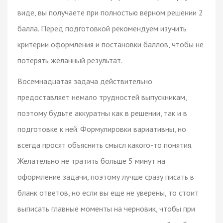
виде, вы получаете при полностью верном решении 2
балла. Перед подготовкой рекомендуем изучить
критерии оформления и постановки баллов, чтобы не
потерять желанный результат.
Восемнадцатая задача действительно
предоставляет немало трудностей выпускникам,
поэтому будьте аккуратны как в решении, так и в
подготовке к ней. Формулировки вариативны, но
всегда просят объяснить смысл какого-то понятия.
Желательно не тратить больше 5 минут на
оформление задачи, поэтому лучше сразу писать в
бланк ответов, но если вы еще не уверены, то стоит
выписать главные моменты на черновик, чтобы при