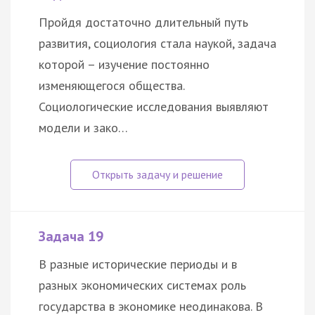
Пройдя достаточно длительный путь
развития, социология стала наукой, задача
которой – изучение постоянно
изменяющегося общества.
Социологические исследования выявляют
модели и зако…
Задача 19
В разные исторические периоды и в
разных экономических системах роль
государства в экономике неодинакова. В