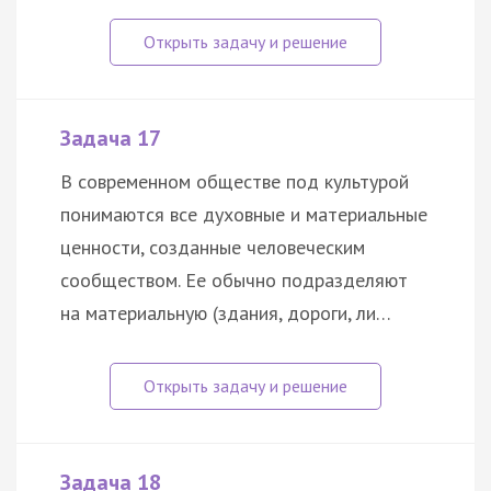
Задача 17
В современном обществе под культурой
понимаются все духовные и материальные
ценности, созданные человеческим
сообществом. Ее обычно подразделяют
на материальную (здания, дороги, ли…
Задача 18