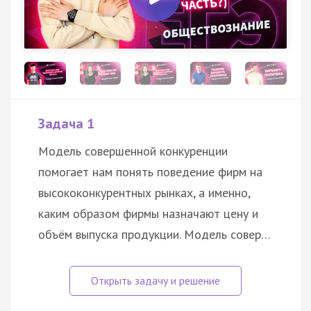
Задача 1
Модель совершенной конкуренции
помогает нам понять поведение фирм на
высококонкурентных рынках, а именно,
каким образом фирмы назначают цену и
объём выпуска продукции. Модель совер…