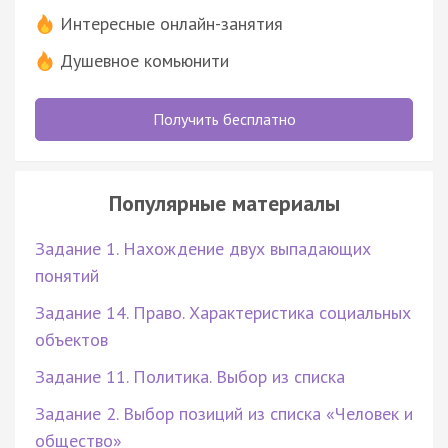
Интересные онлайн-занятия
Душевное комьюнити
Получить бесплатно
Популярные материалы
Задание 1. Нахождение двух выпадающих
понятий
Задание 14. Право. Характеристика социальных
объектов
Задание 11. Политика. Выбор из списка
Задание 2. Выбор позиций из списка «Человек и
общество»