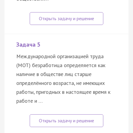
Задача 5
Международной организацией труда
(МОТ) безработица определяется как
наличие в обществе лиц старше
определённого возраста, не имеющих
работы, пригодных в настоящее время к
работе и …