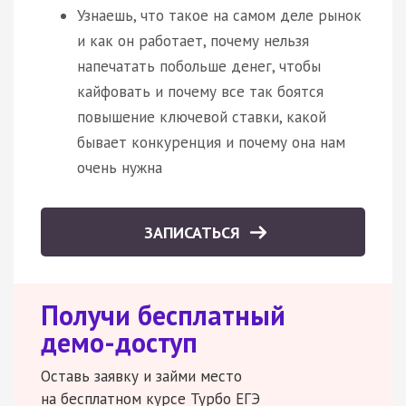
Узнаешь, что такое на самом деле рынок
и как он работает, почему нельзя
напечатать побольше денег, чтобы
кайфовать и почему все так боятся
повышение ключевой ставки, какой
бывает конкуренция и почему она нам
очень нужна
ЗАПИСАТЬСЯ
Получи бесплатный
демо-доступ
Оставь заявку и займи место
на бесплатном курсе Турбо ЕГЭ