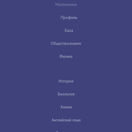
Математика
Профиль
База
Обществознание
Физика
История
Биология
Химия
Английский язык