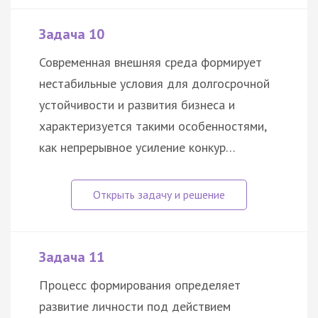
Задача 10
Современная внешняя среда формирует
нестабильные условия для долгосрочной
устойчивости и развития бизнеса и
характеризуется такими особенностями,
как непрерывное усиление конкур…
Задача 11
Процесс формирования определяет
развитие личности под действием