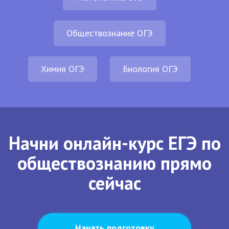
Обществознание ОГЭ
Химия ОГЭ
Биология ОГЭ
Начни онлайн-курс ЕГЭ по
обществознанию прямо
сейчас
Начать подготовку