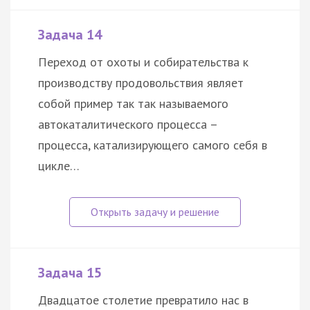
Задача 14
Переход от охоты и собирательства к
производству продовольствия являет
собой пример так так называемого
автокаталитического процесса –
процесса, катализирующего самого себя в
цикле…
Задача 15
Двадцатое столетие превратило нас в