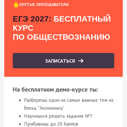
КРУТЫЕ ПРЕПОДАВАТЕЛИ
ЕГЭ 2027:
БЕСПЛАТНЫЙ
КУРС
ПО ОБЩЕСТВОЗНАНИЮ
ЗАПИСАТЬСЯ
На бесплатном демо-курсе ты:
Разберешь одни из самых важных тем из
блока "Экономика"
Научишься решать задание №7
Прибавишь до 20 баллов