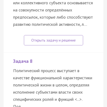
или коллективного субъекта основывается
на совокупности определённых
предпосылок, которые либо способствуют
развитию политической активности, л…
Задача 8
Политический процесс выступает в
качестве функциональной характеристики
политической жизни в целом, определяя
исполнение субъектами власти своих
специфических ролей и функций <...>.
Пол…