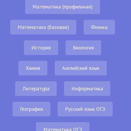
Математика (профильная)
Математика (базовая)
Физика
История
Биология
Химия
Английский язык
Литература
Информатика
География
Русский язык ОГЭ
Математика ОГЭ