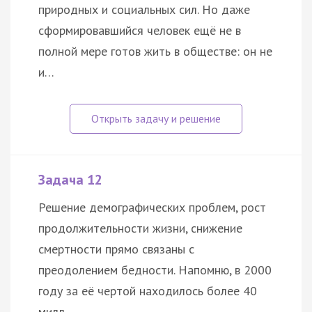
природных и социальных сил. Но даже
сформировавшийся человек ещё не в
полной мере готов жить в обществе: он не
и…
Задача 12
Решение демографических проблем, рост
продолжительности жизни, снижение
смертности прямо связаны с
преодолением бедности. Напомню, в 2000
году за её чертой находилось более 40
милл…