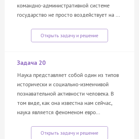
командно-административной системе
государство не просто воздействует на …
Задача 20
Наука представляет собой один из типов
исторически и социально-изменчивой
познавательной активности человека. В
том виде, как она известна нам сейчас,
наука является феноменом евро…