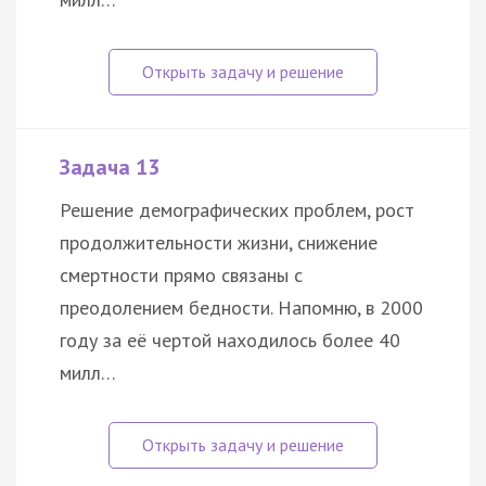
Задача 13
Решение демографических проблем, рост
продолжительности жизни, снижение
смертности прямо связаны с
преодолением бедности. Напомню, в 2000
году за её чертой находилось более 40
милл…