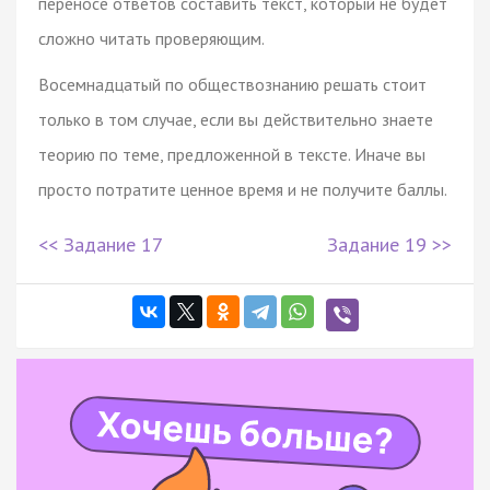
переносе ответов составить текст, который не будет
сложно читать проверяющим.
Восемнадцатый по обществознанию решать стоит
только в том случае, если вы действительно знаете
теорию по теме, предложенной в тексте. Иначе вы
просто потратите ценное время и не получите баллы.
<< Задание 17
Задание 19 >>