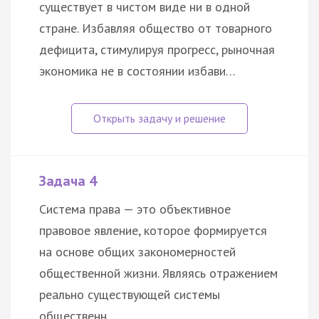
существует в чистом виде ни в одной
стране. Избавляя общество от товарного
дефицита, стимулируя прогресс, рыночная
экономика не в состоянии избави…
Задача 4
Система права — это объективное
правовое явление, которое формируется
на основе общих закономерностей
общественной жизни. Являясь отражением
реально существующей системы
общественн…