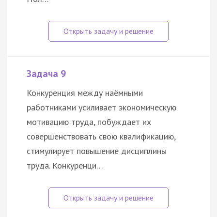
Задача 9
Конкуренция между наёмными
работниками усиливает экономическую
мотивацию труда, побуждает их
совершенствовать свою квалификацию,
стимулирует повышение дисциплины
труда. Конкуренци…