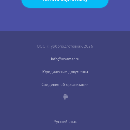
ООО «Турбоподготовка», 2026
Юридические документы
Сведения об организации
Русский язык