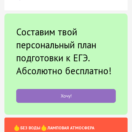
Составим твой
персональный план
подготовки к ЕГЭ.
Абсолютно бесплатно!
Хочу!
БЕЗ ВОДЫ
ЛАМПОВАЯ АТМОСФЕРА