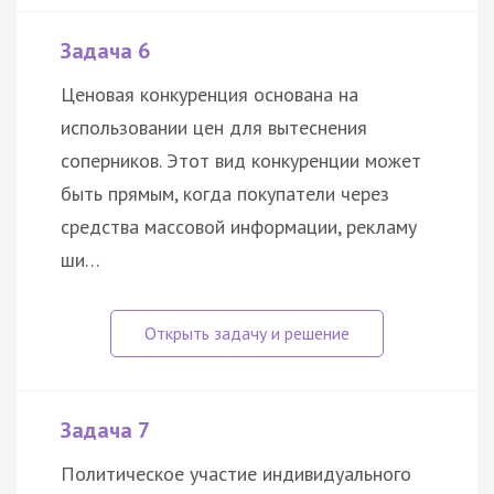
Задача 6
Ценовая конкуренция основана на
использовании цен для вытеснения
соперников. Этот вид конкуренции может
быть прямым, когда покупатели через
средства массовой информации, рекламу
ши…
Задача 7
Политическое участие индивидуального