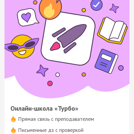
Онлайн-школа «Турбо»
Прямая связь с преподавателем
Письменные дз с проверкой