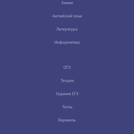
Химия
Английский язык
Литература
Информатика
ОГЭ
Теория
Задания ЕГЭ
Тесты
Варианты