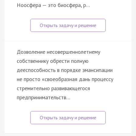
Ноосфера — это биосфера, р…
Дозволение несовершеннолетнему
собственнику обрести полную
дееспособность в порядке эмансипации
не просто «своеобразная дань процессу
стремительно развивающегося
предпринимательств…