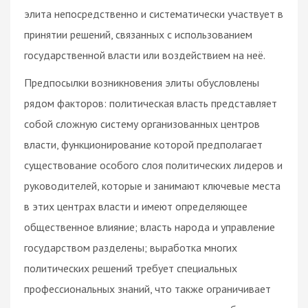
элита непосредственно и систематически участвует в
принятии решений, связанных с использованием
государственной власти или воздействием на неё.
Предпосылки возникновения элиты обусловлены
рядом факторов: политическая власть представляет
собой сложную систему организованных центров
власти, функционирование которой предполагает
существование особого слоя политических лидеров и
руководителей, которые и занимают ключевые места
в этих центрах власти и имеют определяющее
общественное влияние; власть народа и управление
государством разделены; выработка многих
политических решений требует специальных
профессиональных знаний, что также ограничивает