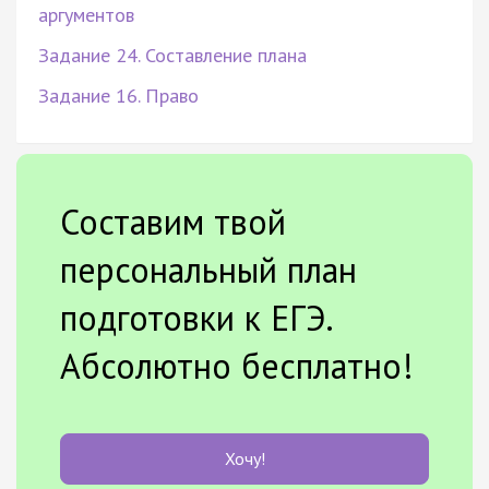
аргументов
Задание 24. Составление плана
Задание 16. Право
Составим твой
персональный план
подготовки к ЕГЭ.
Абсолютно бесплатно!
Хочу!