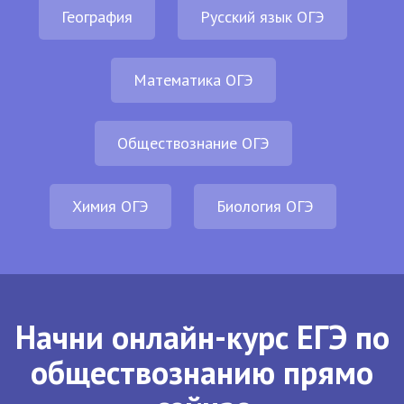
География
Русский язык ОГЭ
Математика ОГЭ
Обществознание ОГЭ
Химия ОГЭ
Биология ОГЭ
Начни онлайн-курс ЕГЭ по
обществознанию прямо