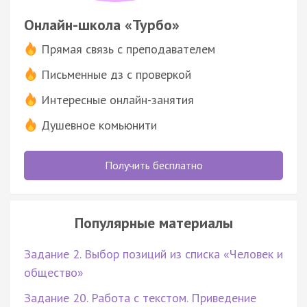
Онлайн-школа «Турбо»
Прямая связь с преподавателем
Письменные дз с проверкой
Интересные онлайн-занятия
Душевное комьюнити
Получить бесплатно
Популярные материалы
Задание 2. Выбор позиций из списка «Человек и
общество»
Задание 20. Работа с текстом. Приведение