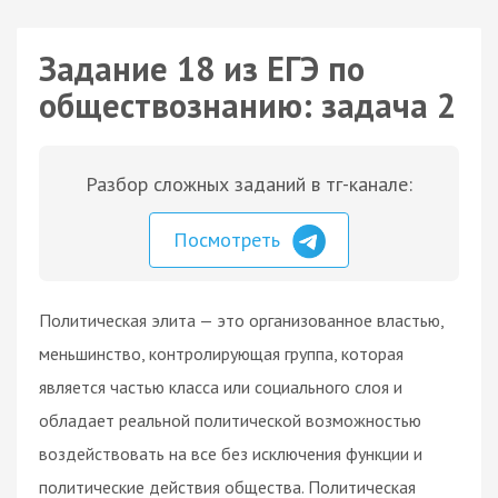
Задание 18 из ЕГЭ по
обществознанию: задача 2
Разбор сложных заданий в тг-канале:
Посмотреть
Политическая элита — это организованное властью,
меньшинство, контролирующая группа, которая
является частью класса или социального слоя и
обладает реальной политической возможностью
воздействовать на все без исключения функции и
политические действия общества. Политическая