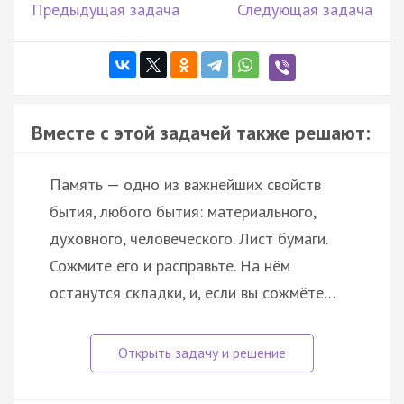
Предыдущая задача
Следующая задача
Вместе с этой задачей также решают:
Память — одно из важнейших свойств
бытия, любого бытия: материального,
духовного, человеческого. Лист бумаги.
Сожмите его и расправьте. На нём
останутся складки, и, если вы сожмёте…