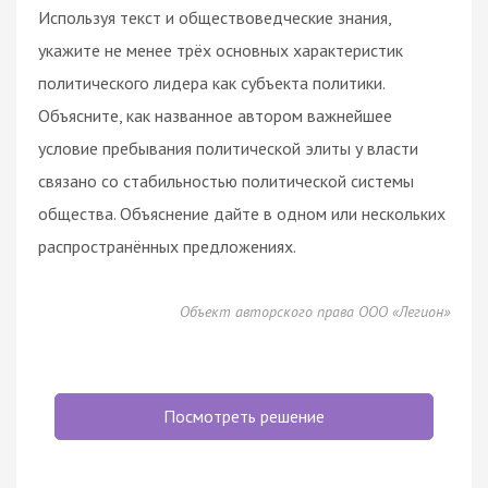
Используя текст и обществоведческие знания,
укажите не менее трёх основных характеристик
политического лидера как субъекта политики.
Объясните, как названное автором важнейшее
условие пребывания политической элиты у власти
связано со стабильностью политической системы
общества. Объяснение дайте в одном или нескольких
распространённых предложениях.
Объект авторского права ООО «Легион»
Посмотреть решение