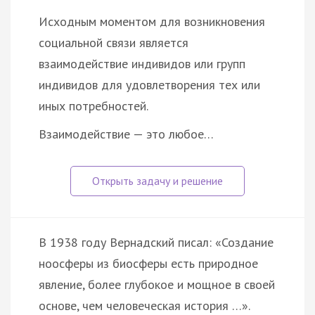
Исходным моментом для возникновения
социальной связи является
взаимодействие индивидов или групп
индивидов для удовлетворения тех или
иных потребностей.
Взаимодействие — это любое…
В 1938 году Вернадский писал: «Создание
ноосферы из биосферы есть природное
явление, более глубокое и мощное в своей
основе, чем человеческая история …».