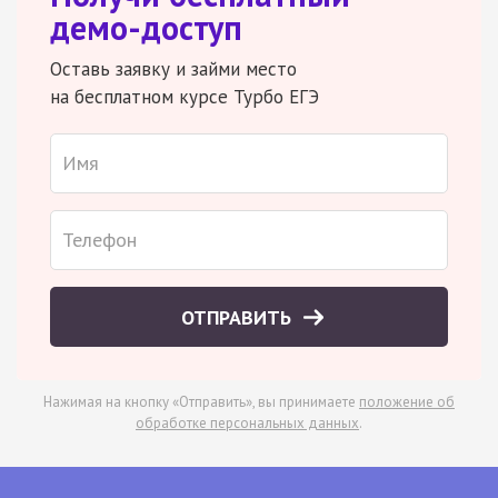
демо-доступ
Оставь заявку и займи место
на бесплатном курсе Турбо ЕГЭ
ОТПРАВИТЬ
Нажимая на кнопку «Отправить», вы принимаете
положение об
обработке персональных данных
.