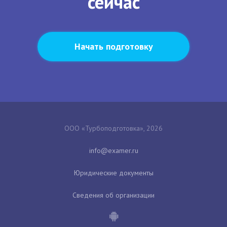
сейчас
Начать подготовку
ООО «Турбоподготовка», 2026
Юридические документы
Сведения об организации