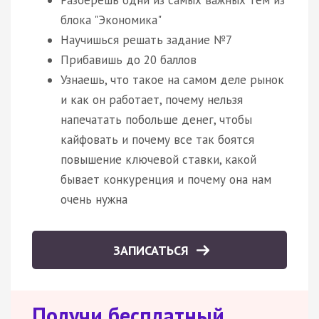
блока "Экономика"
Научишься решать задание №7
Прибавишь до 20 баллов
Узнаешь, что такое на самом деле рынок
и как он работает, почему нельзя
напечатать побольше денег, чтобы
кайфовать и почему все так боятся
повышение ключевой ставки, какой
бывает конкуренция и почему она нам
очень нужна
ЗАПИСАТЬСЯ
Получи бесплатный