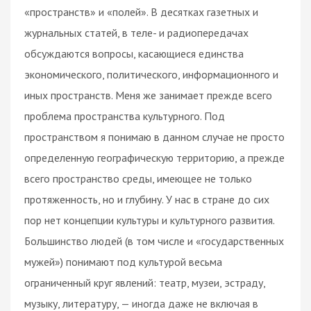
«пространств» и «полей». В десятках газетных и
журнальных статей, в теле- и радиопередачах
обсуждаются вопросы, касающиеся единства
экономического, политического, информационного и
иных пространств. Меня же занимает прежде всего
проблема пространства культурного. Под
пространством я понимаю в данном случае не просто
определенную географическую территорию, а прежде
всего пространство среды, имеющее не только
протяженность, но и глубину. У нас в стране до сих
пор нет концепции культуры и культурного развития.
Большинство людей (в том числе и «государственных
мужей») понимают под культурой весьма
ограниченный круг явлений: театр, музеи, эстраду,
музыку, литературу, — иногда даже не включая в