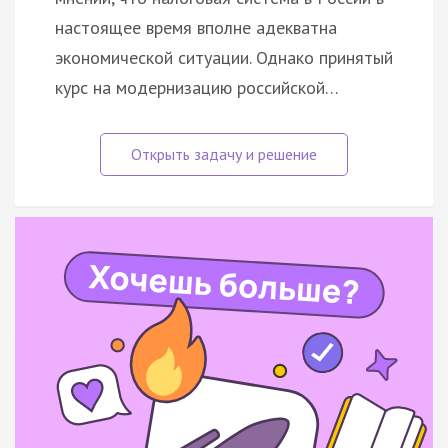
настоящее время вполне адекватна
экономической ситуации. Однако принятый
курс на модернизацию российской…