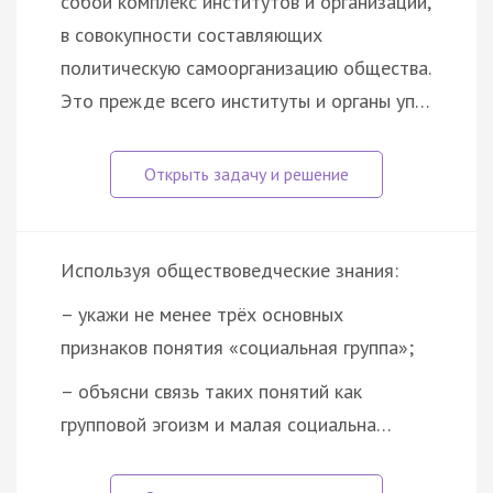
собой комплекс институтов и организаций,
в совокупности составляющих
политическую самоорганизацию общества.
Это прежде всего институты и органы уп…
Используя обществоведческие знания:
– укажи не менее трёх основных
признаков понятия «социальная группа»;
– объясни связь таких понятий как
групповой эгоизм и малая социальна…