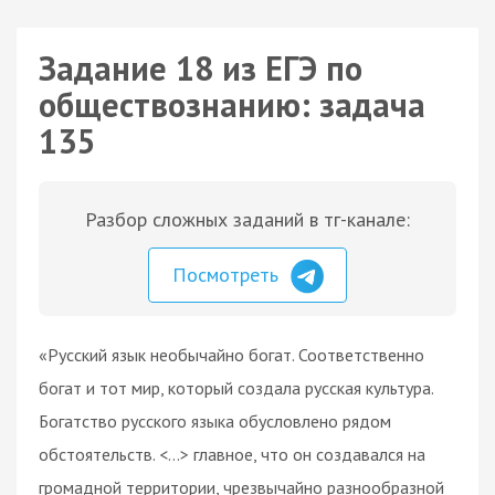
Задание 18 из ЕГЭ по
обществознанию: задача
135
Разбор сложных заданий в тг-канале:
Посмотреть
«Русский язык необычайно богат. Соответственно
богат и тот мир, который создала русская культура.
Богатство русского языка обусловлено рядом
обстоятельств. <…> главное, что он создавался на
громадной территории, чрезвычайно разнообразной