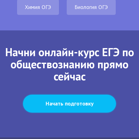
Химия ОГЭ
Биология ОГЭ
Начни онлайн-курс ЕГЭ по
обществознанию прямо
сейчас
Начать подготовку