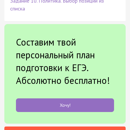
Задание 10. Политика. Выбор позиции из
списка
Составим твой
персональный план
подготовки к ЕГЭ.
Абсолютно бесплатно!
Хочу!