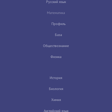
Русский язык
Математика
Профиль
База
Обществознание
Физика
История
Биология
Химия
Английский язык