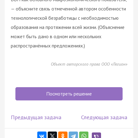
— объясните связь отмеченной автором особенности
технологической безработицы с необходимостью
образования на протяжении всей жизни. (Объяснение
может быть дано в одном или нескольких
распространённых предложениях.)
Объект авторского права ООО «Легион»
Посмотреть решение
Предыдущая задача
Следующая задача