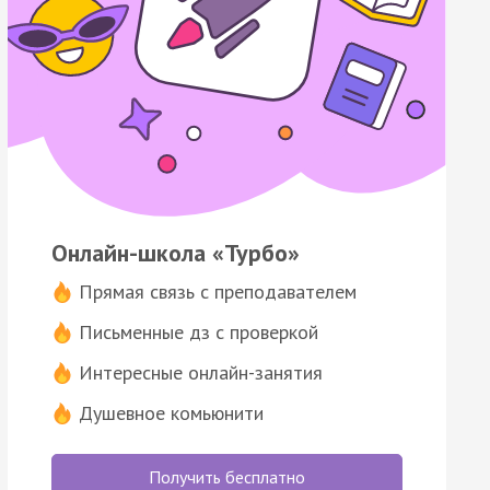
Онлайн-школа «Турбо»
Прямая связь с преподавателем
Письменные дз с проверкой
Интересные онлайн-занятия
Душевное комьюнити
Получить бесплатно