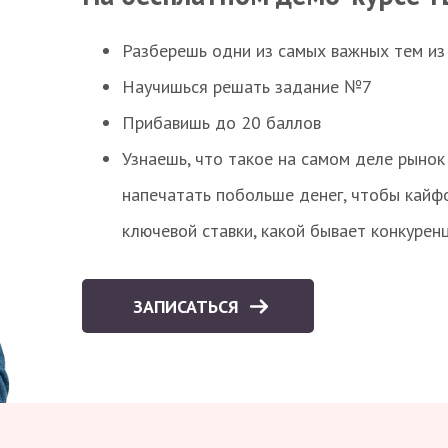
Разберешь одни из самых важных тем из
Научишься решать задание №7
Прибавишь до 20 баллов
Узнаешь, что такое на самом деле рынок 
напечатать побольше денег, чтобы кайф
ключевой ставки, какой бывает конкурен
ЗАПИСАТЬСЯ