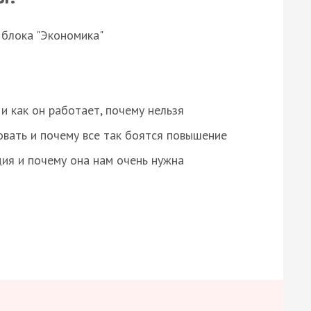
 блока "Экономика"
и как он работает, почему нельзя
овать и почему все так боятся повышение
ция и почему она нам очень нужна