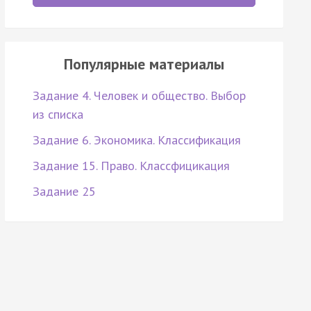
Популярные материалы
Задание 4. Человек и общество. Выбор
из списка
Задание 6. Экономика. Классификация
Задание 15. Право. Классфицикация
Задание 25