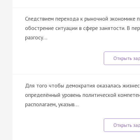
Следствием перехода к рыночной экономике пр
обострение ситуации в сфере занятости. В пе
разгосу…
Для того чтобы демократия оказалась жизнес
определённый уровень политической компете
располагаем, указыв…