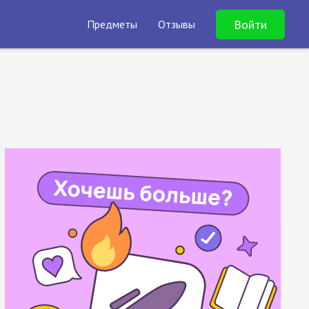
Войти
Предметы
Отзывы