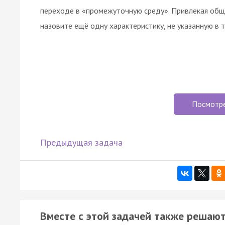
переходе в «промежуточную среду». Привлекая общ
назовите ещё одну характеристику, не указанную в т
Посмотр
Предыдущая задача
Вместе с этой задачей также решают