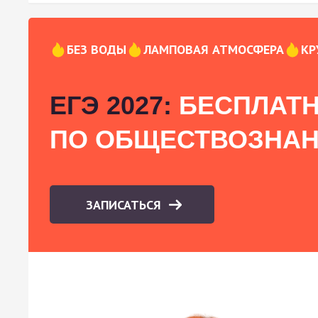
БЕЗ ВОДЫ
ЛАМПОВАЯ АТМОСФЕРА
КР
ЕГЭ 2027:
БЕСПЛАТН
ПО ОБЩЕСТВОЗНА
ЗАПИСАТЬСЯ