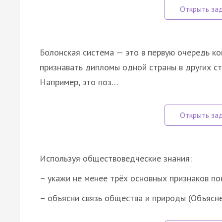
Болонская система — это в первую очередь к
признавать дипломы одной страны в других ст
Например, это поз…
Используя обществоведческие знания:
– укажи не менее трёх основных признаков п
– объясни связь общества и природы (Объясн