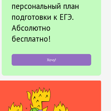
персональный план
подготовки к ЕГЭ.
Абсолютно
бесплатно!
Хочу!