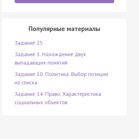
Популярные материалы
Задание 25
Задание 1. Нахождение двух
выпадающих понятий
Задание 10. Политика. Выбор позиции
из списка
Задание 14. Право. Характеристика
социальных объектов