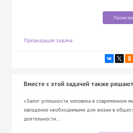
Посмотр
Предыдущая задача
Вместе с этой задачей также решают
«Залог успешности человека в современном м
овладение необходимыми для жизни в обществ
деятельности.…