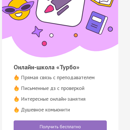
Онлайн-школа «Турбо»
Прямая связь с преподавателем
Письменные дз с проверкой
Интересные онлайн-занятия
Душевное комьюнити
Получить бесплатно