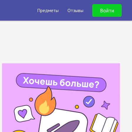
Войти
Предметы
Отзывы