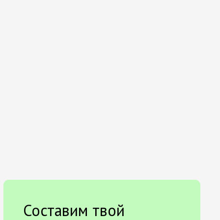
Составим твой