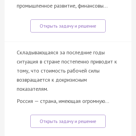
промышленное развитие, финансовы…
Складывающаяся за последние годы
ситуация в стране постепенно приводит к
тому, что стоимость рабочей силы
возвращается к докризисным
показателям.
Россия — страна, имеющая огромную…