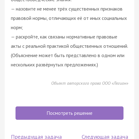
— назовите не менее трёх существенных признаков
правовой нормы, отличающих её от иных социальных
норм;
— раскройте, как связаны нормативные правовые
акты с реальной практикой общественных отношений.
(Объяснение может быть представлено в одном или
нескольких развёрнутых предложениях.)
Объект авторского права ООО «Легион»
Посмотреть решение
Предыдущая задача
Следующая задача