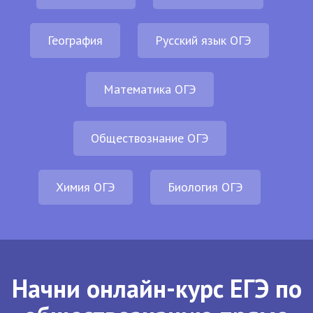
География
Русский язык ОГЭ
Математика ОГЭ
Обществознание ОГЭ
Химия ОГЭ
Биология ОГЭ
Начни онлайн-курс ЕГЭ по