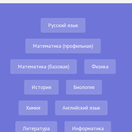
Русский язык
Математика (профильная)
Математика (базовая)
Физика
История
Биология
Химия
Английский язык
Литература
Информатика