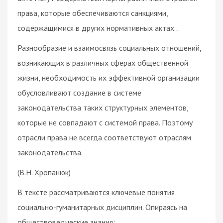
права, которые обеспечиваются санкциями,
содержащимися в других нормативных актах...
Разнообразие и взаимосвязь социальных отношений,
возникающих в различных сферах общественной
жизни, необходимость их эффективной организации
обусловливают создание в системе
законодательства таких структурных элементов,
которые не совпадают с системой права. Поэтому
отрасли права не всегда соответствуют отраслям
законодательства.
(В.Н. Хропанюк)
В тексте рассматриваются ключевые понятия
социально-гуманитарных дисциплин. Опираясь на
обществоведческие знания: