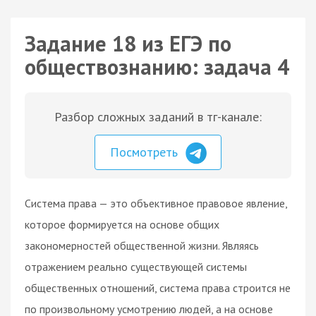
Задание 18 из ЕГЭ по
обществознанию: задача 4
Разбор сложных заданий в тг-канале:
Посмотреть
Система права — это объективное правовое явление,
которое формируется на основе общих
закономерностей общественной жизни. Являясь
отражением реально существующей системы
общественных отношений, система права строится не
по произвольному усмотрению людей, а на основе