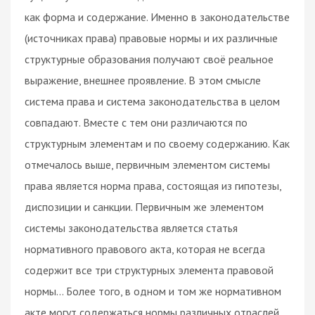
как форма и содержание. Именно в законодательстве
(источниках права) правовые нормы и их различные
структурные образования получают своё реальное
выражение, внешнее проявление. В этом смысле
система права и система законодательства в целом
совпадают. Вместе с тем они различаются по
структурным элементам и по своему содержанию. Как
отмечалось выше, первичным элементом системы
права является норма права, состоящая из гипотезы,
диспозиции и санкции. Первичным же элементом
системы законодательства является статья
нормативного правового акта, которая не всегда
содержит все три структурных элемента правовой
нормы... Более того, в одном и том же нормативном
акте могут содержаться нормы различных отраслей