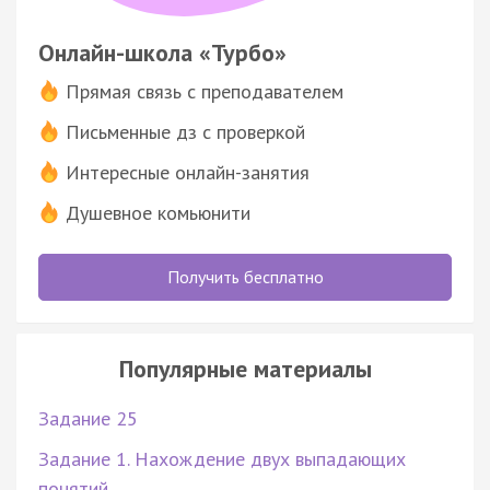
Онлайн-школа «Турбо»
Прямая связь с преподавателем
Письменные дз с проверкой
Интересные онлайн-занятия
Душевное комьюнити
Получить бесплатно
Популярные материалы
Задание 25
Задание 1. Нахождение двух выпадающих
понятий