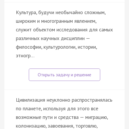
Культура, будучи необычайно сложным,
широким и многогранным явлением,
служит объектом исследования для самых
различных научных дисциплин —
философии, культурологии, истории,
этногр…
Цивилизация неуклонно распространялась
по планете, используя для этого все
возможные пути и средства — миграцию,
колонизацию, завоевания, торговлю,