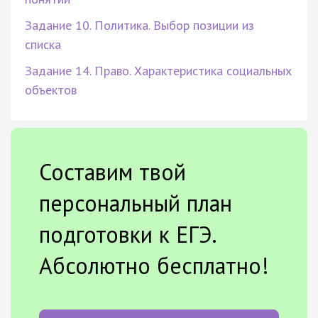
Задание 10. Политика. Выбор позиции из
списка
Задание 14. Право. Характеристика социальных
объектов
Составим твой
персональный план
подготовки к ЕГЭ.
Абсолютно бесплатно!