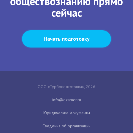
обществознанию прямо
сейчас
Начать подготовку
ООО «Турбоподготовка», 2026
Юридические документы
Сведения об организации