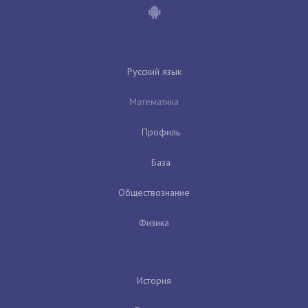
Русский язык
Математика
Профиль
База
Обществознание
Физика
История