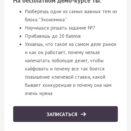
На бесплатном демо-курсе ты:
Разберешь одни из самых важных тем из
блока "Экономика"
Научишься решать задание №7
Прибавишь до 20 баллов
Узнаешь, что такое на самом деле рынок
и как он работает, почему нельзя
напечатать побольше денег, чтобы
кайфовать и почему все так боятся
повышение ключевой ставки, какой
бывает конкуренция и почему она нам
очень нужна
ЗАПИСАТЬСЯ