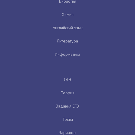
Биология
Химия
Английский язык
Литература
Информатика
ОГЭ
Теория
Задания ЕГЭ
Тесты
Варианты