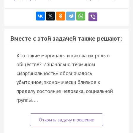
Вместе с этой задачей также решают:
Кто такие маргиналы и какова их роль в
обществе? Изначально термином
«маргинальность» обозначалось
убыточное, экономически близкое к
пределу состояние человека, социальной
группы. …