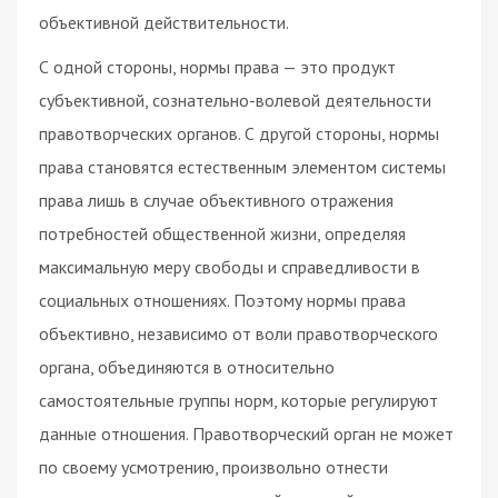
объективной действительности.
С одной стороны, нормы права — это продукт
субъективной, сознательно-волевой деятельности
правотворческих органов. С другой стороны, нормы
права становятся естественным элементом системы
права лишь в случае объективного отражения
потребностей общественной жизни, определяя
максимальную меру свободы и справедливости в
социальных отношениях. Поэтому нормы права
объективно, независимо от воли правотворческого
органа, объединяются в относительно
самостоятельные группы норм, которые регулируют
данные отношения. Правотворческий орган не может
по своему усмотрению, произвольно отнести