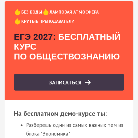
БЕЗ ВОДЫ
ЛАМПОВАЯ АТМОСФЕРА
КРУТЫЕ ПРЕПОДАВАТЕЛИ
ЕГЭ 2027:
БЕСПЛАТНЫЙ
КУРС
ПО ОБЩЕСТВОЗНАНИЮ
ЗАПИСАТЬСЯ
На бесплатном демо-курсе ты:
Разберешь одни из самых важных тем из
блока "Экономика"