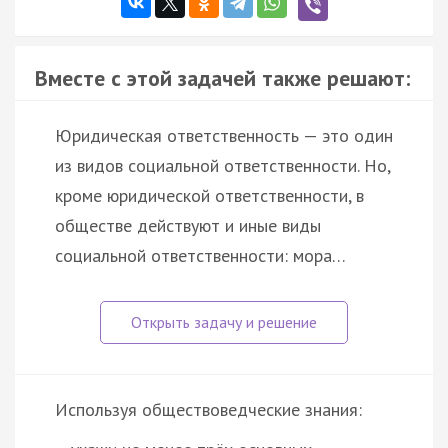
Вместе с этой задачей также решают:
Юридическая ответственность — это один
из видов социальной ответственности. Но,
кроме юридической ответственности, в
обществе действуют и иные виды
социальной ответственности: мора…
Используя обществоведческие знания: