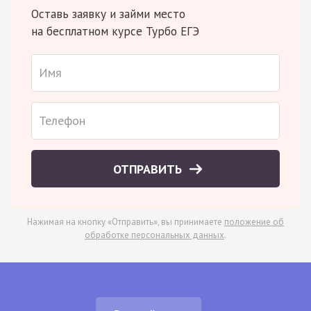
Оставь заявку и займи место
на бесплатном курсе Турбо ЕГЭ
ОТПРАВИТЬ
Нажимая на кнопку «Отправить», вы принимаете
положение об
обработке персональных данных
.