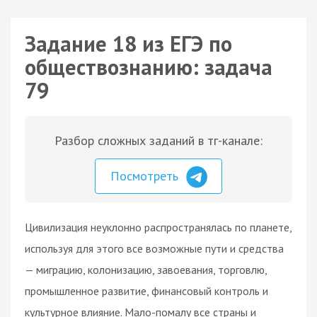
Задание 18 из ЕГЭ по
обществознанию: задача
79
Разбор сложных заданий в тг-канале:
Посмотреть
Цивилизация неуклонно распространялась по планете,
используя для этого все возможные пути и средства
— миграцию, колонизацию, завоевания, торговлю,
промышленное развитие, финансовый контроль и
культурное влияние. Мало-помалу все страны и