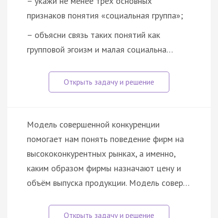
– укажи не менее трёх основных
признаков понятия «социальная группа»;
– объясни связь таких понятий как
групповой эгоизм и малая социальна…
Модель совершенной конкуренции
помогает нам понять поведение фирм на
высококонкурентных рынках, а именно,
каким образом фирмы назначают цену и
объём выпуска продукции. Модель совер…