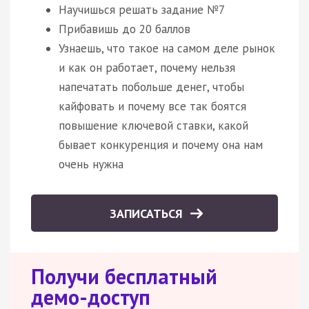
Научишься решать задание №7
Прибавишь до 20 баллов
Узнаешь, что такое на самом деле рынок
и как он работает, почему нельзя
напечатать побольше денег, чтобы
кайфовать и почему все так боятся
повышение ключевой ставки, какой
бывает конкуренция и почему она нам
очень нужна
ЗАПИСАТЬСЯ
Получи бесплатный
демо-доступ