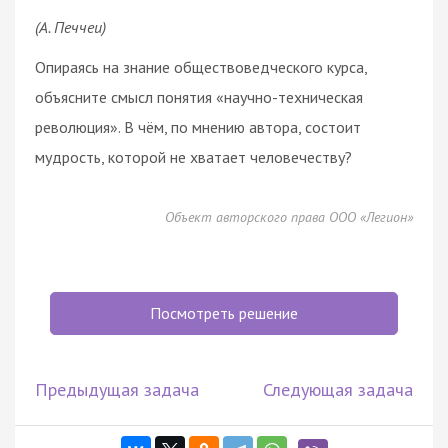
(А. Печчеи)
Опираясь на знание обществоведческого курса,
объясните смысл понятия «научно-техническая
революция». В чём, по мнению автора, состоит
мудрость, которой не хватает человечеству?
Объект авторского права ООО «Легион»
Посмотреть решение
Предыдущая задача
Следующая задача