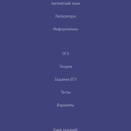
Английский язык
Литература
Информатика
ОГЭ
Теория
Задания ЕГЭ
Тесты
Варианты
Банк заданий