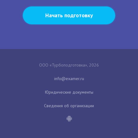
Начать подготовку
ООО «Турбоподготовка», 2026
Юридические документы
Сведения об организации