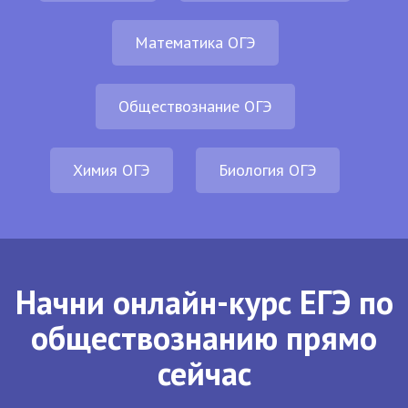
Математика ОГЭ
Обществознание ОГЭ
Химия ОГЭ
Биология ОГЭ
Начни онлайн-курс ЕГЭ по
обществознанию прямо
сейчас