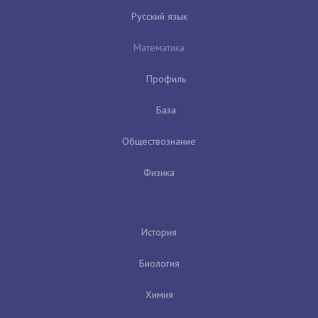
Русский язык
Математика
Профиль
База
Обществознание
Физика
История
Биология
Химия