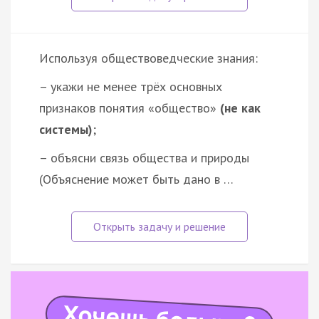
Используя обществоведческие знания:
– укажи не менее трёх основных
признаков понятия «общество»
(не как
системы)
;
– объясни связь общества и природы
(Объяснение может быть дано в …