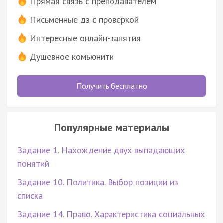
Прямая связь с преподавателем
Письменные дз с проверкой
Интересные онлайн-занятия
Душевное комьюнити
Получить бесплатно
Популярные материалы
Задание 1. Нахождение двух выпадающих
понятий
Задание 10. Политика. Выбор позиции из
списка
Задание 14. Право. Характеристика социальных