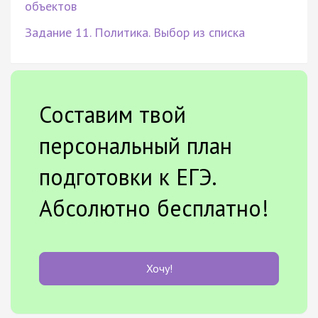
объектов
Задание 11. Политика. Выбор из списка
Составим твой
персональный план
подготовки к ЕГЭ.
Абсолютно бесплатно!
Хочу!