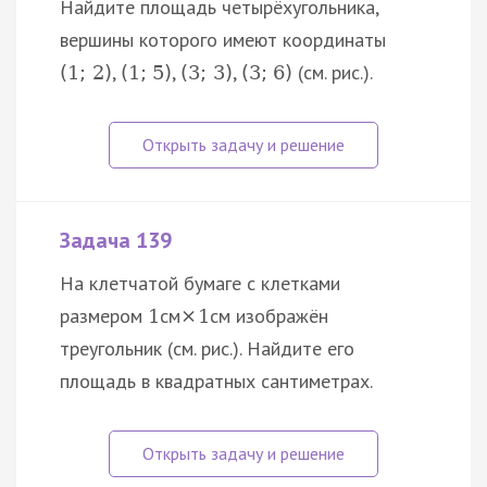
Найдите площадь четырёхугольника,
вершины которого имеют координаты
,
,
,
(см. рис.).
(
1
;
2
)
(
1
;
5
)
(
3
;
3
)
(
3
;
6
)
Задача 139
На клетчатой бумаге с клетками
размером
см
см изображён
1
×
1
треугольник (см. рис.). Найдите его
площадь в квадратных сантиметрах.