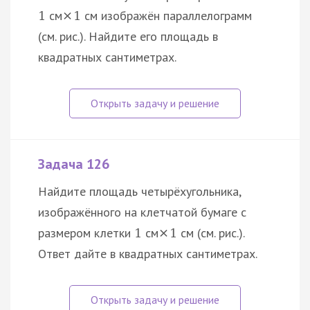
см
см изображён параллелограмм
1
×
1
(см. рис.). Найдите его площадь в
квадратных сантиметрах.
Задача 126
Найдите площадь четырёхугольника,
изображённого на клетчатой бумаге с
размером клетки
см
см (см. рис.).
1
×
1
Ответ дайте в квадратных сантиметрах.