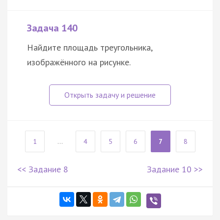
Задача 140
Найдите площадь треугольника,
изображённого на рисунке.
1
...
4
5
6
7
8
<< Задание 8
Задание 10 >>