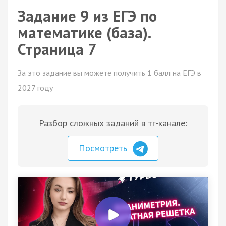
Задание 9 из ЕГЭ по
математике (база).
Страница 7
За это задание вы можете получить 1 балл на ЕГЭ в
2027 году
Разбор сложных заданий в тг-канале:
Посмотреть