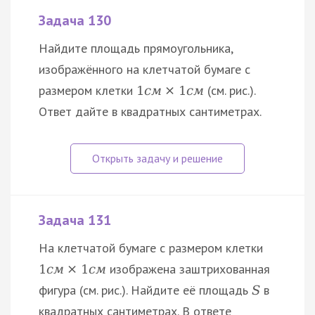
Задача 130
Найдите площадь прямоугольника,
изображённого на клетчатой бумаге с
размером клетки
(см. рис.).
1
с
м
×
1
с
м
Ответ дайте в квадратных сантиметрах.
Задача 131
На клетчатой бумаге с размером клетки
изображена заштрихованная
1
с
м
×
1
с
м
фигура (см. рис.). Найдите её площадь
в
S
квадратных сантиметрах. В ответе