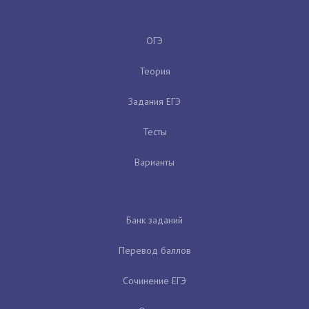
ОГЭ
Теория
Задания ЕГЭ
Тесты
Варианты
Банк заданий
Перевод баллов
Сочинение ЕГЭ