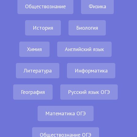
Обществознание
Физика
История
Биология
Химия
Английский язык
Литература
Информатика
География
Русский язык ОГЭ
Математика ОГЭ
Обществознание ОГЭ