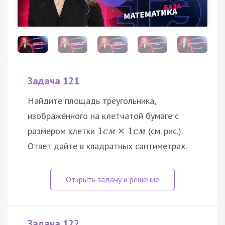
Задача 121
Найдите площадь треугольника,
изображённого на клетчатой бумаге с
размером клетки
(см. рис.).
1
с
м
×
1
с
м
Ответ дайте в квадратных сантиметрах.
Задача 122