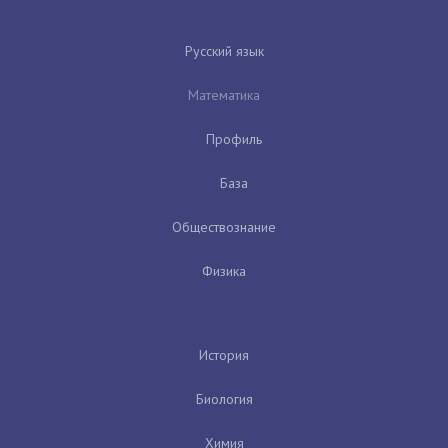
Русский язык
Математика
Профиль
База
Обществознание
Физика
История
Биология
Химия