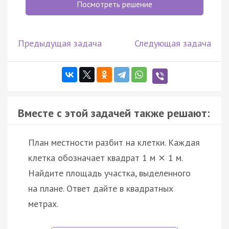
Посмотреть решение
Предыдущая задача
Следующая задача
Вместе с этой задачей также решают:
План местности разбит на клетки. Каждая
клетка обозначает квадрат 1 м
1 м.
×
Найдите площадь участка, выделенного
на плане. Ответ дайте в квадратных
метрах.