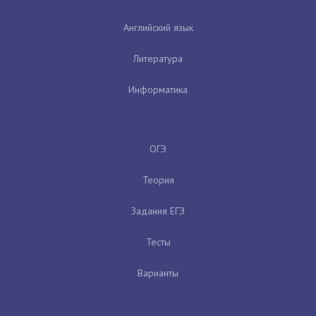
Английский язык
Литература
Информатика
ОГЭ
Теория
Задания ЕГЭ
Тесты
Варианты