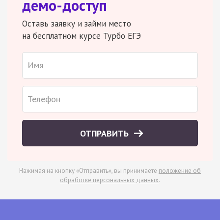
демо-доступ
Оставь заявку и займи место
на бесплатном курсе Турбо ЕГЭ
ОТПРАВИТЬ
Нажимая на кнопку «Отправить», вы принимаете
положение об
обработке персональных данных
.