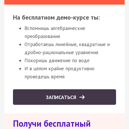
На бесплатном демо-курсе ты:
Вспомнишь алгебраические
преобразования
Отработаешь линейные, квадратные и
дробно-рациональные уравнения
Покоришь движение по воде
И в целом крайне продуктивно
проведешь время
ЗАПИСАТЬСЯ
Получи бесплатный