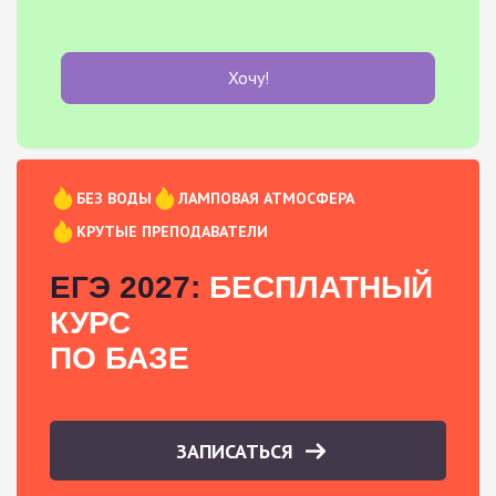
Хочу!
БЕЗ ВОДЫ
ЛАМПОВАЯ АТМОСФЕРА
КРУТЫЕ ПРЕПОДАВАТЕЛИ
ЕГЭ 2027:
БЕСПЛАТНЫЙ
КУРС
ПО БАЗЕ
ЗАПИСАТЬСЯ