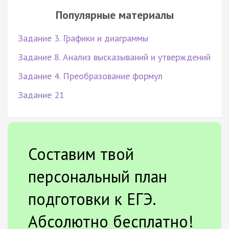
Популярные материалы
Задание 3. Графики и диаграммы
Задание 8. Анализ высказываний и утверждений
Задание 4. Преобразование формул
Задание 21
Составим твой
персональный план
подготовки к ЕГЭ.
Абсолютно бесплатно!