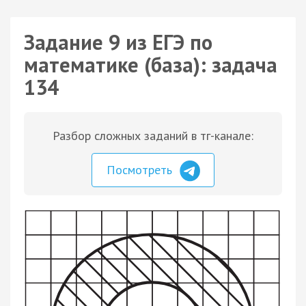
Задание 9 из ЕГЭ по
математике (база): задача
134
Разбор сложных заданий в тг-канале:
Посмотреть