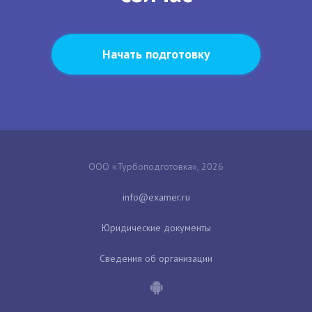
Начать подготовку
ООО «Турбоподготовка», 2026
Юридические документы
Сведения об организации