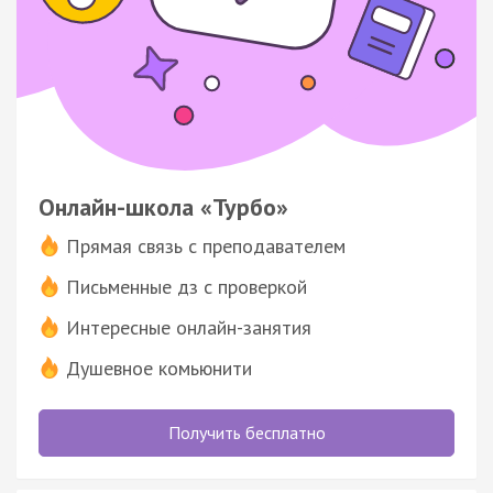
Онлайн-школа «Турбо»
Прямая связь с преподавателем
Письменные дз с проверкой
Интересные онлайн-занятия
Душевное комьюнити
Получить бесплатно