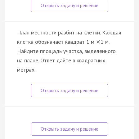
План местности разбит на клетки. Каждая
клетка обозначает квадрат 1 м
1 м.
×
Найдите площадь участка, выделенного
на плане. Ответ дайте в квадратных
метрах.