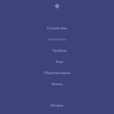
Русский язык
Математика
Профиль
База
Обществознание
Физика
История