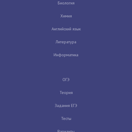
Биология
Химия
Английский язык
Литература
Информатика
ОГЭ
Теория
Задания ЕГЭ
Тесты
Варианты