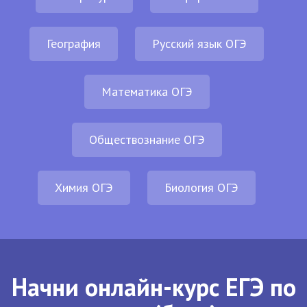
География
Русский язык ОГЭ
Математика ОГЭ
Обществознание ОГЭ
Химия ОГЭ
Биология ОГЭ
Начни онлайн-курс ЕГЭ по