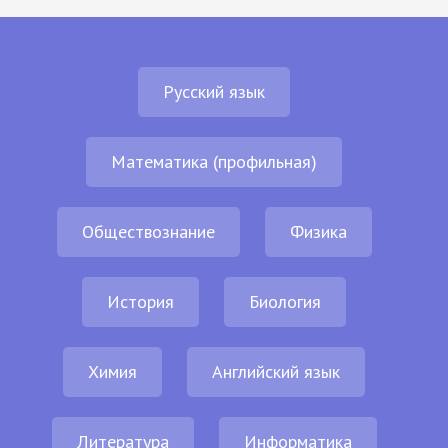
Русский язык
Математика (профильная)
Обществознание
Физика
История
Биология
Химия
Английский язык
Литература
Информатика