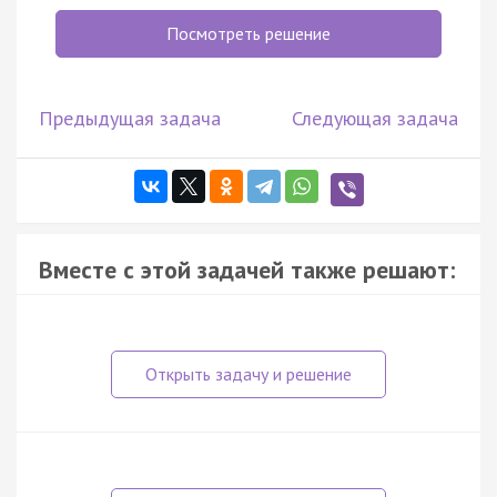
Посмотреть решение
Предыдущая задача
Следующая задача
Вместе с этой задачей также решают: