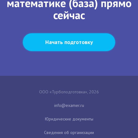
математике (база) прямо
сейчас
Начать подготовку
ООО «Турбоподготовка», 2026
Юридические документы
Сведения об организации