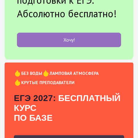
Абсолютно бесплатно!
Хочу!
БЕЗ ВОДЫ
ЛАМПОВАЯ АТМОСФЕРА
КРУТЫЕ ПРЕПОДАВАТЕЛИ
ЕГЭ 2027:
БЕСПЛАТНЫЙ
КУРС
ПО БАЗЕ