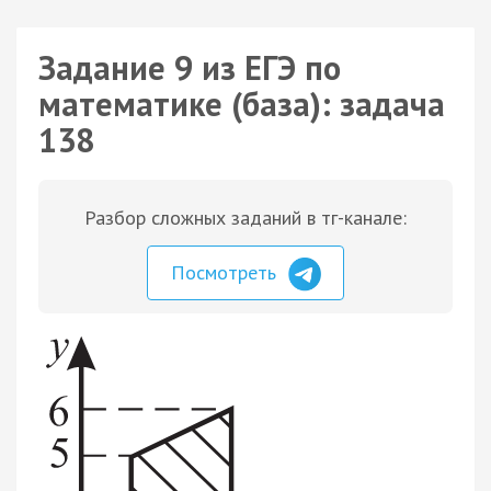
Задание 9 из ЕГЭ по
математике (база): задача
138
Разбор сложных заданий в тг-канале:
Посмотреть