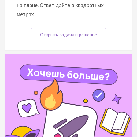
на плане. Ответ дайте в квадратных
метрах.