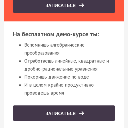
ЗАПИСАТЬСЯ
На бесплатном демо-курсе ты:
Вспомнишь алгебраические
преобразования
Отработаешь линейные, квадратные и
дробно-рациональные уравнения
Покоришь движение по воде
И в целом крайне продуктивно
проведешь время
ЗАПИСАТЬСЯ