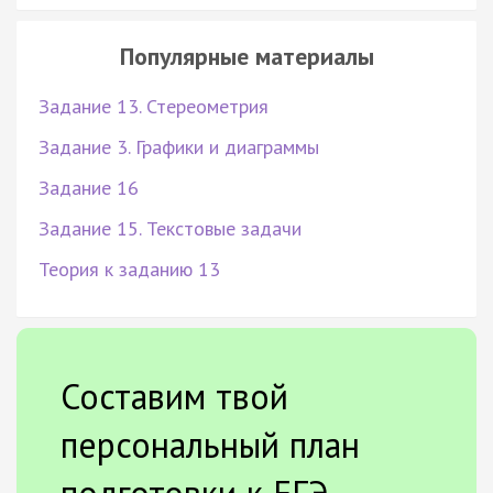
Популярные материалы
Задание 13. Стереометрия
Задание 3. Графики и диаграммы
Задание 16
Задание 15. Текстовые задачи
Теория к заданию 13
Составим твой
персональный план
подготовки к ЕГЭ.