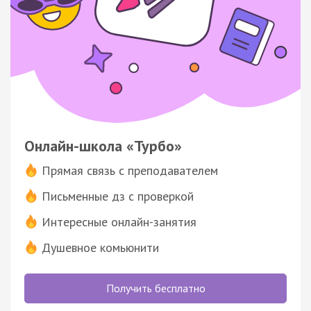
Онлайн-школа «Турбо»
Прямая связь с преподавателем
Письменные дз с проверкой
Интересные онлайн-занятия
Душевное комьюнити
Получить бесплатно