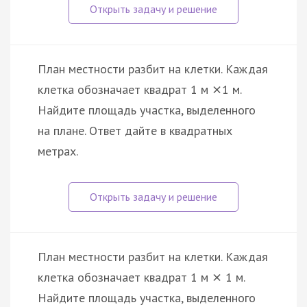
План местности разбит на клетки. Каждая
клетка обозначает квадрат 1 м
1 м.
×
Найдите площадь участка, выделенного
на плане. Ответ дайте в квадратных
метрах.
План местности разбит на клетки. Каждая
клетка обозначает квадрат 1 м
1 м.
×
Найдите площадь участка, выделенного