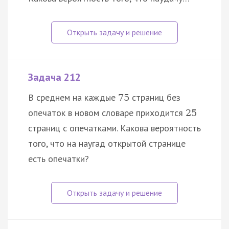
Задача 212
В среднем на каждые
страниц без
75
опечаток в новом словаре приходится
25
страниц с опечатками. Какова вероятность
того, что на наугад открытой странице
есть опечатки?