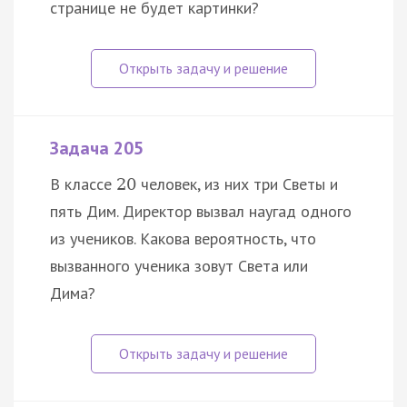
странице не будет картинки?
Задача 205
В классе
человек, из них три Светы и
20
пять Дим. Директор вызвал наугад одного
из учеников. Какова вероятность, что
вызванного ученика зовут Света или
Дима?