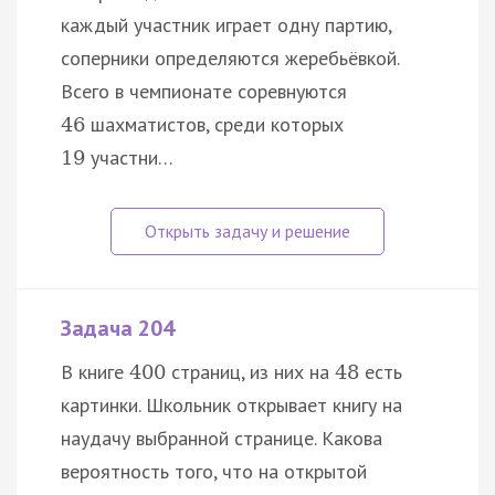
каждый участник играет одну партию,
соперники определяются жеребьёвкой.
Всего в чемпионате соревнуются
шахматистов, среди которых
46
участни…
19
Задача 204
В книге
страниц, из них на
есть
400
48
картинки. Школьник открывает книгу на
наудачу выбранной странице. Какова
вероятность того, что на открытой