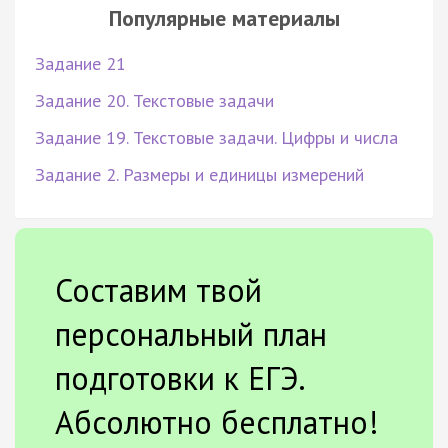
Популярные материалы
Задание 21
Задание 20. Текстовые задачи
Задание 19. Текстовые задачи. Цифры и числа
Задание 2. Размеры и единицы измерений
Составим твой
персональный план
подготовки к ЕГЭ.
Абсолютно бесплатно!