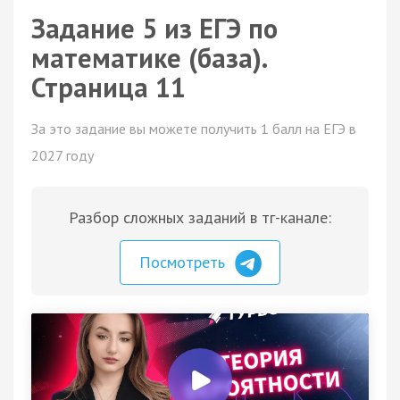
Задание 5 из ЕГЭ по
математике (база).
Страница 11
За это задание вы можете получить 1 балл на ЕГЭ в
2027 году
Разбор сложных заданий в тг-канале:
Посмотреть