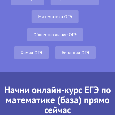
Математика ОГЭ
Обществознание ОГЭ
Химия ОГЭ
Биология ОГЭ
Начни онлайн-курс ЕГЭ по
математике (база) прямо
сейчас