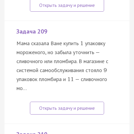
Задача 209
Мама сказала Ване купить
упаковку
1
мороженого, но забыла уточнить —
сливочного или пломбира. В магазине с
системой самообслуживания стояло
9
упаковок пломбира и
— сливочного
11
мо…