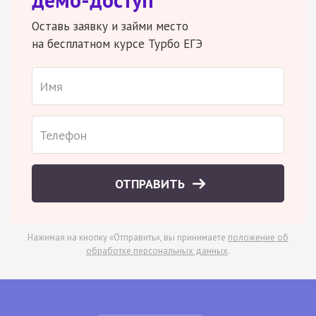
Оставь заявку и займи место
на бесплатном курсе Турбо ЕГЭ
ОТПРАВИТЬ
Нажимая на кнопку «Отправить», вы принимаете
положение об
обработке персональных данных
.