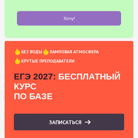
Хочу!
БЕЗ ВОДЫ
ЛАМПОВАЯ АТМОСФЕРА
КРУТЫЕ ПРЕПОДАВАТЕЛИ
ЕГЭ 2027:
БЕСПЛАТНЫЙ
КУРС
ПО БАЗЕ
ЗАПИСАТЬСЯ