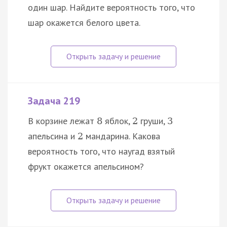
один шар. Найдите вероятность того, что
шар окажется белого цвета.
Задача 219
В корзине лежат
яблок,
груши,
8
2
3
апельсина и
мандарина. Какова
2
вероятность того, что наугад взятый
фрукт окажется апельсином?