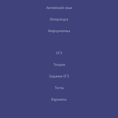
Английский язык
Литература
Информатика
ОГЭ
Теория
Задания ЕГЭ
Тесты
Варианты