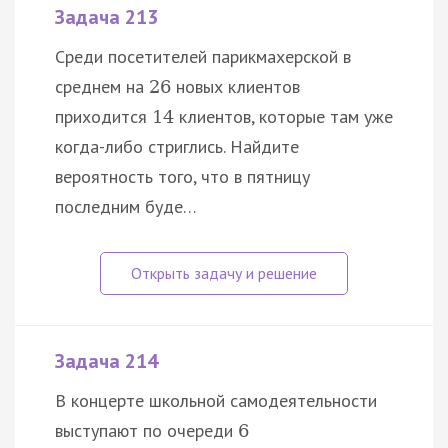
Задача 213
Среди посетителей парикмахерской в
среднем на
новых клиентов
26
приходится
клиентов, которые там уже
14
когда-либо стриглись. Найдите
вероятность того, что в пятницу
последним буде…
Задача 214
В концерте школьной самодеятельности
выступают по очереди
6