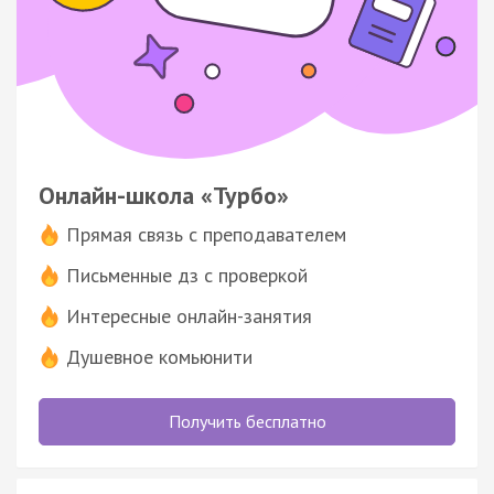
Онлайн-школа «Турбо»
Прямая связь с преподавателем
Письменные дз с проверкой
Интересные онлайн-занятия
Душевное комьюнити
Получить бесплатно