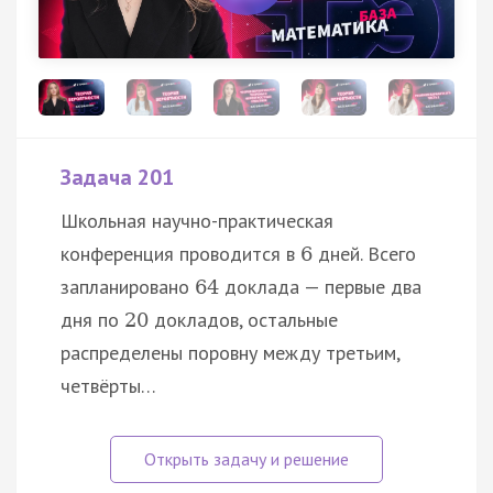
Задача 201
Школьная научно-практическая
конференция проводится в
дней. Всего
6
запланировано
доклада — первые два
64
дня по
докладов, остальные
20
распределены поровну между третьим,
четвёрты…