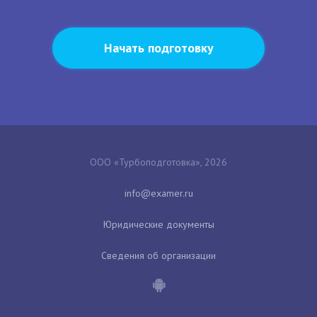
Начать подготовку
ООО «Турбоподготовка», 2026
Юридические документы
Сведения об организации