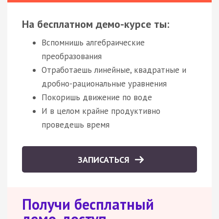
На бесплатном демо-курсе ты:
Вспомнишь алгебраические
преобразования
Отработаешь линейные, квадратные и
дробно-рациональные уравнения
Покоришь движение по воде
И в целом крайне продуктивно
проведешь время
ЗАПИСАТЬСЯ
Получи бесплатный
демо-доступ