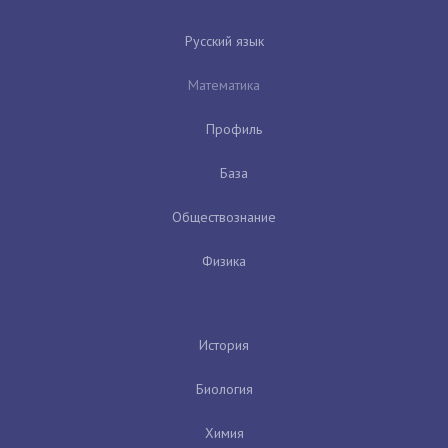
Русский язык
Математика
Профиль
База
Обществознание
Физика
История
Биология
Химия