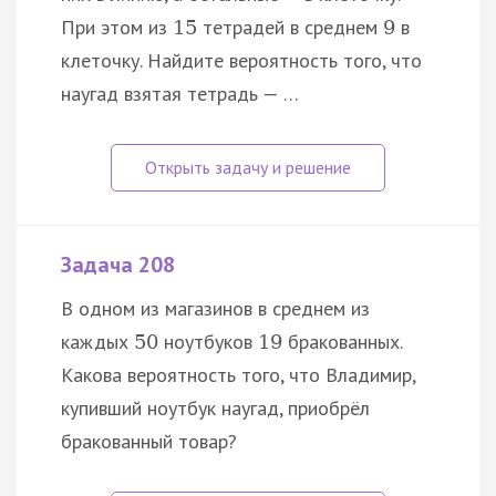
При этом из
тетрадей в среднем
в
15
9
клеточку. Найдите вероятность того, что
наугад взятая тетрадь — …
Задача 208
В одном из магазинов в среднем из
каждых
ноутбуков
бракованных.
50
19
Какова вероятность того, что Владимир,
купивший ноутбук наугад, приобрёл
бракованный товар?