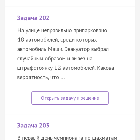
Задача 202
На улице неправильно припарковано
автомобилей, среди которых
48
автомобиль Маши. Эвакуатор выбрал
случайным образом и вывез на
штрафстоянку
автомобилей. Какова
12
вероятность, что …
Задача 203
В первый день чемпионата по шахматам