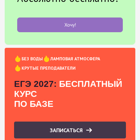
Хочу!
БЕЗ ВОДЫ
ЛАМПОВАЯ АТМОСФЕРА
КРУТЫЕ ПРЕПОДАВАТЕЛИ
ЕГЭ 2027:
БЕСПЛАТНЫЙ
КУРС
ПО БАЗЕ
ЗАПИСАТЬСЯ