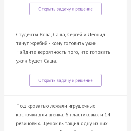
Студенты Вова, Саша, Сергей и Леонид
тянут жребий - кому готовить ужин.
Найдите вероятность того, что готовить
ужин будет Саша.
Под кроватью лежали игрушечные
косточки для щенка: 6 пластиковых и 14
резиновых. Щенок вытащил одну из них