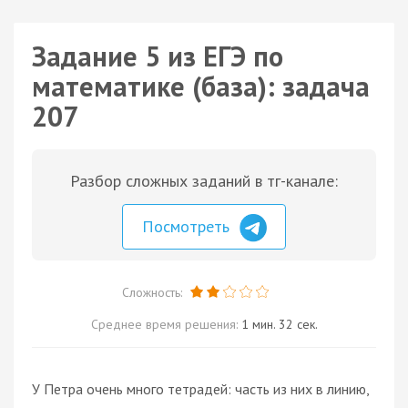
Задание 5 из ЕГЭ по
математике (база): задача
207
Разбор сложных заданий в тг-канале:
Посмотреть
Сложность:
Среднее время решения:
1 мин. 32 сек.
У Петра очень много тетрадей: часть из них в линию,