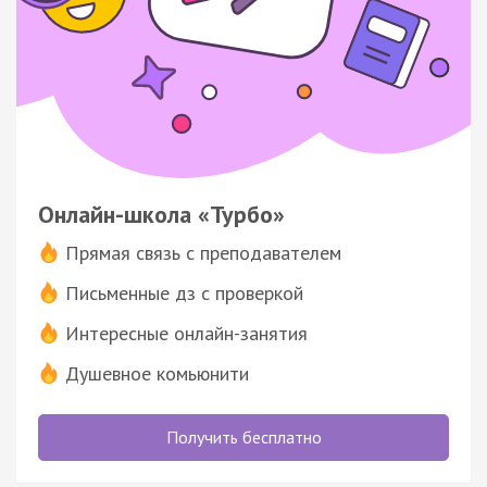
Онлайн-школа «Турбо»
Прямая связь с преподавателем
Письменные дз с проверкой
Интересные онлайн-занятия
Душевное комьюнити
Получить бесплатно