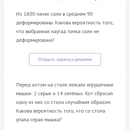
Из 1800 пачек соли в среднем 90
деформированы. Какова вероятность того,
что выбранная наугад пачка соли не
деформирована?
Перед котом на столе лежали игрушечные
мышки: 2 серые и 14 зелёных. Кот сбросил
одну из них со стола случайным образом.
Какова вероятность того, что со стола
упала серая мышка?