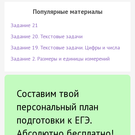
Популярные материалы
Задание 21
Задание 20. Текстовые задачи
Задание 19. Текстовые задачи. Цифры и числа
Задание 2. Размеры и единицы измерений
Составим твой
персональный план
подготовки к ЕГЭ.
Абсолютно бесплатно!