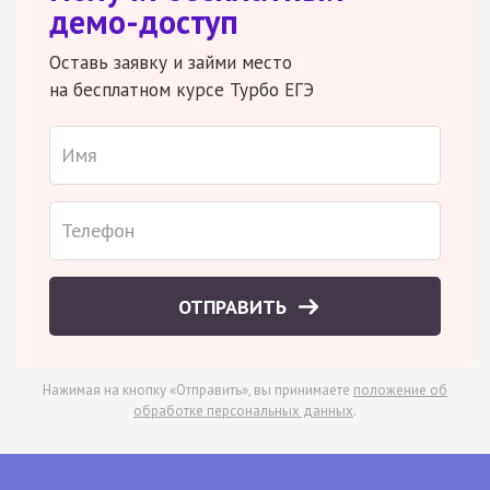
демо-доступ
Оставь заявку и займи место
на бесплатном курсе Турбо ЕГЭ
ОТПРАВИТЬ
Нажимая на кнопку «Отправить», вы принимаете
положение об
обработке персональных данных
.