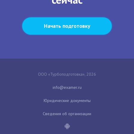
Начать подготовку
ООО «Турбоподготовка», 2026
Юридические документы
Сведения об организации