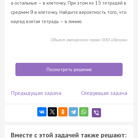
а остальные — в клеточку. При этом из
тетрадей в
15
среднем
в клеточку. Найдите вероятность того, что
9
наугад взятая тетрадь — в линию.
Объект авторского права ООО «Легион»
Посмотреть решение
Предыдущая задача
Следующая задача
Вместе с этой задачей также решают: