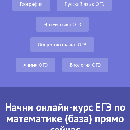
География
Русский язык ОГЭ
Математика ОГЭ
Обществознание ОГЭ
Химия ОГЭ
Биология ОГЭ
Начни онлайн-курс ЕГЭ по
математике (база) прямо
сейчас