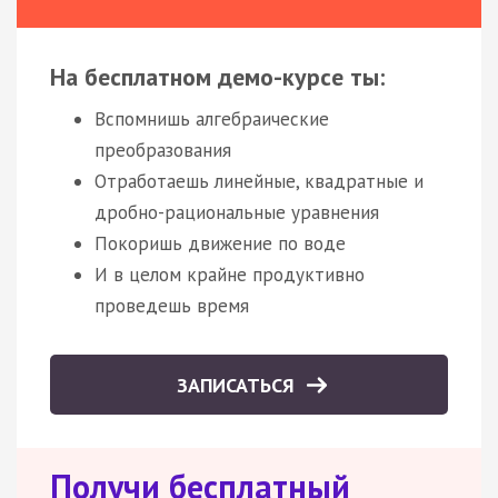
На бесплатном демо-курсе ты:
Вспомнишь алгебраические
преобразования
Отработаешь линейные, квадратные и
дробно-рациональные уравнения
Покоришь движение по воде
И в целом крайне продуктивно
проведешь время
ЗАПИСАТЬСЯ
Получи бесплатный