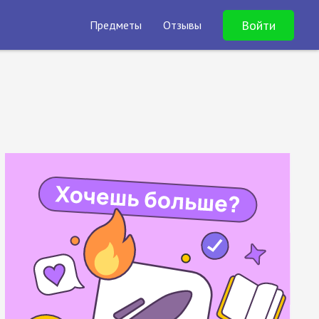
Войти
Предметы
Отзывы