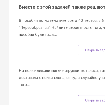
Вместе с этой задачей также решают
В пособии по математике всего 40 тестов, в 6
"Первообразная". Найдите вероятность того, 
пособия будет зад…
На полке лежали мягкие игрушки: кот, лиса, тиг
доставала с полки слона, оттуда случайно уп
того…