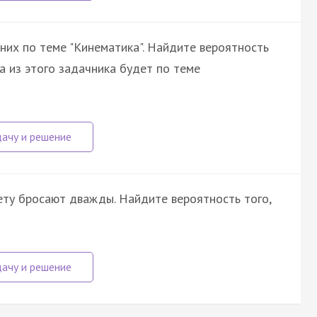
 них по теме "Кинематика". Найдите вероятность
а из этого задачника будет по теме
ту бросают дважды. Найдите вероятность того,