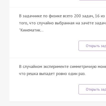
В задачнике по физике всего 200 задач, 16 из
того, что случайно выбранная на зачёте задач
"Кинематик…
В случайном эксперименте симметричную моне
что решка выпадет ровно один раз.