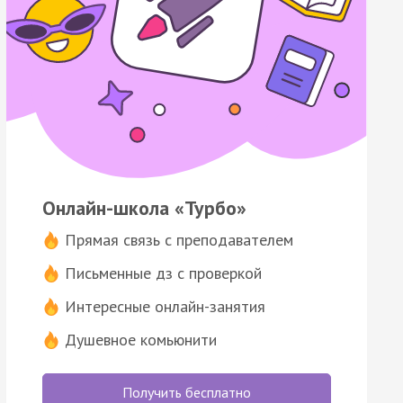
Онлайн-школа «Турбо»
Прямая связь с преподавателем
Письменные дз с проверкой
Интересные онлайн-занятия
Душевное комьюнити
Получить бесплатно