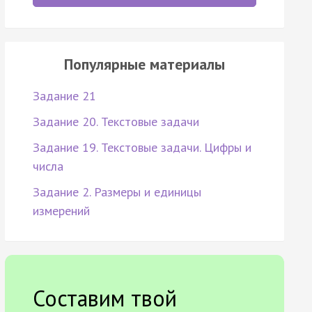
Популярные материалы
Задание 21
Задание 20. Текстовые задачи
Задание 19. Текстовые задачи. Цифры и
числа
Задание 2. Размеры и единицы
измерений
Составим твой