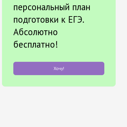
персональный план
подготовки к ЕГЭ.
Абсолютно
бесплатно!
Хочу!