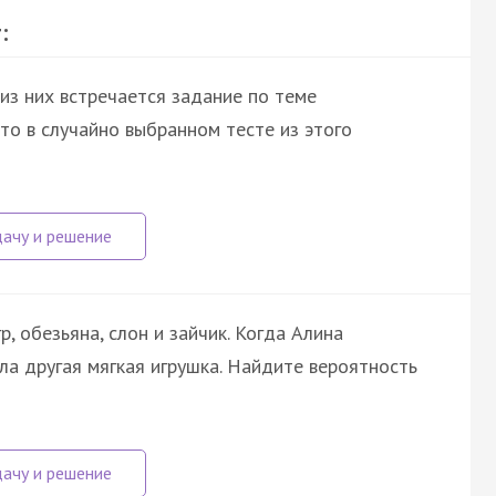
:
 из них встречается задание по теме
что в случайно выбранном тесте из этого
р, обезьяна, слон и зайчик. Когда Алина
ала другая мягкая игрушка. Найдите вероятность