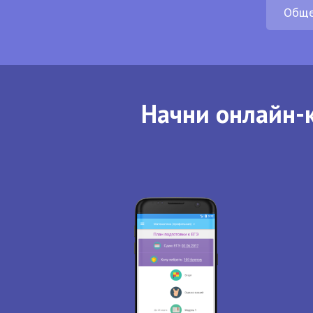
Обще
Начни онлайн-к