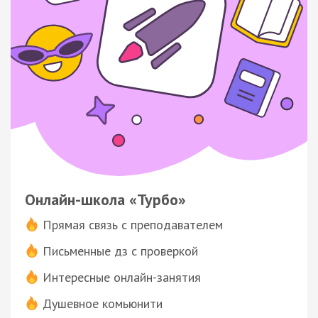
Онлайн-школа «Турбо»
Прямая связь с преподавателем
Письменные дз с проверкой
Интересные онлайн-занятия
Душевное комьюнити