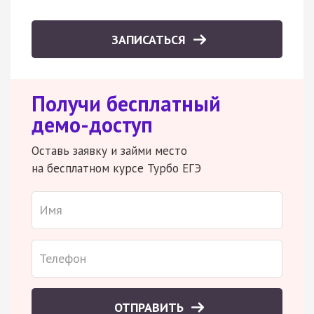
ЗАПИСАТЬСЯ
Получи бесплатный
демо-доступ
Оставь заявку и займи место
на бесплатном курсе Турбо ЕГЭ
ОТПРАВИТЬ