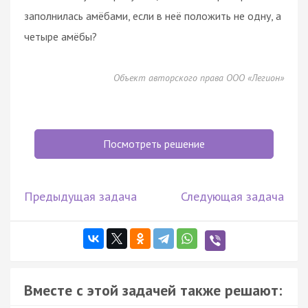
заполнилась амёбами, если в неё положить не одну, а
четыре амёбы?
Объект авторского права ООО «Легион»
Посмотреть решение
Предыдущая задача
Следующая задача
Вместе с этой задачей также решают: