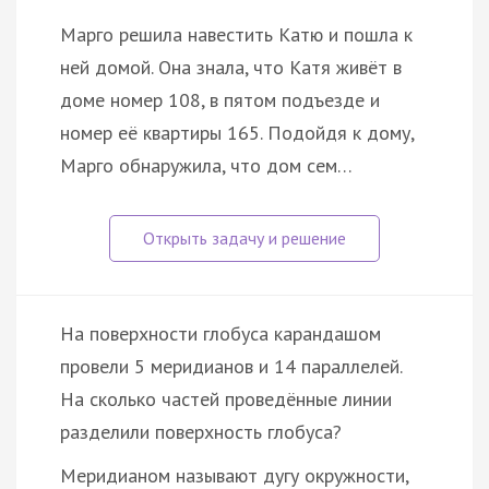
Марго решила навестить Катю и пошла к
ней домой. Она знала, что Катя живёт в
доме номер 108, в пятом подъезде и
номер её квартиры 165. Подойдя к дому,
Марго обнаружила, что дом сем…
На поверхности глобуса карандашом
провели 5 меридианов и 14 параллелей.
На сколько частей проведённые линии
разделили поверхность глобуса?
Меридианом называют дугу окружности,