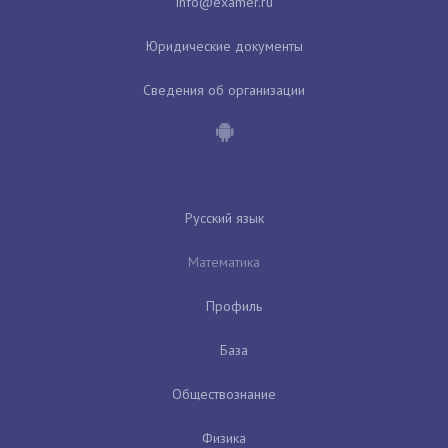
Юридические документы
Сведения об организации
Русский язык
Математика
Профиль
База
Обществознание
Физика