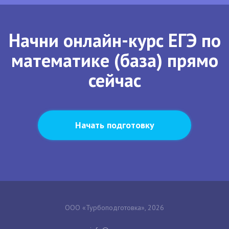
Начни онлайн-курс ЕГЭ по
математике (база) прямо
сейчас
Начать подготовку
ООО «Турбоподготовка», 2026