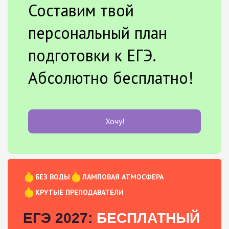
Составим твой
персональный план
подготовки к ЕГЭ.
Абсолютно бесплатно!
Хочу!
БЕЗ ВОДЫ
ЛАМПОВАЯ АТМОСФЕРА
КРУТЫЕ ПРЕПОДАВАТЕЛИ
ЕГЭ 2027:
БЕСПЛАТНЫЙ