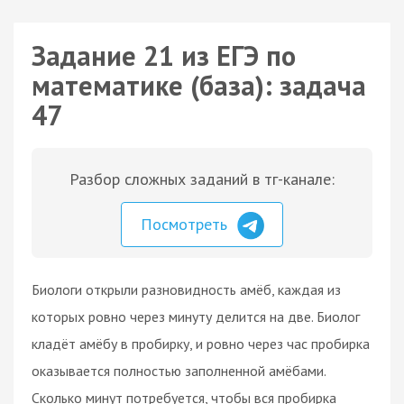
Задание 21 из ЕГЭ по
математике (база): задача
47
Разбор сложных заданий в тг-канале:
Посмотреть
Биологи открыли разновидность амёб, каждая из
которых ровно через минуту делится на две. Биолог
кладёт амёбу в пробирку, и ровно через час пробирка
оказывается полностью заполненной амёбами.
Сколько минут потребуется, чтобы вся пробирка