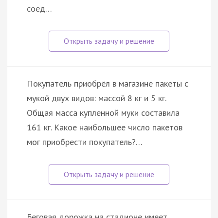
соед…
Покупатель приобрёл в магазине пакеты с
мукой двух видов: массой 8 кг и 5 кг.
Общая масса купленной муки составила
161 кг. Какое наибольшее число пакетов
мог приобрести покупатель?…
Беговая дорожка на стадионе имеет