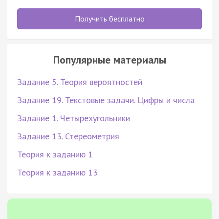
Получить бесплатно
Популярные материалы
Задание 5. Теория вероятностей
Задание 19. Текстовые задачи. Цифры и числа
Задание 1. Четырехугольники
Задание 13. Стереометрия
Теория к заданию 1
Теория к заданию 13