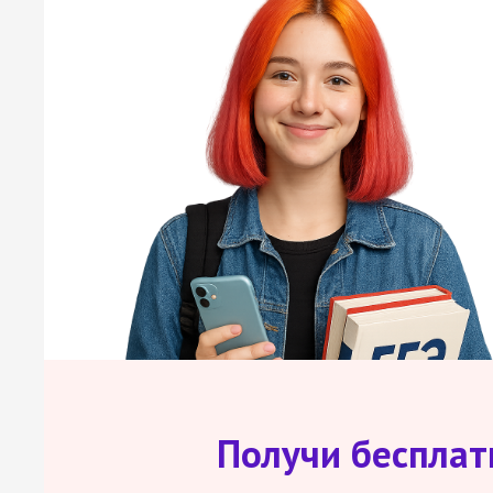
Получи беспла