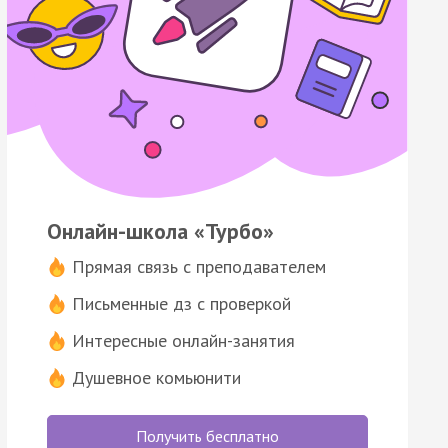
Онлайн-школа «Турбо»
Прямая связь с преподавателем
Письменные дз с проверкой
Интересные онлайн-занятия
Душевное комьюнити
Получить бесплатно