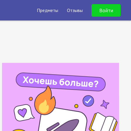
Войти
Предметы
Отзывы