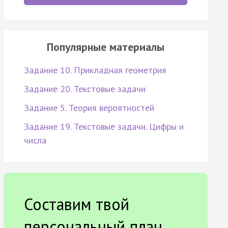
Популярные материалы
Задание 10. Прикладная геометрия
Задание 20. Текстовые задачи
Задание 5. Теория вероятностей
Задание 19. Текстовые задачи. Цифры и
числа
Составим твой
персональный план