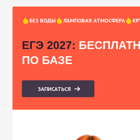
БЕЗ ВОДЫ
ЛАМПОВАЯ АТМОСФЕРА
КР
ЕГЭ 2027:
БЕСПЛАТН
ПО БАЗЕ
ЗАПИСАТЬСЯ