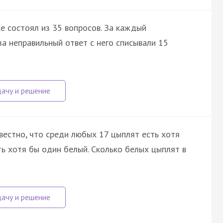
е состоял из 35 вопросов. За каждый
за неправильный ответ с него списывали 15
вестно, что среди любых 17 цыплят есть хотя
ь хотя бы один белый. Сколько белых цыплят в