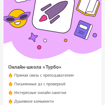
Онлайн-школа «Турбо»
Прямая связь с преподавателем
Письменные дз с проверкой
Интересные онлайн-занятия
Душевное комьюнити