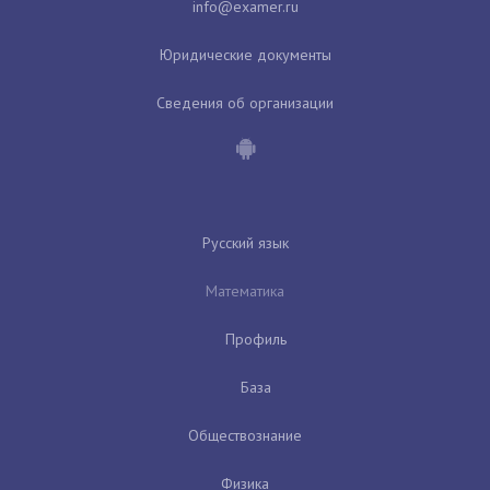
Юридические документы
Сведения об организации
Русский язык
Математика
Профиль
База
Обществознание
Физика