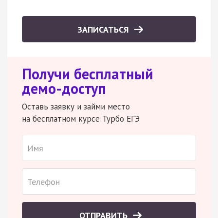
ЗАПИСАТЬСЯ
Получи бесплатный
демо-доступ
Оставь заявку и займи место
на бесплатном курсе Турбо ЕГЭ
ОТПРАВИТЬ