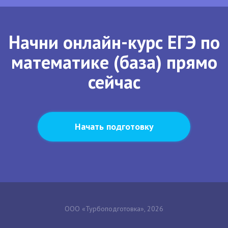
Начни онлайн-курс ЕГЭ по
математике (база) прямо
сейчас
Начать подготовку
ООО «Турбоподготовка», 2026