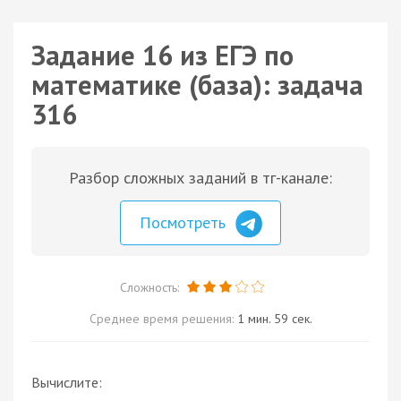
Задание 16 из ЕГЭ по
математике (база): задача
316
Разбор сложных заданий в тг-канале:
Посмотреть
Сложность:
Среднее время решения:
1 мин. 59 сек.
Вычислите: