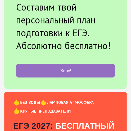
Составим твой
персональный план
подготовки к ЕГЭ.
Абсолютно бесплатно!
Хочу!
БЕЗ ВОДЫ
ЛАМПОВАЯ АТМОСФЕРА
КРУТЫЕ ПРЕПОДАВАТЕЛИ
ЕГЭ 2027:
БЕСПЛАТНЫЙ