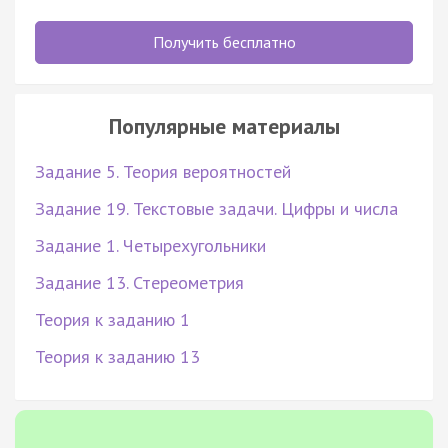
Получить бесплатно
Популярные материалы
Задание 5. Теория вероятностей
Задание 19. Текстовые задачи. Цифры и числа
Задание 1. Четырехугольники
Задание 13. Стереометрия
Теория к заданию 1
Теория к заданию 13