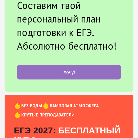
Составим твой
персональный план
подготовки к ЕГЭ.
Абсолютно бесплатно!
Хочу!
БЕЗ ВОДЫ
ЛАМПОВАЯ АТМОСФЕРА
КРУТЫЕ ПРЕПОДАВАТЕЛИ
ЕГЭ 2027:
БЕСПЛАТНЫЙ