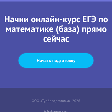
Начни онлайн-курс ЕГЭ по
математике (база) прямо
сейчас
Начать подготовку
ООО «Турбоподготовка», 2026