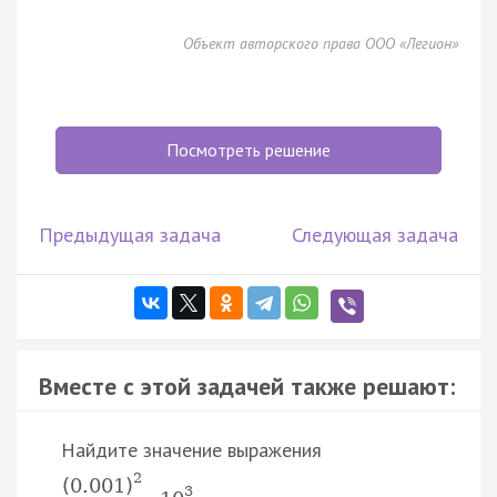
Объект авторского права ООО «Легион»
Посмотреть решение
Предыдущая задача
Следующая задача
Вместе с этой задачей также решают:
Найдите значение выражения
2
(
0.001
)
3