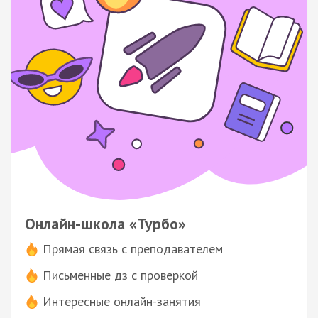
Онлайн-школа «Турбо»
Прямая связь с преподавателем
Письменные дз с проверкой
Интересные онлайн-занятия