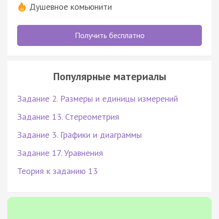
Душевное комьюнити
Получить бесплатно
Популярные материалы
Задание 2. Размеры и единицы измерений
Задание 13. Стереометрия
Задание 3. Графики и диаграммы
Задание 17. Уравнения
Теория к заданию 13