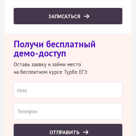
ЗАПИСАТЬСЯ
Получи бесплатный
демо-доступ
Оставь заявку и займи место
на бесплатном курсе Турбо ЕГЭ
ОТПРАВИТЬ