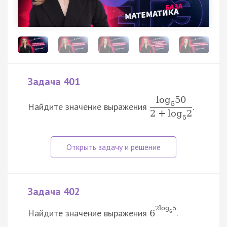
Задача 401
log
50
5
Найдите значение выражения
.
2
+
log
2
5
Задача 402
2
log
5
Найдите значение выражения
.
6
6