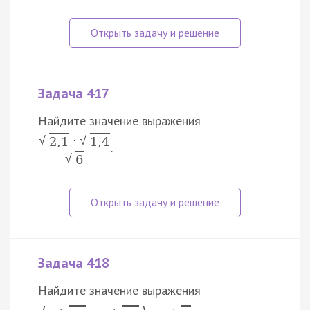
Задача 417
Найдите значение выражения
⋅
√
√
2
,
1
1
,
4
.
√
6
Задача 418
Найдите значение выражения