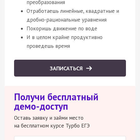
преобразования
Отработаешь линейные, квадратные и
дробно-рациональные уравнения
Покоришь движение по воде
И в целом крайне продуктивно
проведешь время
ЗАПИСАТЬСЯ
Получи бесплатный
демо-доступ
Оставь заявку и займи место
на бесплатном курсе Турбо ЕГЭ