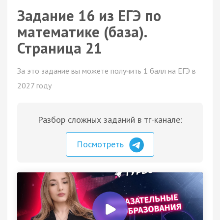
Задание 16 из ЕГЭ по
математике (база).
Страница 21
За это задание вы можете получить 1 балл на ЕГЭ в
2027 году
Разбор сложных заданий в тг-канале:
Посмотреть