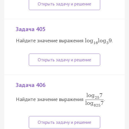
Задача 405
Найдите значение выражения
.
log
log
9
16
3
Задача 406
log
7
25
Найдите значение выражения
.
log
7
625