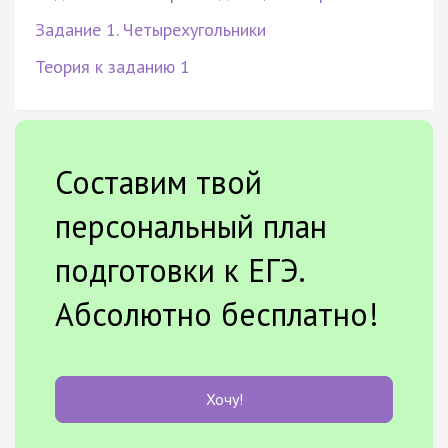
Задание 1. Четырехугольники
Теория к заданию 1
Составим твой
персональный план
подготовки к ЕГЭ.
Абсолютно бесплатно!
Хочу!