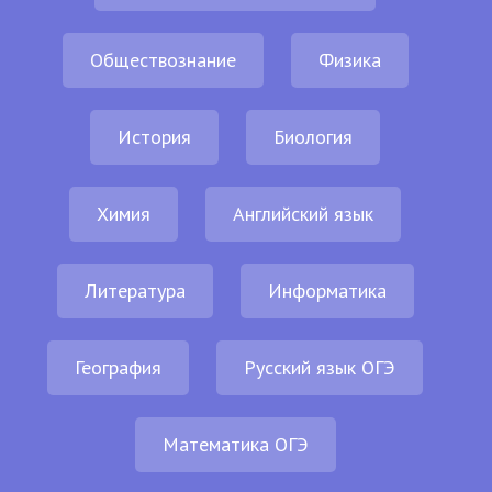
Обществознание
Физика
История
Биология
Химия
Английский язык
Литература
Информатика
География
Русский язык ОГЭ
Математика ОГЭ