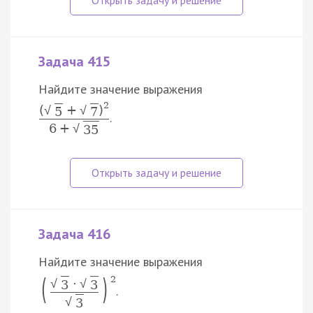
Задача 415
Найдите значение выражения
2
(
+
)
√
√
5
7
.
6
+
√
35
Задача 416
Найдите значение выражения
(
)
2
⋅
√
√
3
3
.
√
3