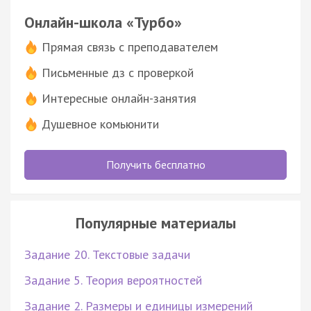
Онлайн-школа «Турбо»
Прямая связь с преподавателем
Письменные дз с проверкой
Интересные онлайн-занятия
Душевное комьюнити
Получить бесплатно
Популярные материалы
Задание 20. Текстовые задачи
Задание 5. Теория вероятностей
Задание 2. Размеры и единицы измерений