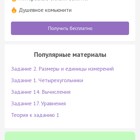
Душевное комьюнити
Получить бесплатно
Популярные материалы
Задание 2. Размеры и единицы измерений
Задание 1. Четырехугольники
Задание 14. Вычисления
Задание 17. Уравнения
Теория к заданию 1