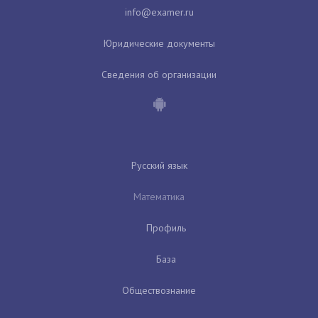
Юридические документы
Сведения об организации
Русский язык
Математика
Профиль
База
Обществознание