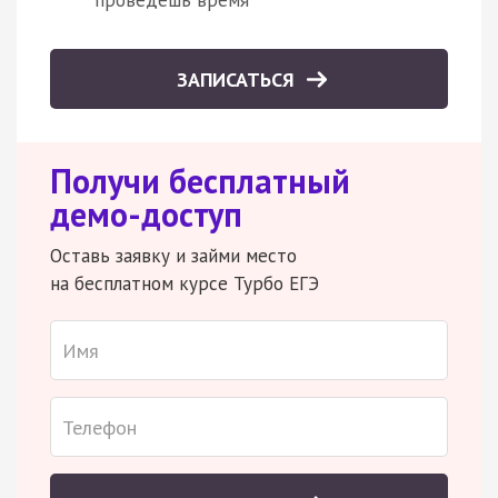
проведешь время
ЗАПИСАТЬСЯ
Получи бесплатный
демо-доступ
Оставь заявку и займи место
на бесплатном курсе Турбо ЕГЭ