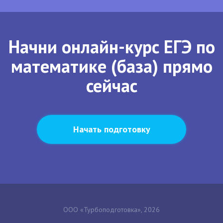
Начни онлайн-курс ЕГЭ по
математике (база) прямо
сейчас
Начать подготовку
ООО «Турбоподготовка», 2026