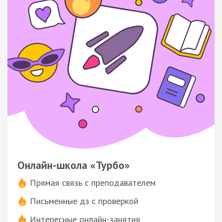
Онлайн-школа «Турбо»
Прямая связь с преподавателем
Письменные дз с проверкой
Интересные онлайн-занятия