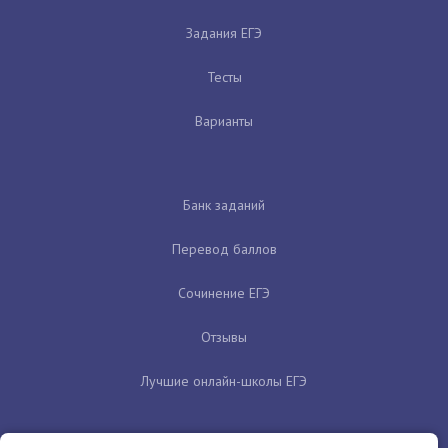
Задания ЕГЭ
Тесты
Варианты
Банк заданий
Перевод баллов
Сочинение ЕГЭ
Отзывы
Лучшие онлайн-школы ЕГЭ