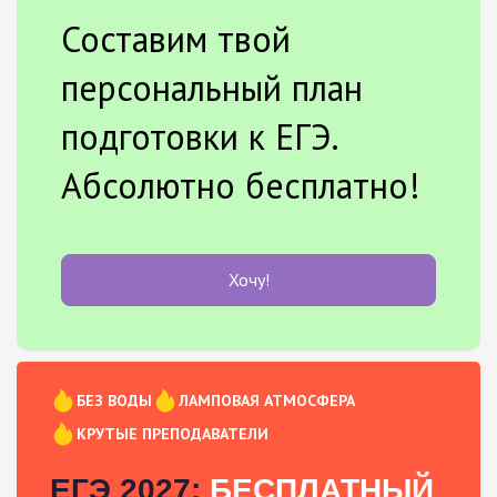
Составим твой
персональный план
подготовки к ЕГЭ.
Абсолютно бесплатно!
Хочу!
БЕЗ ВОДЫ
ЛАМПОВАЯ АТМОСФЕРА
КРУТЫЕ ПРЕПОДАВАТЕЛИ
ЕГЭ 2027:
БЕСПЛАТНЫЙ