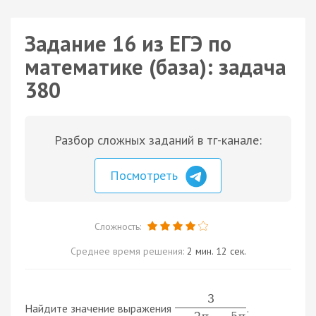
Задание 16 из ЕГЭ по
математике (база): задача
380
Разбор сложных заданий в тг-канале:
Посмотреть
Сложность:
Среднее время решения:
2 мин. 12 сек.
3
Найдите значение выражения
.