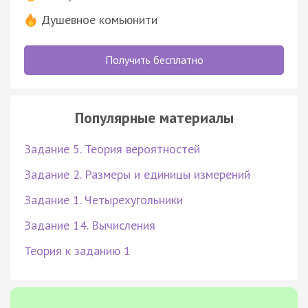
Душевное комьюнити
Получить бесплатно
Популярные материалы
Задание 5. Теория вероятностей
Задание 2. Размеры и единицы измерений
Задание 1. Четырехугольники
Задание 14. Вычисления
Теория к заданию 1