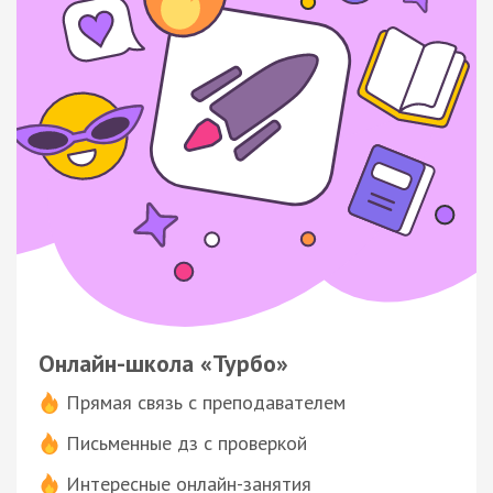
Онлайн-школа «Турбо»
Прямая связь с преподавателем
Письменные дз с проверкой
Интересные онлайн-занятия