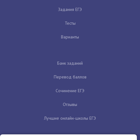
Задания ЕГЭ
Тесты
Варианты
Банк заданий
Перевод баллов
Сочинение ЕГЭ
Отзывы
Лучшие онлайн-школы ЕГЭ