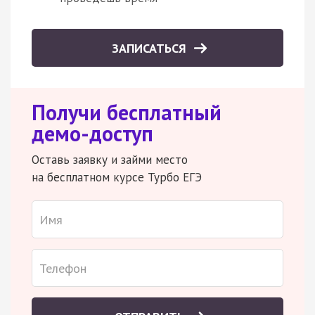
ЗАПИСАТЬСЯ
Получи бесплатный
демо-доступ
Оставь заявку и займи место
на бесплатном курсе Турбо ЕГЭ