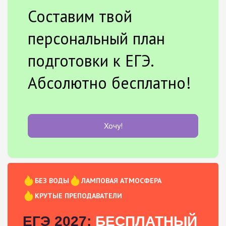
Составим твой
персональный план
подготовки к ЕГЭ.
Абсолютно бесплатно!
Хочу!
БЕЗ ВОДЫ
ЛАМПОВАЯ АТМОСФЕРА
КРУТЫЕ ПРЕПОДАВАТЕЛИ
ЕГЭ 2027:
БЕСПЛАТНЫЙ