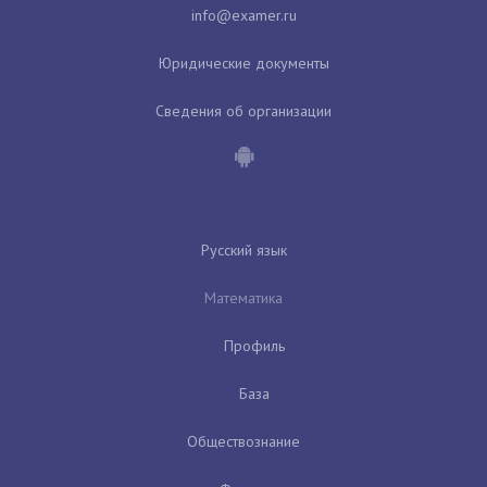
Юридические документы
Сведения об организации
Русский язык
Математика
Профиль
База
Обществознание