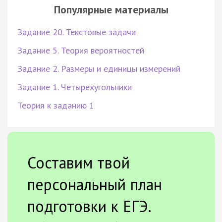
Популярные материалы
Задание 20. Текстовые задачи
Задание 5. Теория вероятностей
Задание 2. Размеры и единицы измерений
Задание 1. Четырехугольники
Теория к заданию 1
Составим твой
персональный план
подготовки к ЕГЭ.