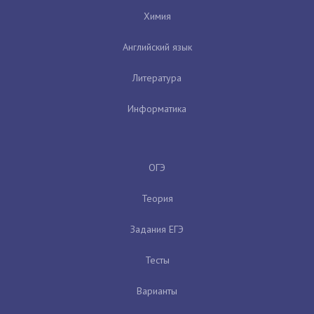
Химия
Английский язык
Литература
Информатика
ОГЭ
Теория
Задания ЕГЭ
Тесты
Варианты