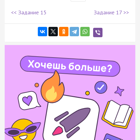
<< Задание 15
Задание 17 >>