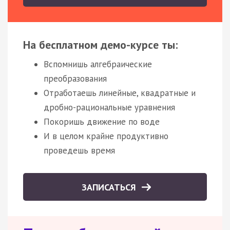
На бесплатном демо-курсе ты:
Вспомнишь алгебраические
преобразования
Отработаешь линейные, квадратные и
дробно-рациональные уравнения
Покоришь движение по воде
И в целом крайне продуктивно
проведешь время
ЗАПИСАТЬСЯ