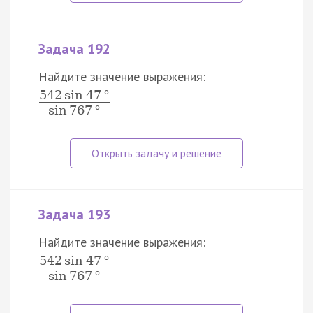
Задача 192
Найдите значение выражения:
542
sin
47
°
sin
767
°
Задача 193
Найдите значение выражения:
542
sin
47
°
sin
767
°