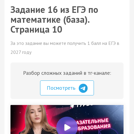
Задание 16 из ЕГЭ по
математике (база).
Страница 10
За это задание вы можете получить 1 балл на ЕГЭ в
2027 году
Разбор сложных заданий в тг-канале:
Посмотреть