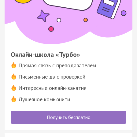
Онлайн-школа «Турбо»
Прямая связь с преподавателем
Письменные дз с проверкой
Интересные онлайн-занятия
Душевное комьюнити
Получить бесплатно