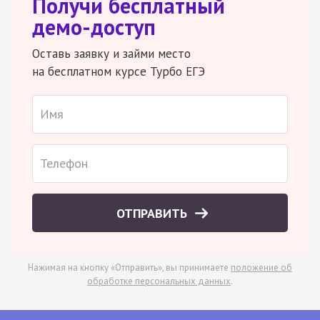
Получи бесплатный
демо-доступ
Оставь заявку и займи место
на бесплатном курсе Турбо ЕГЭ
ОТПРАВИТЬ
Нажимая на кнопку «Отправить», вы принимаете
положение об
обработке персональных данных
.