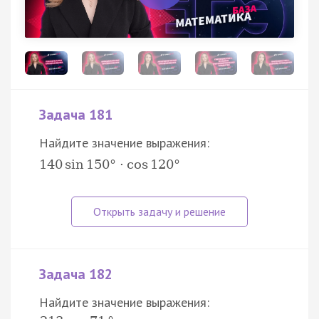
Задача 181
Найдите значение выражения:
140
sin
150
°
⋅
cos
120
°
Задача 182
Найдите значение выражения: