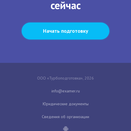
сейчас
Начать подготовку
ООО «Турбоподготовка», 2026
Юридические документы
Сведения об организации