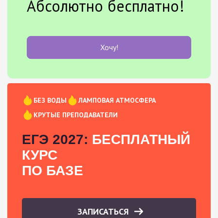
Абсолютно бесплатно!
Хочу!
БЕЗ ВОДЫ
ЛАМПОВАЯ АТМОСФЕРА
КРУТЫЕ ПРЕПОДАВАТЕЛИ
ЕГЭ 2027:
БЕСПЛАТНЫЙ
КУРС
ПО БАЗЕ
ЗАПИСАТЬСЯ